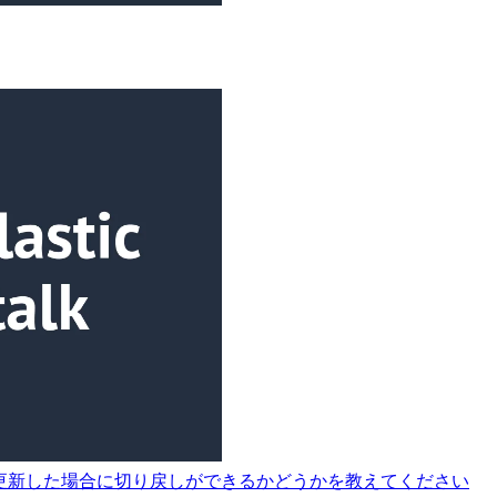
ージョンを更新した場合に切り戻しができるかどうかを教えてください