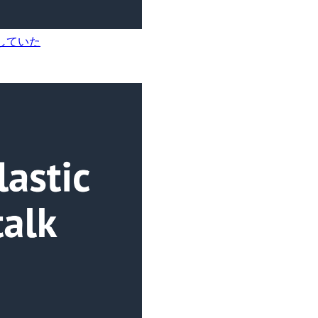
ートしていた