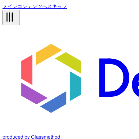
メインコンテンツへスキップ
produced by Classmethod