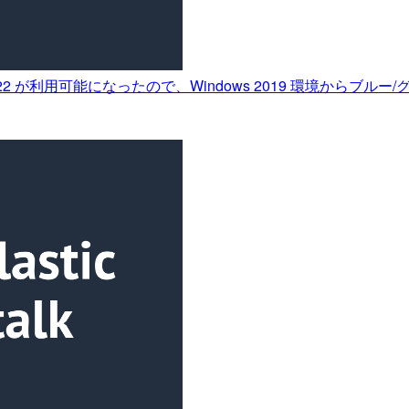
s Server 2022 が利用可能になったので、Windows 2019 