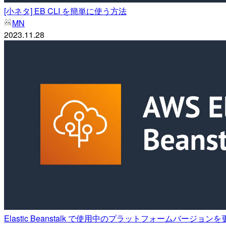
[小ネタ] EB CLI を簡単に使う方法
MN
2023.11.28
Elastic Beanstalk で使用中のプラットフォームバ