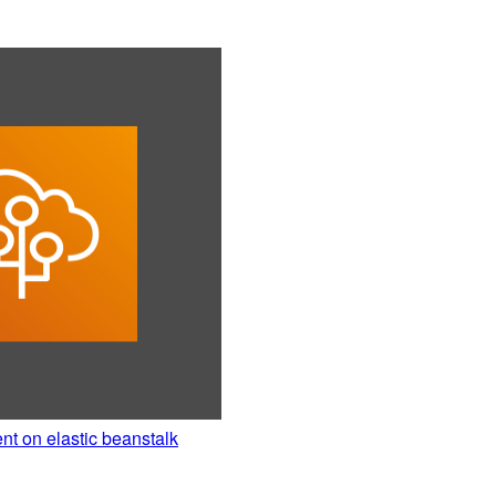
nt on elastic beanstalk