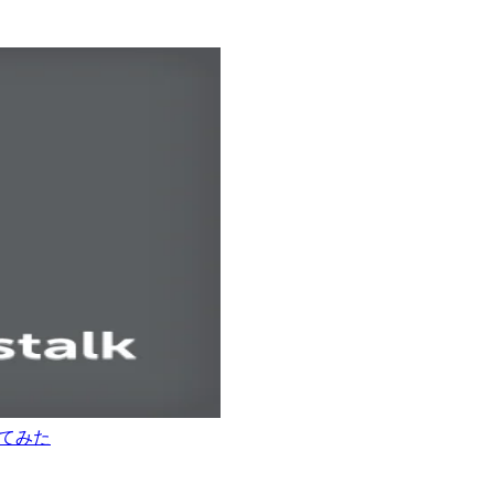
を試してみた