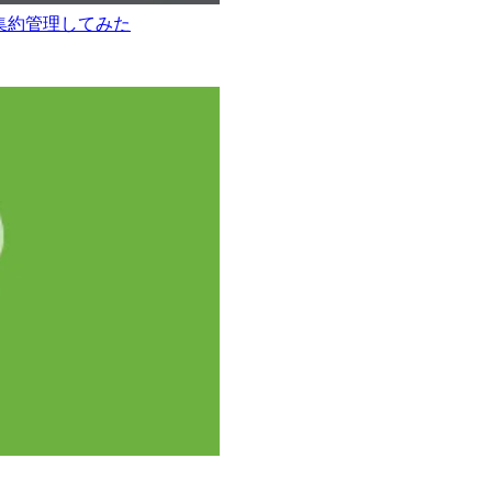
関連ログを集約管理してみた