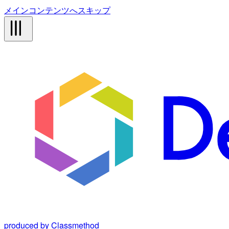
メインコンテンツへスキップ
produced by Classmethod