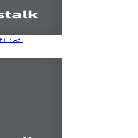
）を設定してみた