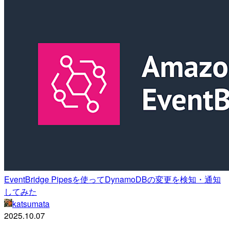
EventBridge Pipesを使ってDynamoDBの変更を検知・通知
してみた
katsumata
2025.10.07