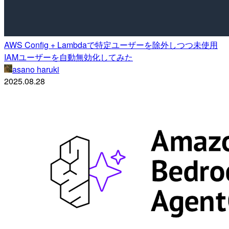
AWS Config + Lambdaで特定ユーザーを除外しつつ未使用
IAMユーザーを自動無効化してみた
asano haruki
2025.08.28