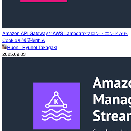
Amazon API GatewayとAWS Lambdaでフロントエンドから
Cookieを送受信する
Ruon - Ryuhei Takagaki
2025.09.03