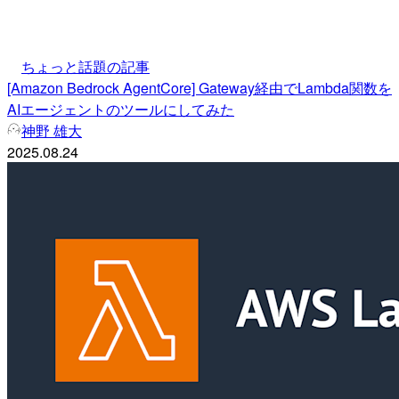
ちょっと話題の記事
[Amazon Bedrock AgentCore] Gateway経由でLambda関数を
AIエージェントのツールにしてみた
神野 雄大
2025.08.24