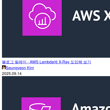
블로그 릴레이 - AWS Lambda에 X-Ray 도입해 보기
Seungyeon Kim
2025.09.14