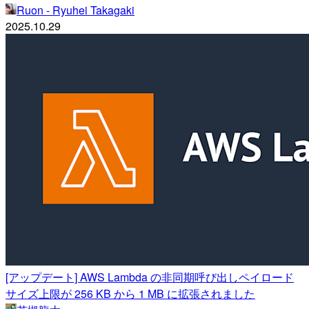
Ruon - Ryuhei Takagaki
2025.10.29
[アップデート] AWS Lambda の非同期呼び出しペイロード
サイズ上限が 256 KB から 1 MB に拡張されました