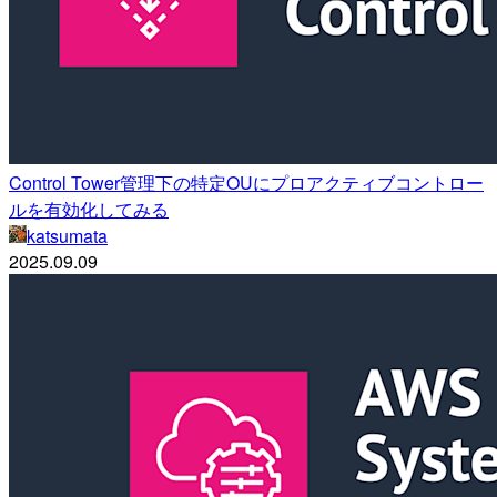
Control Tower管理下の特定OUにプロアクティブコントロー
ルを有効化してみる
katsumata
2025.09.09