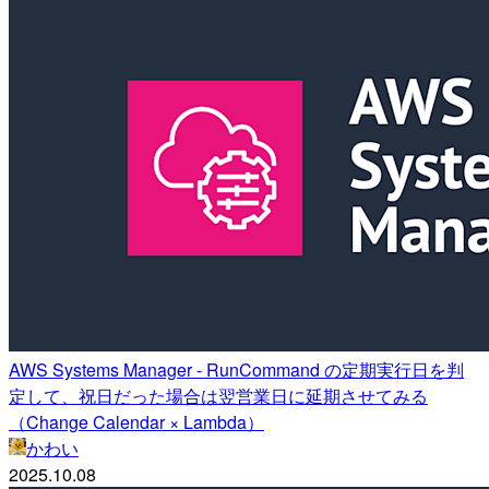
AWS Systems Manager - RunCommand の定期実行日を判
定して、祝日だった場合は翌営業日に延期させてみる
（Change Calendar × Lambda）
かわい
2025.10.08