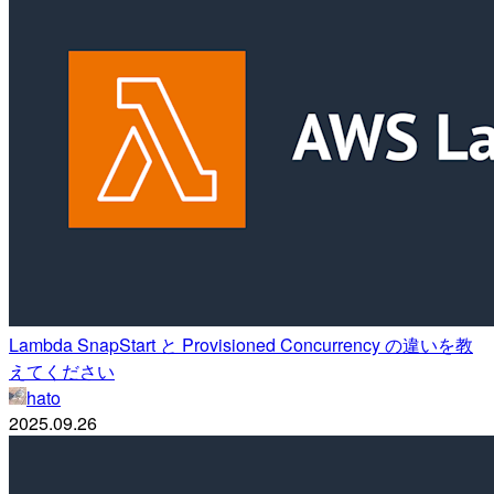
Lambda SnapStart と Provisioned Concurrency の違いを教
えてください
hato
2025.09.26