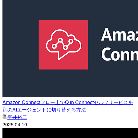
Amazon Connectフロー上でQ in Connectセルフサービスを
別のAIエージェントに切り替える方法
平井裕二
2025.04.10