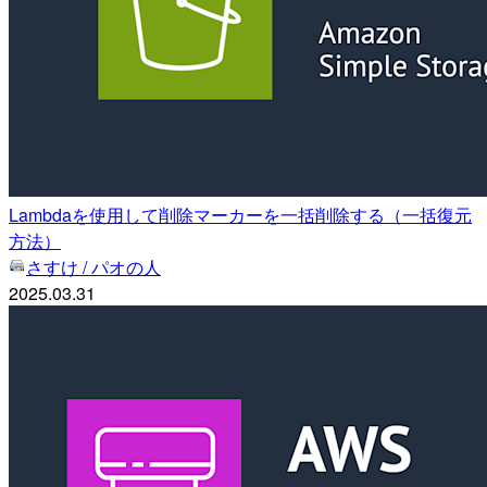
Lambdaを使用して削除マーカーを一括削除する（一括復元
方法）
さすけ / パオの人
2025.03.31