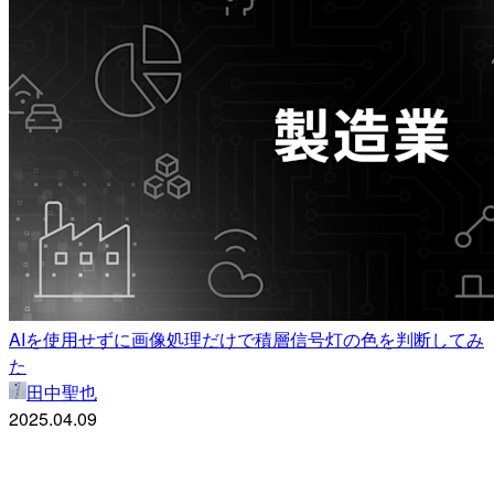
AIを使用せずに画像処理だけで積層信号灯の色を判断してみ
た
田中聖也
2025.04.09