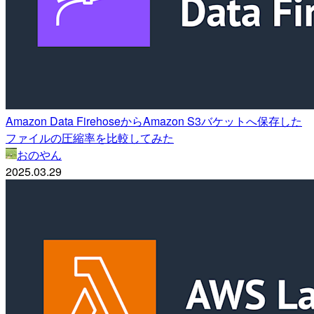
Amazon Data FirehoseからAmazon S3バケットへ保存した
ファイルの圧縮率を比較してみた
おのやん
2025.03.29