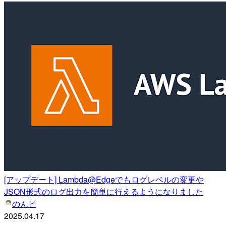
[アップデート] Lambda@Edgeでもログレベルの変更や
JSON形式のログ出力を簡単に行えるようになりました
のんピ
2025.04.17