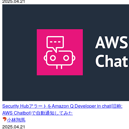
2025.04.21
Security HubアラートをAmazon Q Developer in chat(旧称:
AWS Chatbot)で自動通知してみた
小林翔馬
2025.04.21