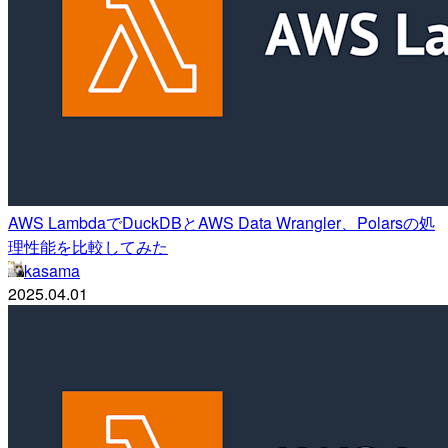
AWS LambdaでDuckDBとAWS Data Wrangler、Polarsの処
理性能を比較してみた
kasama
2025.04.01