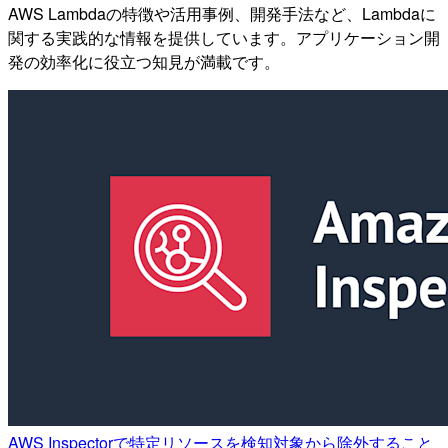
AWS Lambdaの特徴や活用事例、開発手法など、Lambdaに
関する実践的な情報を提供しています。アプリケーション開
発の効率化に役立つ知見が満載です。
AWS Inspectorで特定リソースを検知対象から除外すること