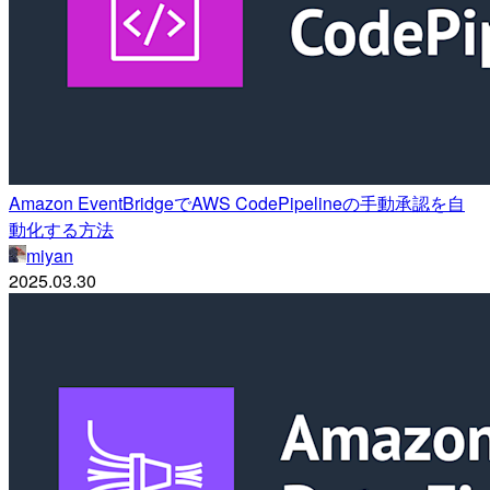
Amazon EventBridgeでAWS CodePipelineの手動承認を自
動化する方法
miyan
2025.03.30