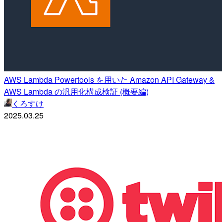
AWS Lambda Powertools を用いた Amazon API Gateway &
AWS Lambda の汎用化構成検証 (概要編)
くろすけ
2025.03.25