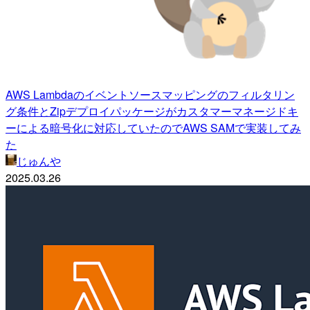
AWS Lambdaのイベントソースマッピングのフィルタリン
グ条件とZipデプロイパッケージがカスタマーマネージドキ
ーによる暗号化に対応していたのでAWS SAMで実装してみ
た
じゅんや
2025.03.26