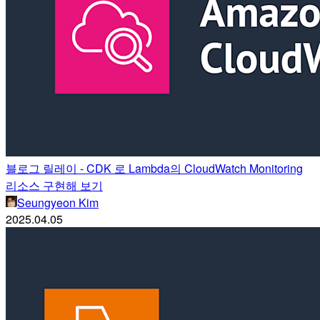
블로그 릴레이 - CDK 로 Lambda의 CloudWatch Monitoring
리소스 구현해 보기
Seungyeon Kim
2025.04.05