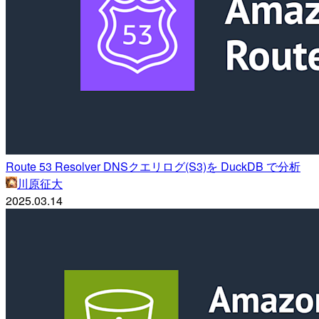
Route 53 Resolver DNSクエリログ(S3)を DuckDB で分析
川原征大
2025.03.14