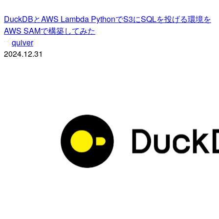
DuckDBとAWS Lambda PythonでS3にSQLを投げる環境を
AWS SAMで構築してみた
quiver
2024.12.31