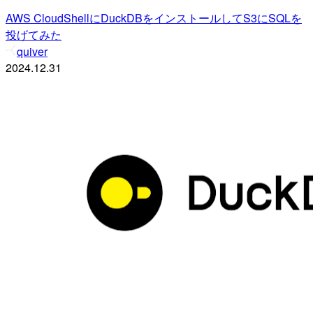
AWS CloudShellにDuckDBをインストールしてS3にSQLを
投げてみた
quiver
2024.12.31