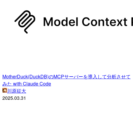
MotherDuck(DuckDB)のMCPサーバーを導入して分析させて
みた with Claude Code
川原征大
2025.03.31