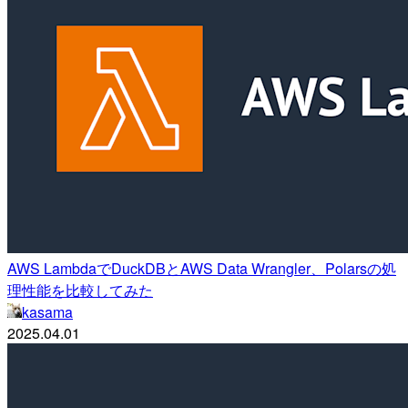
AWS LambdaでDuckDBとAWS Data Wrangler、Polarsの処
理性能を比較してみた
kasama
2025.04.01