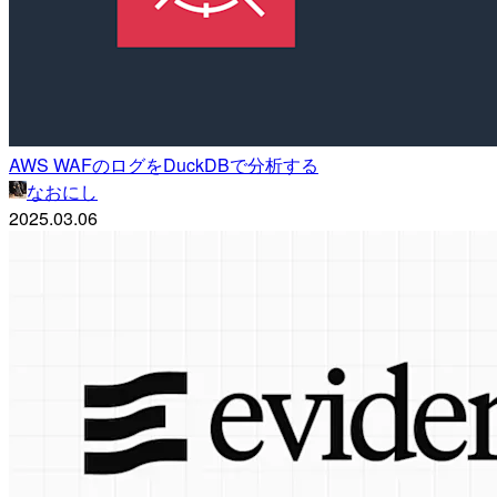
AWS WAFのログをDuckDBで分析する
なおにし
2025.03.06