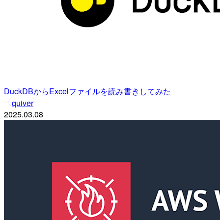
DuckDBからExcelファイルを読み書きしてみた
quiver
2025.03.08