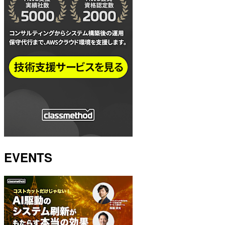
EVENTS