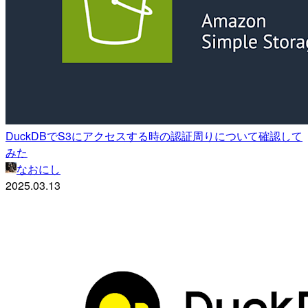
DuckDBでS3にアクセスする時の認証周りについて確認して
みた
なおにし
2025.03.13