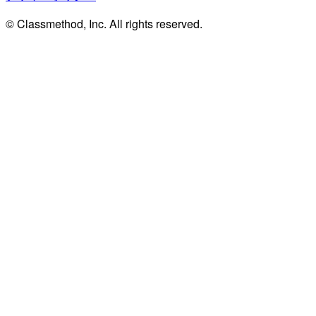
© Classmethod, Inc. All rights reserved.