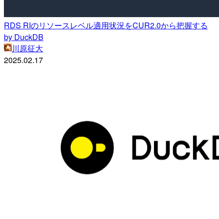
RDS RIのリソースレベル適用状況をCUR2.0から把握する
by DuckDB
川原征大
2025.02.17