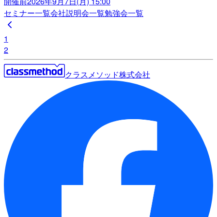
開催前
2026年9月7日(月) 15:00
セミナー一覧
会社説明会一覧
勉強会一覧
1
2
クラスメソッド株式会社