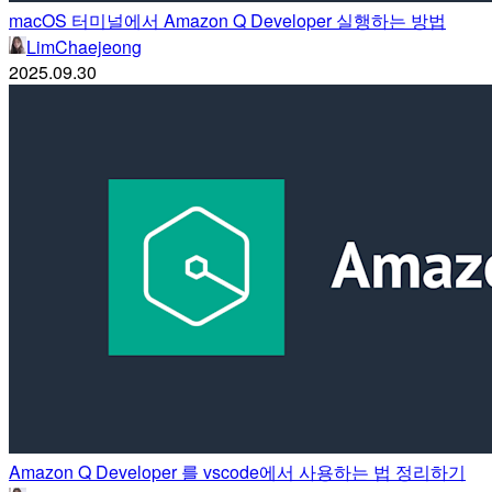
macOS 터미널에서 Amazon Q Developer 실행하는 방법
LimChaejeong
2025.09.30
Amazon Q Developer 를 vscode에서 사용하는 법 정리하기