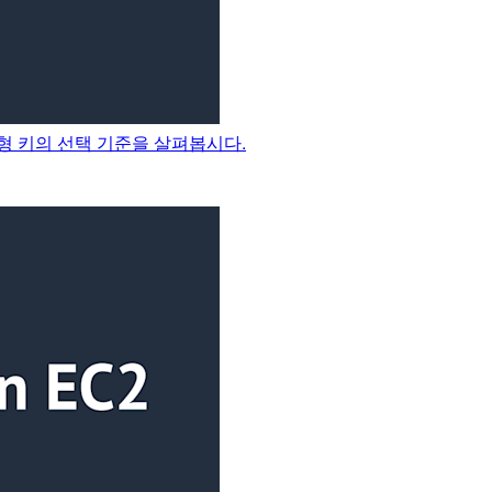
리형 키의 선택 기준을 살펴봅시다.