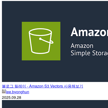
블로그 릴레이 - Amazon S3 Vectors 사용해보기
lee.byonghun
2025.09.28