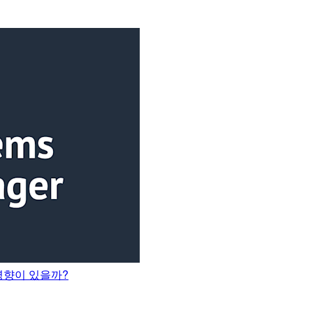
에 영향이 있을까?