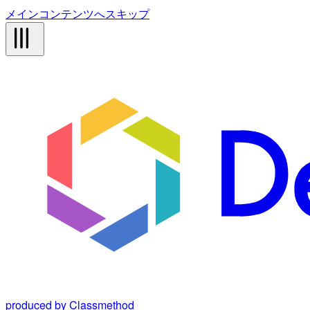
メインコンテンツへスキップ
produced by Classmethod