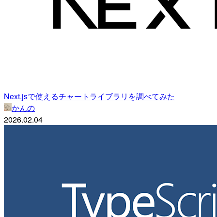
Next.jsで使えるチャートライブラリを調べてみた
かんの
2026.02.04