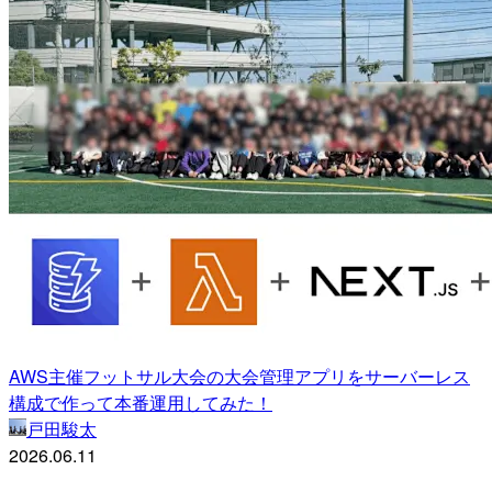
AWS主催フットサル大会の大会管理アプリをサーバーレス
構成で作って本番運用してみた！
戸田駿太
2026.06.11