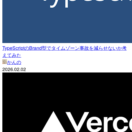
TypeScriptのBrand型でタイムゾーン事故を減らせないか考
えてみた
かんの
2026.02.02