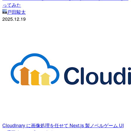
ってみた
戸田駿太
2025.12.19
Cloudinary に画像処理を任せて Next.js 製ノベルゲーム UI