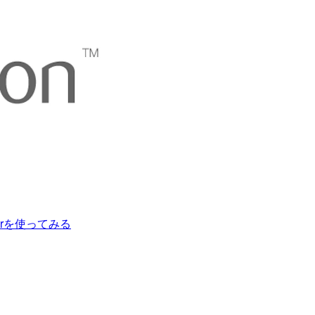
sifierを使ってみる