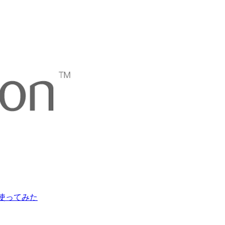
緒に使ってみた