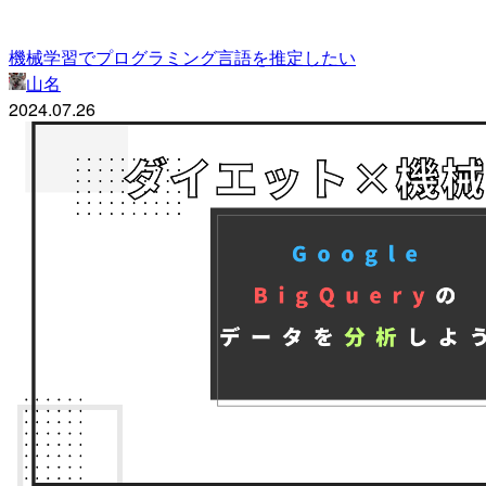
機械学習でプログラミング言語を推定したい
山名
2024.07.26