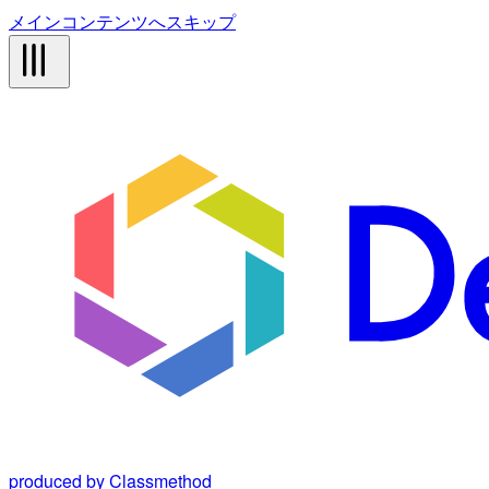
メインコンテンツへスキップ
produced by Classmethod