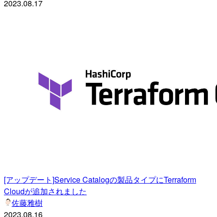
2023.08.17
[アップデート]Service Catalogの製品タイプにTerraform
Cloudが追加されました
佐藤雅樹
2023.08.16