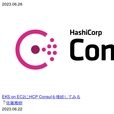
2023.06.26
EKS on EC2にHCP Consulを接続してみる
佐藤雅樹
2023.06.22