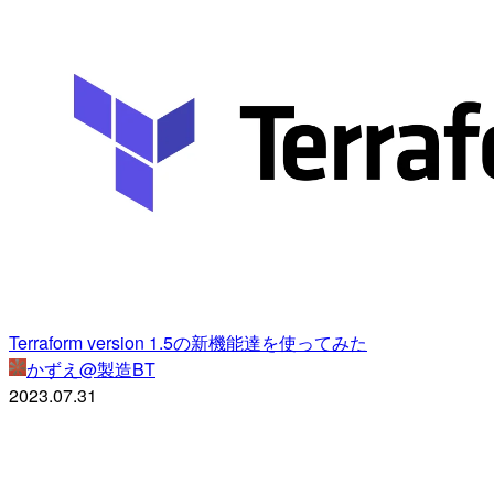
Terraform version 1.5の新機能達を使ってみた
かずえ@製造BT
2023.07.31