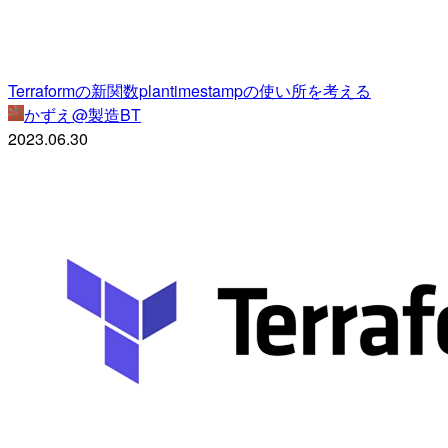
Terraformの新関数plantimestampの使い所を考える
かずえ@製造BT
2023.06.30