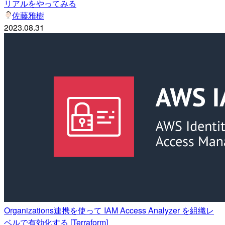
リアルをやってみる
佐藤雅樹
2023.08.31
Organizations連携を使って IAM Access Analyzer を組織レ
ベルで有効化する [Terraform]