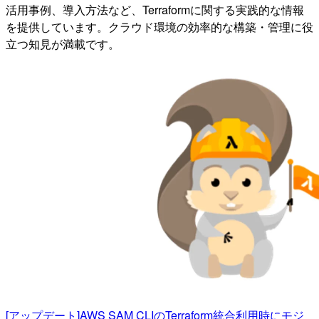
活用事例、導入方法など、Terraformに関する実践的な情報
を提供しています。クラウド環境の効率的な構築・管理に役
立つ知見が満載です。
[アップデート]AWS SAM CLIのTerraform統合利用時にモジ