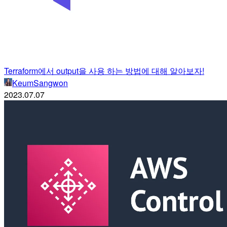
Terraform에서 output을 사용 하는 방법에 대해 알아보자!
KeumSangwon
2023.07.07