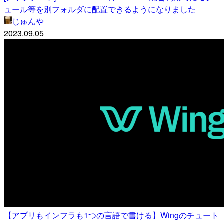
ュール等を別フォルダに配置できるようになりました
じゅんや
2023.09.05
【アプリもインフラも1つの言語で書ける】Wingのチュート