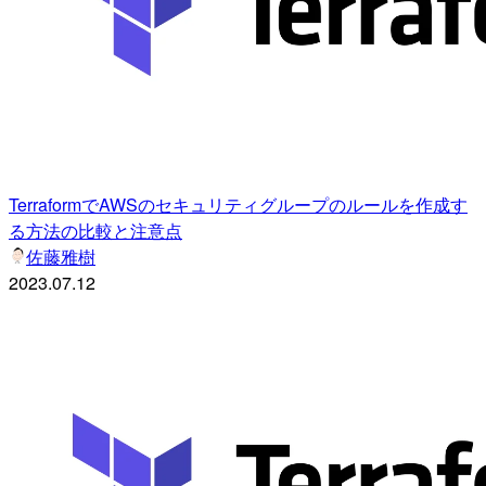
TerraformでAWSのセキュリティグループのルールを作成す
る方法の比較と注意点
佐藤雅樹
2023.07.12