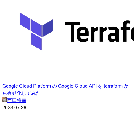
Google Cloud Platform の Google Cloud API を terraform か
ら有効化してみた
西田将幸
2023.07.26