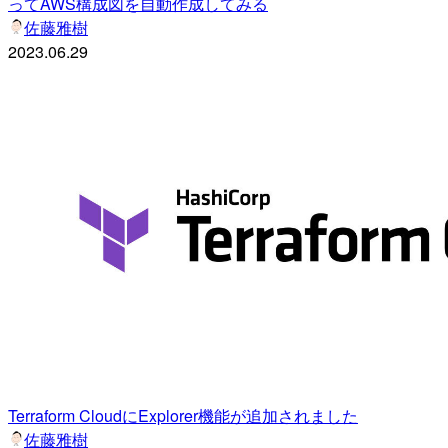
ってAWS構成図を自動作成してみる
佐藤雅樹
2023.06.29
Terraform CloudにExplorer機能が追加されました
佐藤雅樹