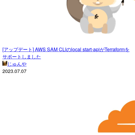
[アップデート] AWS SAM CLIのlocal start-apiがTerraformを
サポートしました
じゅんや
2023.07.07