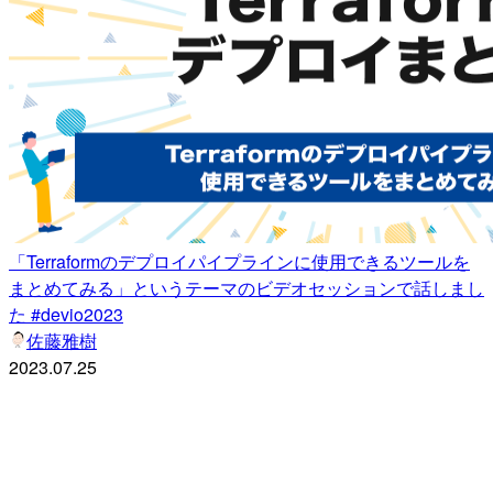
「Terraformのデプロイパイプラインに使用できるツールを
まとめてみる」というテーマのビデオセッションで話しまし
た #devio2023
佐藤雅樹
2023.07.25