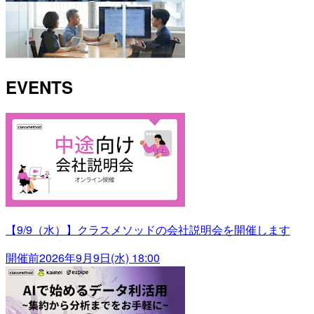
EVENTS
【9/9（水）】クラスメソッドの会社説明会を開催します
開催前
2026年9月9日(水) 18:00