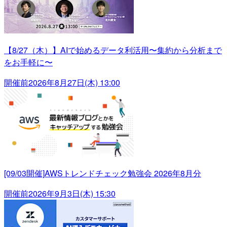
【8/27（木）】AIで始めるデータ利活用〜集約から分析まで
をお手軽に〜
開催前
2026年8月27日(木) 13:00
[09/03開催]AWSトレンドチェック勉強会 2026年8月分
開催前
2026年9月3日(木) 15:30