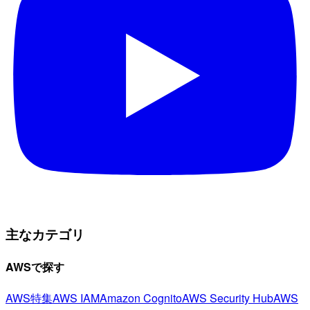
主なカテゴリ
AWSで探す
AWS特集
AWS IAM
Amazon Cognito
AWS Security Hub
AWS