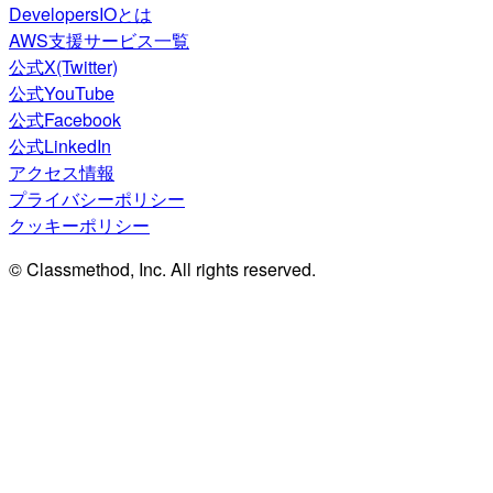
DevelopersIOとは
AWS支援サービス一覧
公式X(Twitter)
公式YouTube
公式Facebook
公式LinkedIn
アクセス情報
プライバシーポリシー
クッキーポリシー
© Classmethod, Inc. All rights reserved.