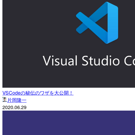
VSCodeの秘伝のワザを大公開！
片岡隆一
2020.06.29