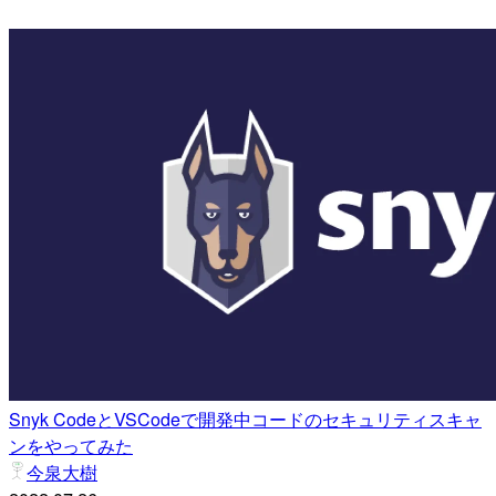
Snyk CodeとVSCodeで開発中コードのセキュリティスキャ
ンをやってみた
今泉大樹