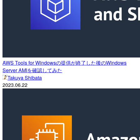
AWS Tools for Windowsの提供が終了した後のWindows
Server AMIを確認してみた
Takuya Shibata
2023.06.22