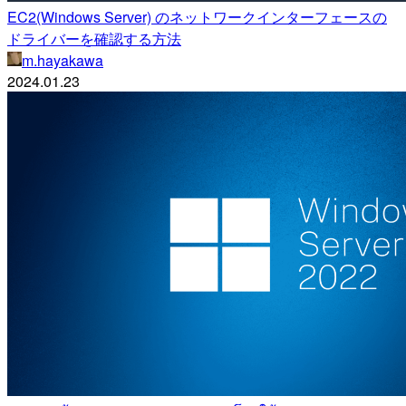
EC2(Windows Server) のネットワークインターフェースの
ドライバーを確認する方法
m.hayakawa
2024.01.23