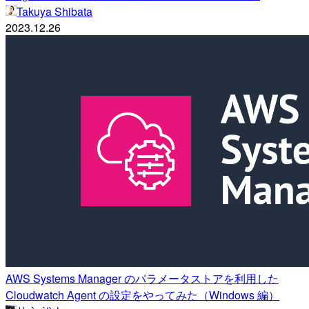
Takuya Shibata
2023.12.26
AWS Systems Manager のパラメータストアを利用した
Cloudwatch Agent の設定をやってみた（Windows 編）