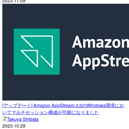
2023.11.09
[アップデート] Amazon AppStream 2.0のWindows環境にお
いてマルチセッション構成が可能になりました
Takuya Shibata
2023.10.29