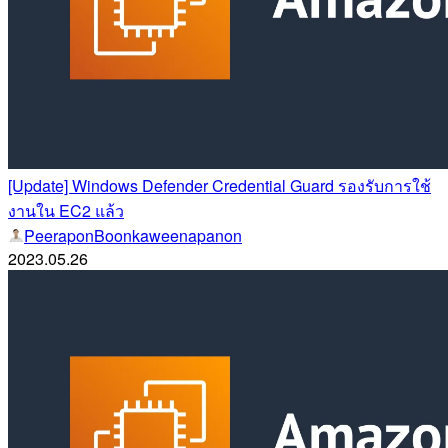
[Update] Windows Defender Credential Guard รองรับการใช้
งานใน EC2 แล้ว
PeeraponBoonkaweenapanon
2023.05.26