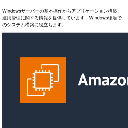
Windowsサーバーの基本操作からアプリケーション構築、
運用管理に関する情報を提供しています。Windows環境で
のシステム構築に役立ちます。