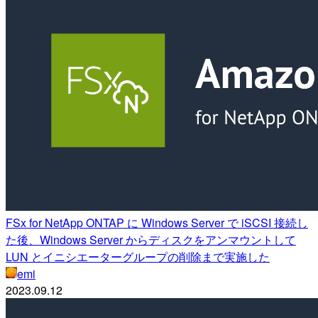
FSx for NetApp ONTAP に Windows Server で iSCSI 接続し
た後、Windows Server からディスクをアンマウントして
LUN とイニシエーターグループの削除まで実施した
emi
2023.09.12