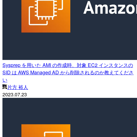
Sysprep を用いた AMI の作成時、対象 EC2 インスタンスの
SID は AWS Managed AD から削除されるのか教えてくださ
い
片方 裕人
2023.07.23