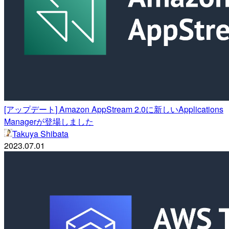
[アップデート] Amazon AppStream 2.0に新しいApplications
Managerが登場しました
Takuya Shibata
2023.07.01