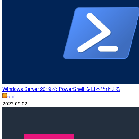
Windows Server 2019 の PowerShell を日本語化する
emi
2023.09.02