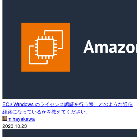
EC2 Windows のライセンス認証を行う際、どのような通信
経路になっているかを教えてください。
m.hayakawa
2023.10.23