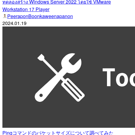
ทดลองสร้าง Windows Server 2022 โดยใช้ VMware
Workstation 17 Player
PeeraponBoonkaweenapanon
2024.01.19
Pingコマンドのパケットサイズについて調べてみた