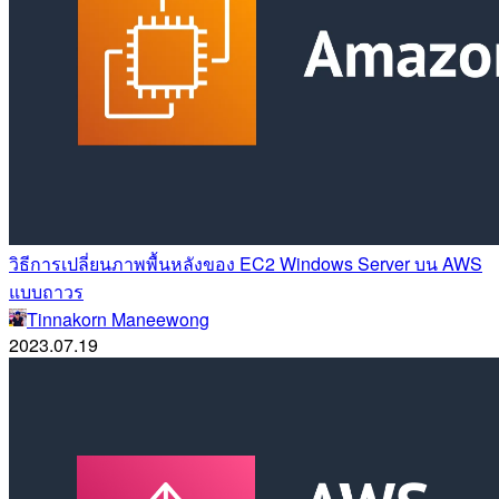
วิธีการเปลี่ยนภาพพื้นหลังของ EC2 Windows Server บน AWS
แบบถาวร
Tinnakorn Maneewong
2023.07.19