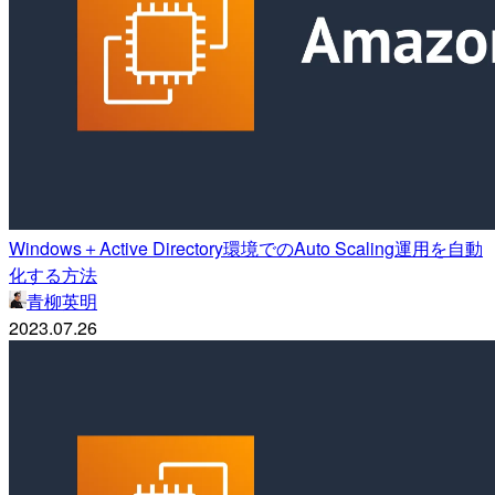
Windows＋Active Directory環境でのAuto Scaling運用を自動
化する方法
青柳英明
2023.07.26