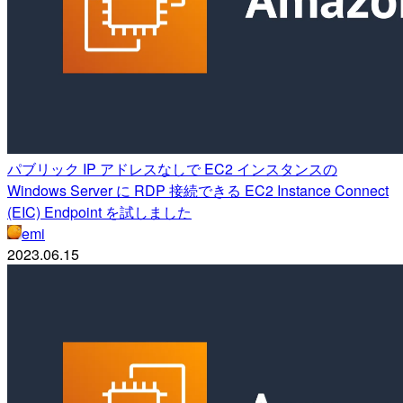
パブリック IP アドレスなしで EC2 インスタンスの
Windows Server に RDP 接続できる EC2 Instance Connect
(EIC) Endpoint を試しました
emi
2023.06.15