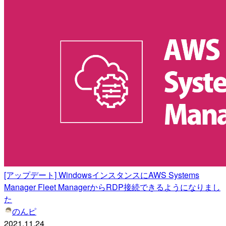
[アップデート] WindowsインスタンスにAWS Systems
Manager Fleet ManagerからRDP接続できるようになりまし
た
のんピ
2021.11.24