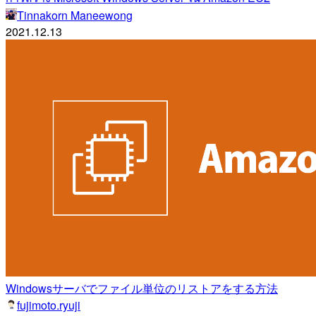
Tinnakorn Maneewong
2021.12.13
Windowsサーバでファイル単位のリストアをする方法
fujimoto.ryuji