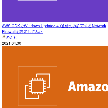
AWS CDKでWindows Updateへの通信のみ許可するNetwork
Firewallを設定してみた
のんピ
2021.04.30