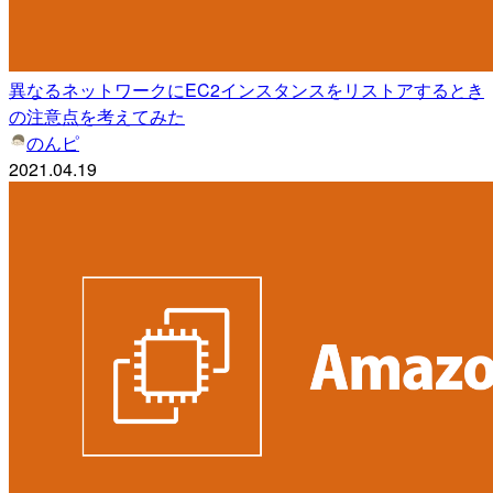
異なるネットワークにEC2インスタンスをリストアするとき
の注意点を考えてみた
のんピ
2021.04.19