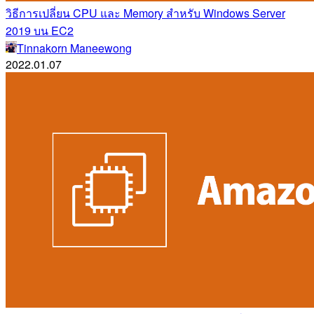
วิธีการเปลี่ยน CPU และ Memory สำหรับ Windows Server
2019 บน EC2
Tinnakorn Maneewong
2022.01.07