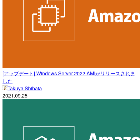
[アップデート] Windows Server 2022 AMIがリリースされま
した
Takuya Shibata
2021.09.25