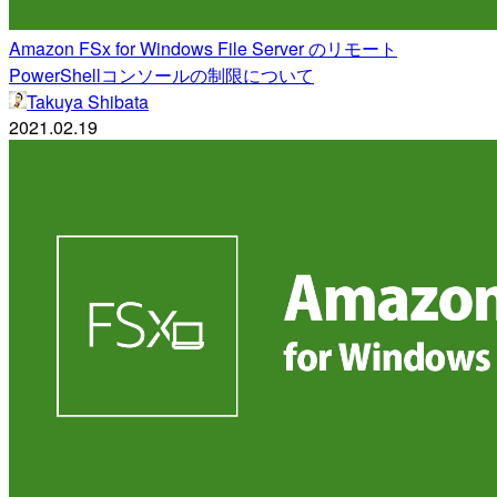
Amazon FSx for Windows File Server のリモート
PowerShellコンソールの制限について
Takuya Shibata
2021.02.19