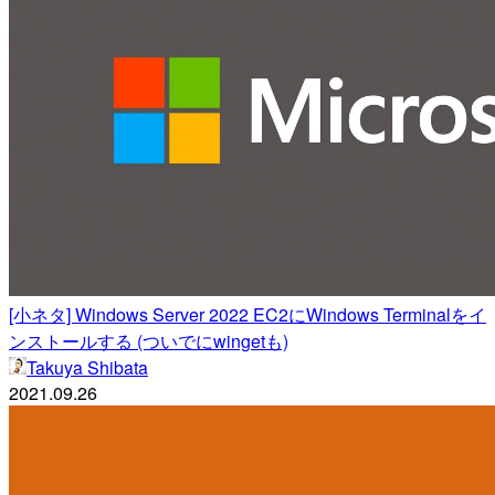
[小ネタ] Windows Server 2022 EC2にWindows Terminalをイ
ンストールする (ついでにwingetも)
Takuya Shibata
2021.09.26