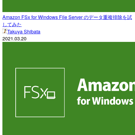
Amazon FSx for Windows File Server のデータ重複排除を試
してみた
Takuya Shibata
2021.03.20