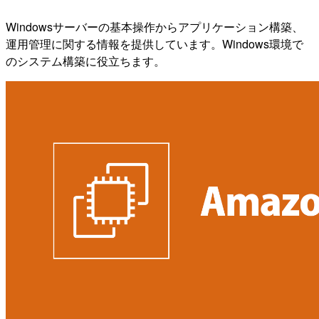
Windowsサーバーの基本操作からアプリケーション構築、
運用管理に関する情報を提供しています。Windows環境で
のシステム構築に役立ちます。