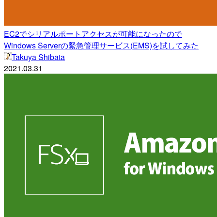
EC2でシリアルポートアクセスが可能になったので
Windows Serverの緊急管理サービス(EMS)を試してみた
Takuya Shibata
2021.03.31