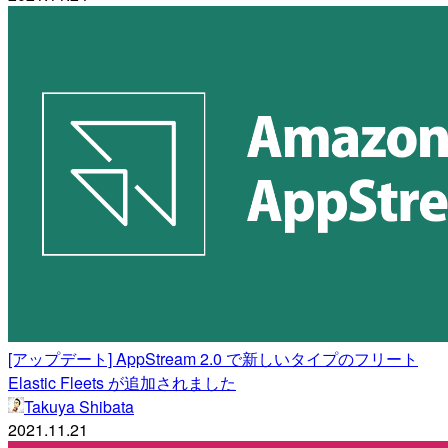
[アップデート] AppStream 2.0 で新しいタイプのフリート
Elastic Fleets が追加されました
Takuya Shibata
2021.11.21