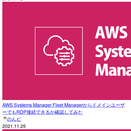
AWS Systems Manager Fleet Managerからドメインユーザ
ーでもRDP接続できるか確認してみた
のんピ
2021.11.25