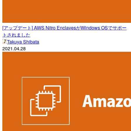
[アップデート] AWS Nitro EnclavesがWindows OSでサポー
トされました
Takuya Shibata
2021.04.28