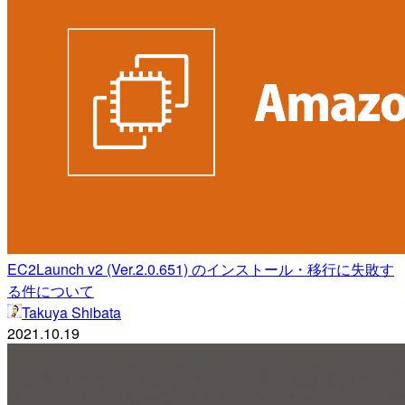
EC2Launch v2 (Ver.2.0.651) のインストール・移行に失敗す
る件について
Takuya Shibata
2021.10.19