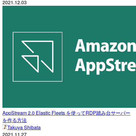
2021.12.03
AppStream 2.0 Elastic Fleets を使ってRDP踏み台サーバー
を作る方法
Takuya Shibata
2021.11.27