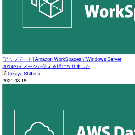
[アップデート] Amazon WorkSpacesでWindows Server
2019のイメージが使える様になりました
Takuya Shibata
2021.08.18