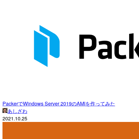
PackerでWindows Server 2019のAMIを作ってみた
あしざわ
2021.10.25