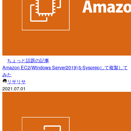
ちょっと話題の記事
Amazon EC2(Windows Server2019)をSysprepして複製して
みた
リサリサ
2021.07.01