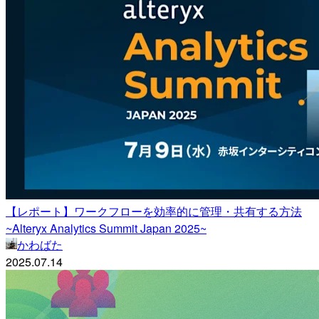
【レポート】ワークフローを効率的に管理・共有する方法
~Alteryx Analytics Summit Japan 2025~
かわばた
2025.07.14