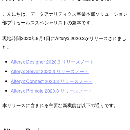
こんにちは。データアナリティクス事業本部ソリューション
部プリセールススペシャリストの兼本です。
現地時間2020年9月1日にAlteryx 2020.3がリリースされまし
た。
Alteryx Designer 2020.3 リリースノート
Alteryx Server 2020.3 リリースノート
Alteryx Connect 2020.3 リリースノート
Alteryx Promote 2020.3 リリースノート
本リリースに含まれる主要な新機能は以下の通りです。