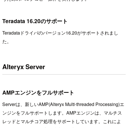
Teradata 16.20のサポート
Teradataドライバのバージョン16.20がサポートされまし
た。
Alteryx Server
AMPエンジンをフルサポート
Serverは、新しいAMP(Alteryx Multi-threaded Processing)エ
ンジンをフルサポートします。AMPエンジンは、マルチス
レッドとマルチコア処理をサポートしています。これによ