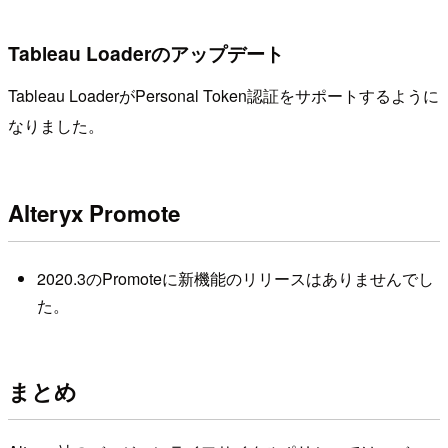
Tableau Loaderのアップデート
Tableau LoaderがPersonal Token認証をサポートするように
なりました。
Alteryx Promote
2020.3のPromoteに新機能のリリースはありませんでし
た。
まとめ