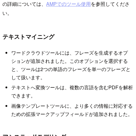
の詳細については、
AMPでのツール使用
を参照してくださ
い。
テキストマイニング
ワードクラウドツールには、フレーズを生成するオプ
ションが追加されました。このオプションを選択する
と、ツールは2つの単語のフレーズを単一のフレーズと
して扱います。
テキストへ変換ツールは、複数の言語を含むPDFを解析
できます。
画像テンプレートツールに、より多くの情報に対応する
ための拡張マークアップフィールドが追加されました。