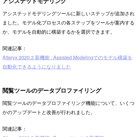
アシステッドモデリング
アシステッドモデリングツールに新しいステップが追加され
ました。モデル化プロセスの各ステップをツールが案内する
か、モデルを自動的に構築するかを選択できます。
関連記事：
Alteryx 2020.3 新機能 : Assisted Modelingでのモデル構築を
自動化できるようになりました
閲覧ツールのデータプロファイリング
閲覧ツールのデータプロファイリング機能について、いくつ
かのアップデートと改善が行われました。
関連記事：