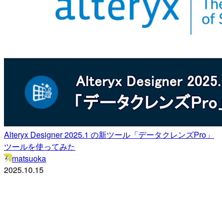
Alteryx Designer 2025.1 の新ツール「データクレンズPro」
ツールを使ってみた
matsuoka
2025.10.15