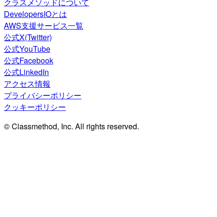
クラスメソッドについて
DevelopersIOとは
AWS支援サービス一覧
公式X(Twitter)
公式YouTube
公式Facebook
公式LinkedIn
アクセス情報
プライバシーポリシー
クッキーポリシー
© Classmethod, Inc. All rights reserved.