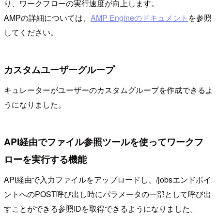
り、ワークフローの実行速度が向上します。
AMPの詳細については、
AMP Engineのドキュメント
を参照
してください。
カスタムユーザーグループ
キュレーターがユーザーのカスタムグループを作成できるよ
うになりました。
API経由でファイル参照ツールを使ってワークフ
ローを実行する機能
API経由で入力ファイルをアップロードし、/jobsエンドポイ
ントへのPOST呼び出し時にパラメータの一部として呼び出
すことができる参照IDを取得できるようになりました。