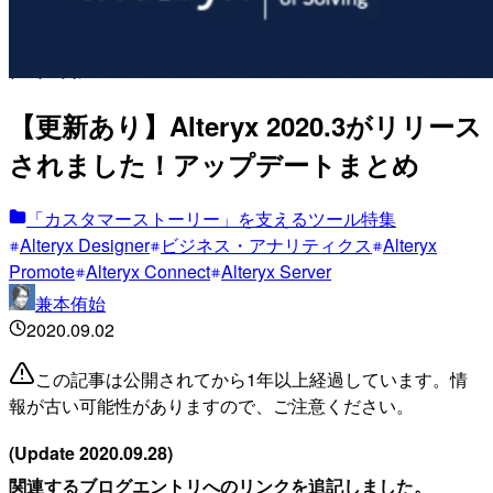
【更新あり】Alteryx 2020.3がリリース
されました！アップデートまとめ
「カスタマーストーリー」を支えるツール特集
Alteryx Designer
ビジネス・アナリティクス
Alteryx
Promote
Alteryx Connect
Alteryx Server
兼本侑始
2020.09.02
この記事は公開されてから1年以上経過しています。情
報が古い可能性がありますので、ご注意ください。
(Update 2020.09.28)
関連するブログエントリへのリンクを追記しました。