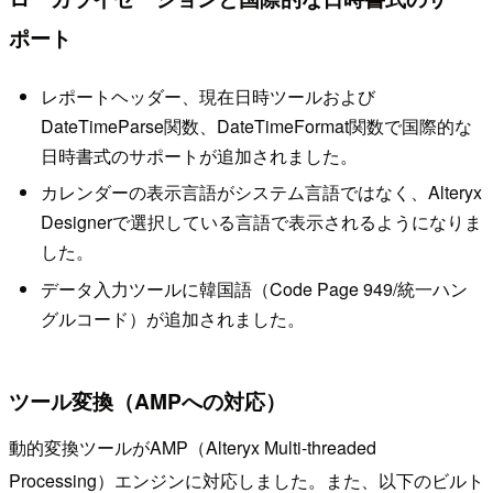
ポート
レポートヘッダー、現在日時ツールおよび
DateTimeParse関数、DateTimeFormat関数で国際的な
日時書式のサポートが追加されました。
カレンダーの表示言語がシステム言語ではなく、Alteryx
Designerで選択している言語で表示されるようになりま
した。
データ入力ツールに韓国語（Code Page 949/統一ハン
グルコード）が追加されました。
ツール変換（AMPへの対応）
動的変換ツールがAMP（Alteryx Multi-threaded
Processing）エンジンに対応しました。また、以下のビルト