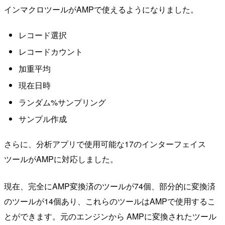
インマクロツールがAMPで使えるようになりました。
レコード選択
レコードカウント
加重平均
現在日時
ランダム%サンプリング
サンプル作成
さらに、分析アプリで使用可能な17のインターフェイス
ツールがAMPに対応しました。
現在、完全にAMP変換済のツールが74個、部分的に変換済
のツールが14個あり、これらのツールはAMPで使用するこ
とができます。元のエンジンから AMPに変換されたツール