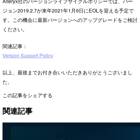
Alteryx社のバージョンライフサイクルポリシーでは、バー
ジョン2019.2.7が来年2021年1月9日にEOLを迎える予定で
す。この機会に最新バージョンへのアップグレードをご検討
ください。
関連記事：
Version Support Policy
以上、最後までお付き合いいただきありがとうございまし
た。
この記事をシェアする
関連記事