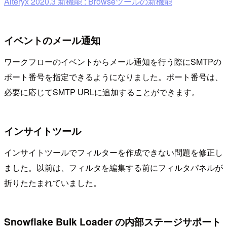
Alteryx 2020.3 新機能 : Browseツールの新機能
イベントのメール通知
ワークフローのイベントからメール通知を行う際にSMTPの
ポート番号を指定できるようになりました。ポート番号は、
必要に応じてSMTP URLに追加することができます。
インサイトツール
インサイトツールでフィルターを作成できない問題を修正し
ました。以前は、フィルタを編集する前にフィルタパネルが
折りたたまれていました。
Snowflake Bulk Loader の内部ステージサポート