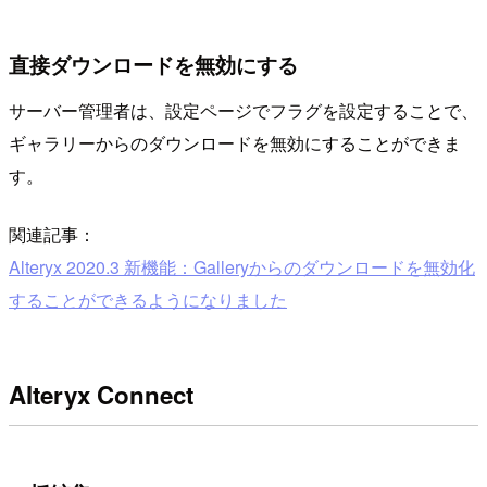
直接ダウンロードを無効にする
サーバー管理者は、設定ページでフラグを設定することで、
ギャラリーからのダウンロードを無効にすることができま
す。
関連記事：
Alteryx 2020.3 新機能：Galleryからのダウンロードを無効化
することができるようになりました
Alteryx Connect