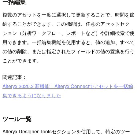
一括編集
複数のアセットを一度に選択して更新することで、時間を節
約することができます。この機能は、任意のアセットセク
ション（分析ワークフロー、レポートなど）や詳細検索で使
用できます。一括編集機能を使用すると、値の追加、すべて
の値の削除、または指定されたフィールドの値の置換を行う
ことができます。
関連記事：
Alteryx 2020.3 新機能：Alteryx Connectでアセットを一括編
集できるようになりました
ツール一覧
Alteryx Designer Toolsセクションを使用して、特定のツー