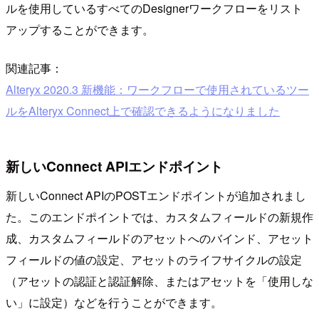
ルを使用しているすべてのDesignerワークフローをリスト
アップすることができます。
関連記事：
Alteryx 2020.3 新機能：ワークフローで使用されているツー
ルをAlteryx Connect上で確認できるようになりました
新しいConnect APIエンドポイント
新しいConnect APIのPOSTエンドポイントが追加されまし
た。このエンドポイントでは、カスタムフィールドの新規作
成、カスタムフィールドのアセットへのバインド、アセット
フィールドの値の設定、アセットのライフサイクルの設定
（アセットの認証と認証解除、またはアセットを「使用しな
い」に設定）などを行うことができます。