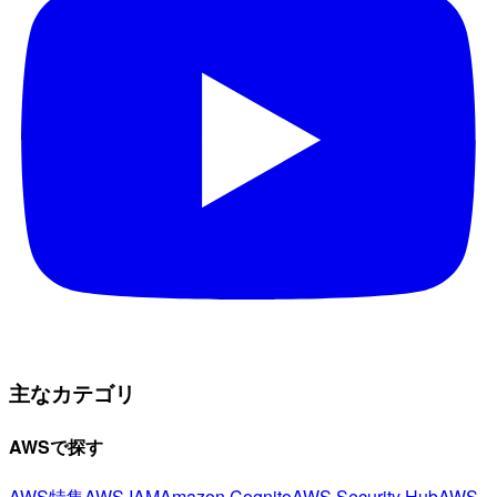
主なカテゴリ
AWSで探す
AWS特集
AWS IAM
Amazon Cognito
AWS Security Hub
AWS