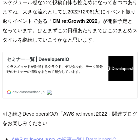
スケジュール感なので投稿自体も控えめになってきつつあり
ますね。大きな流れとしては2022/12/06(火)にイベント振り
返りイベントである『
CM re:Growth 2022
』が開催予定と
なっています。ひとまずこの日程あたりまではこのまとめス
タイルを継続していこうかなと思います。
引き続きDevelopersIOの「AWS re:Invent 2022」関連ブログ
をお楽しみください！
AWS re:Invent 2022 の記事一覧 | DevelopersIO