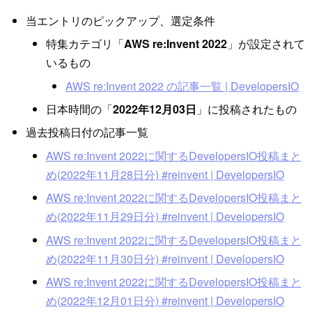
当エントリのピックアップ、選定条件
特集カテゴリ「
AWS re:Invent 2022
」が設定されて
いるもの
AWS re:Invent 2022 の記事一覧 | DevelopersIO
日本時間の「
2022年12月03日
」に投稿されたもの
過去投稿日付の記事一覧
AWS re:Invent 2022に関するDevelopersIO投稿まと
め(2022年11月28日分) #reinvent | DevelopersIO
AWS re:Invent 2022に関するDevelopersIO投稿まと
め(2022年11月29日分) #reinvent | DevelopersIO
AWS re:Invent 2022に関するDevelopersIO投稿まと
め(2022年11月30日分) #reinvent | DevelopersIO
AWS re:Invent 2022に関するDevelopersIO投稿まと
め(2022年12月01日分) #reinvent | DevelopersIO