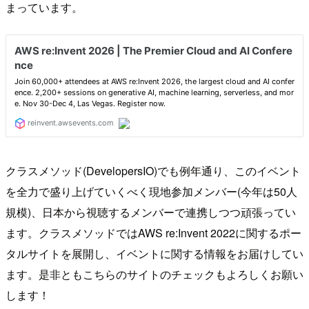
まっています。
クラスメソッド(DevelopersIO)でも例年通り、このイベント
を全力で盛り上げていくべく現地参加メンバー(今年は50人
規模)、日本から視聴するメンバーで連携しつつ頑張ってい
ます。クラスメソッドではAWS re:Invent 2022に関するポー
タルサイトを展開し、イベントに関する情報をお届けしてい
ます。是非ともこちらのサイトのチェックもよろしくお願い
します！