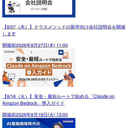
【8/27（木）】クラスメソッドの新卒向け会社説明会を開催
します
開催前
2026年8月27日(木) 11:00
【8/18（火）】安全・最短ルートで始める「Claude on
Amazon Bedrock」導入ガイド
開催前
2026年8月18日(火) 13:00