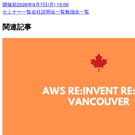
開催前
2026年9月7日(月) 15:00
セミナー一覧
会社説明会一覧
勉強会一覧
関連記事