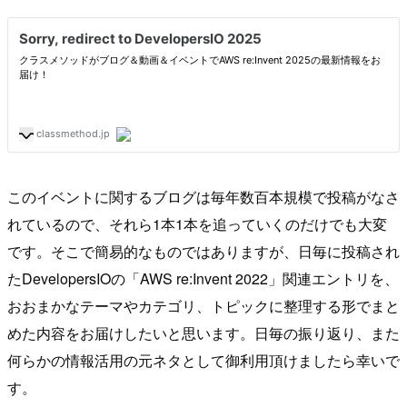
このイベントに関するブログは毎年数百本規模で投稿がなさ
れているので、それら1本1本を追っていくのだけでも大変
です。そこで簡易的なものではありますが、日毎に投稿され
たDevelopersIOの「AWS re:Invent 2022」関連エントリを、
おおまかなテーマやカテゴリ、トピックに整理する形でまと
めた内容をお届けしたいと思います。日毎の振り返り、また
何らかの情報活用の元ネタとして御利用頂けましたら幸いで
す。