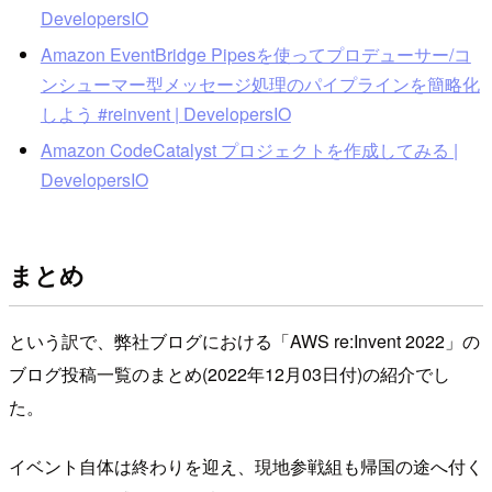
DevelopersIO
Amazon EventBridge Pipesを使ってプロデューサー/コ
ンシューマー型メッセージ処理のパイプラインを簡略化
しよう #reinvent | DevelopersIO
Amazon CodeCatalyst プロジェクトを作成してみる |
DevelopersIO
まとめ
という訳で、弊社ブログにおける「AWS re:Invent 2022」の
ブログ投稿一覧のまとめ(2022年12月03日付)の紹介でし
た。
イベント自体は終わりを迎え、現地参戦組も帰国の途へ付く