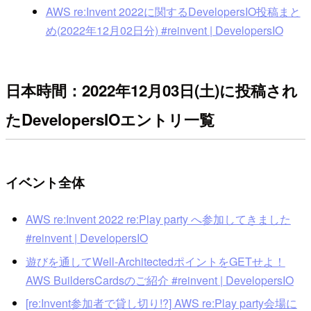
AWS re:Invent 2022に関するDevelopersIO投稿まと
め(2022年12月02日分) #reinvent | DevelopersIO
日本時間：2022年12月03日(土)に投稿され
たDevelopersIOエントリ一覧
イベント全体
AWS re:Invent 2022 re:Play party へ参加してきました
#reinvent | DevelopersIO
遊びを通してWell-ArchitectedポイントをGETせよ！
AWS BuildersCardsのご紹介 #reinvent | DevelopersIO
[re:Invent参加者で貸し切り!?] AWS re:Play party会場に