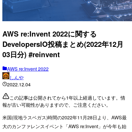
AWS re:Invent 2022に関する
DevelopersIO投稿まとめ(2022年12月
03日分) #reinvent
AWS re:Invent 2022
しんや
2022.12.04
この記事は公開されてから1年以上経過しています。情
報が古い可能性がありますので、ご注意ください。
米国(現地ラスベガス)時間の2022年11月28日より、AWS最
大のカンファレンスイベント「AWS re:Invent」が今年も始