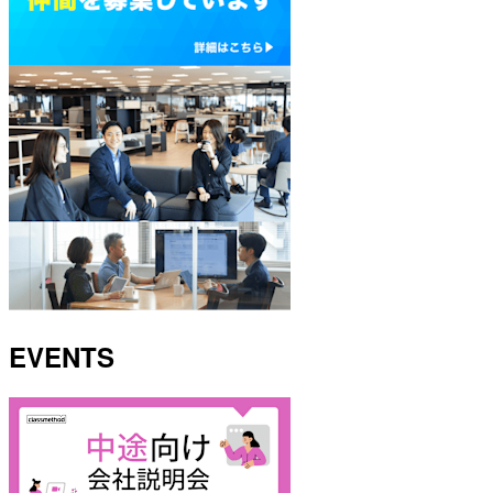
EVENTS