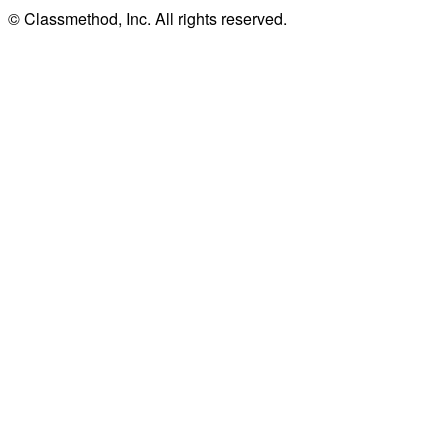
© Classmethod, Inc. All rights reserved.