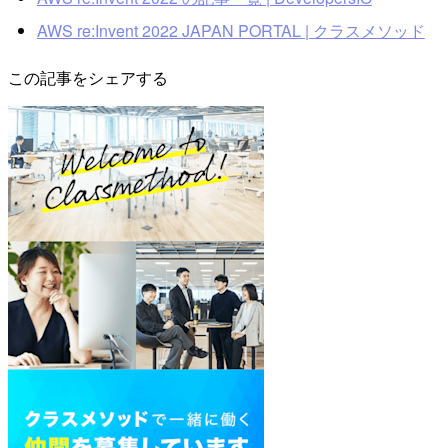
AWS re:Invent 2022 JAPAN PORTAL | クラスメソッド
この記事をシェアする