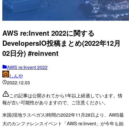
AWS re:Invent 2022に関する
DevelopersIO投稿まとめ(2022年12月
02日分) #reinvent
AWS re:Invent 2022
しんや
2022.12.03
この記事は公開されてから1年以上経過しています。情
報が古い可能性がありますので、ご注意ください。
米国(現地ラスベガス)時間の2022年11月28日より、AWS最
大のカンファレンスイベント「AWS re:Invent」が今年も始