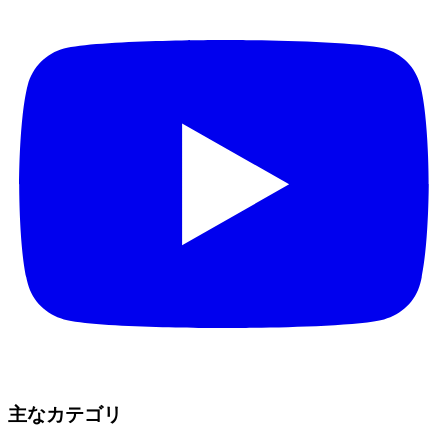
主なカテゴリ