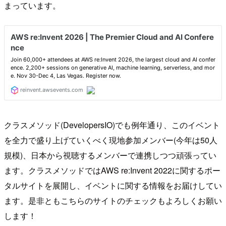
まっています。
クラスメソッド(DevelopersIO)でも例年通り、このイベント
を全力で盛り上げていくべく現地参加メンバー(今年は50人
規模)、日本から視聴するメンバーで連携しつつ頑張ってい
ます。クラスメソッドではAWS re:Invent 2022に関するポー
タルサイトを展開し、イベントに関する情報をお届けしてい
ます。是非ともこちらのサイトのチェックもよろしくお願い
します！