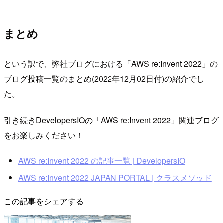
まとめ
という訳で、弊社ブログにおける「AWS re:Invent 2022」の
ブログ投稿一覧のまとめ(2022年12月02日付)の紹介でし
た。
引き続きDevelopersIOの「AWS re:Invent 2022」関連ブログ
をお楽しみください！
AWS re:Invent 2022 の記事一覧 | DevelopersIO
AWS re:Invent 2022 JAPAN PORTAL | クラスメソッド
この記事をシェアする