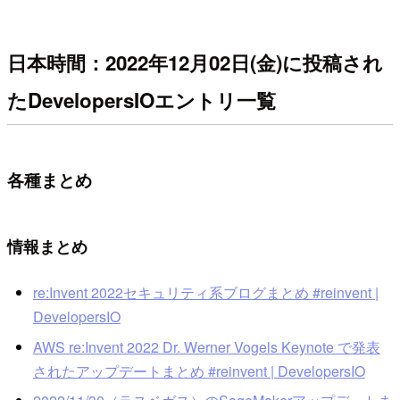
日本時間：2022年12月02日(金)に投稿され
たDevelopersIOエントリ一覧
各種まとめ
情報まとめ
re:Invent 2022セキュリティ系ブログまとめ #reinvent |
DevelopersIO
AWS re:Invent 2022 Dr. Werner Vogels Keynote で発表
されたアップデートまとめ #reinvent | DevelopersIO