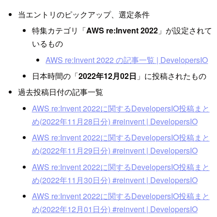
当エントリのピックアップ、選定条件
特集カテゴリ「
AWS re:Invent 2022
」が設定されて
いるもの
AWS re:Invent 2022 の記事一覧 | DevelopersIO
日本時間の「
2022年12月02日
」に投稿されたもの
過去投稿日付の記事一覧
AWS re:Invent 2022に関するDevelopersIO投稿まと
め(2022年11月28日分) #reinvent | DevelopersIO
AWS re:Invent 2022に関するDevelopersIO投稿まと
め(2022年11月29日分) #reinvent | DevelopersIO
AWS re:Invent 2022に関するDevelopersIO投稿まと
め(2022年11月30日分) #reinvent | DevelopersIO
AWS re:Invent 2022に関するDevelopersIO投稿まと
め(2022年12月01日分) #reinvent | DevelopersIO