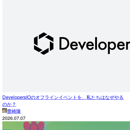
DevelopersIOのオフラインイベントを、私たちはなぜやる
のか？
豊崎隆
2026.07.07