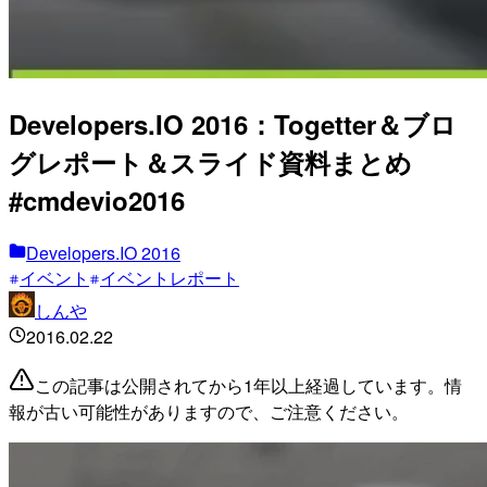
Developers.IO 2016：Togetter＆ブロ
グレポート＆スライド資料まとめ
#cmdevio2016
Developers.IO 2016
イベント
イベントレポート
しんや
2016.02.22
この記事は公開されてから1年以上経過しています。情
報が古い可能性がありますので、ご注意ください。