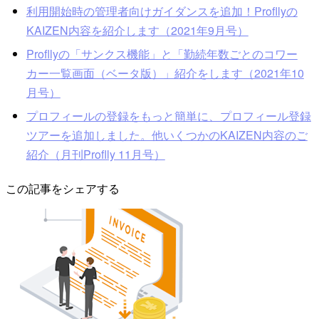
利用開始時の管理者向けガイダンスを追加！Profllyの
KAIZEN内容を紹介します（2021年9月号）
Profllyの「サンクス機能」と「勤続年数ごとのコワー
カー一覧画面（ベータ版）」紹介をします（2021年10
月号）
プロフィールの登録をもっと簡単に、プロフィール登録
ツアーを追加しました。他いくつかのKAIZEN内容のご
紹介（月刊Proflly 11月号）
この記事をシェアする