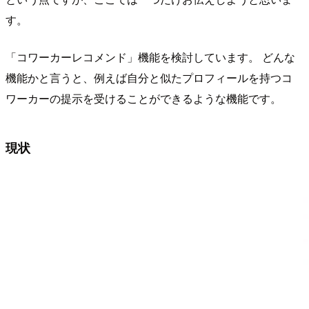
す。
「コワーカーレコメンド」機能を検討しています。 どんな
機能かと言うと、例えば自分と似たプロフィールを持つコ
ワーカーの提示を受けることができるような機能です。
現状