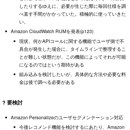
したりするゆえに、必要が生じた際に毎回仕様を調
べ直す手間がかかっていた。積極的に使っていきた
い。
Amazon CloudWatch RUMを発表(p123)
現状、何かAPIコールに関する機能でユーザ側で不
具合が発生した場合に、タイムラインで整理するこ
とが難しい状態だが、この機能によってそれが可能
になるのではという期待がある
組み込みを検討したいが、具体的な方法や必要な料
金は後で調べる必要がある
? 要検討
Amazon Personalizeのユーザセグメンテーション対応
今後レコメンド機能を検討するにあたり、Amazon