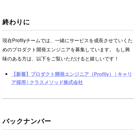
終わりに
現在Profllyチームでは、一緒にサービスを成長させていくた
めのプロダクト開発エンジニアを募集しています。 もし興
味のある方は、以下をご覧いただけると嬉しいです！
【新着】プロダクト開発エンジニア（Proflly） | キャリ
ア採用 | クラスメソッド株式会社
バックナンバー