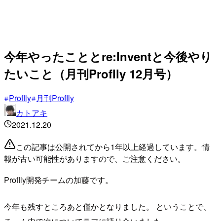
今年やったこととre:Inventと今後やり
たいこと（月刊Proflly 12月号）
Proflly
月刊Proflly
カトアキ
2021.12.20
この記事は公開されてから1年以上経過しています。情
報が古い可能性がありますので、ご注意ください。
Proflly開発チームの加藤です。
今年も残すところあと僅かとなりました。 ということで、