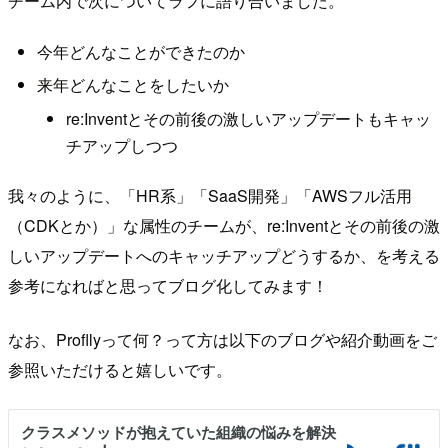
チーム内で次についてラフに語り合いました。
今年どんなことができたのか
来年どんなことをしたいか
re:Inventとその前後の激しいアップデートもキャッ
チアップしつつ
我々のように、「HR系」「SaaS開発」「AWSフル活用
（CDKとか）」な属性のチームが、re:Inventとその前後の激
しいアップデートへのキャッチアップどうするか、を考える
参考になればと思ってブログ化してみます！
なお、Profllyって何？って方は以下のブログや紹介動画をご
参照いただけると嬉しいです。