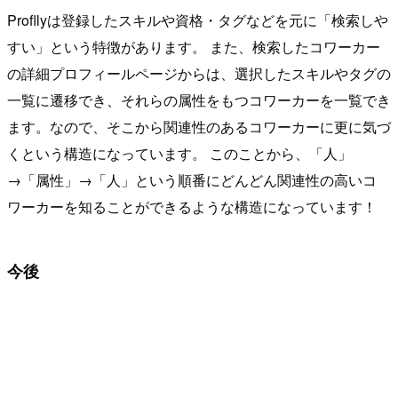
Profllyは登録したスキルや資格・タグなどを元に「検索しや
すい」という特徴があります。 また、検索したコワーカー
の詳細プロフィールページからは、選択したスキルやタグの
一覧に遷移でき、それらの属性をもつコワーカーを一覧でき
ます。なので、そこから関連性のあるコワーカーに更に気づ
くという構造になっています。 このことから、「人」
→「属性」→「人」という順番にどんどん関連性の高いコ
ワーカーを知ることができるような構造になっています！
今後