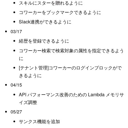
スキルにスターを贈れるように
コワーカーをブックマークできるように
Slack連携ができるように
03/17
経歴を登録できるように
コワーカー検索で検索対象の属性を指定できるよう
に
[テナント管理]コワーカーのログインブロックがで
きるように
04/15
API パフォーマンス改善のための Lambda メモリサ
イズ調整
05/27
サンクス機能を追加