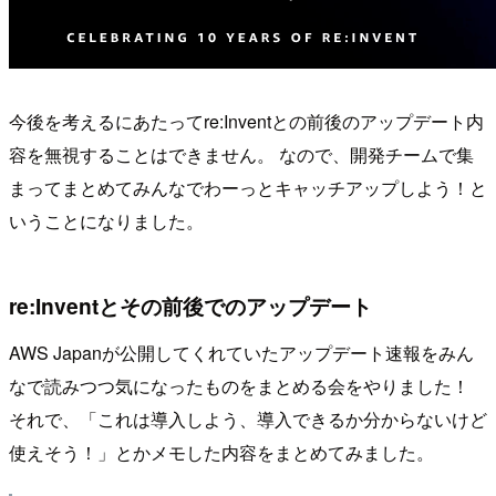
今後を考えるにあたってre:Inventとの前後のアップデート内
容を無視することはできません。 なので、開発チームで集
まってまとめてみんなでわーっとキャッチアップしよう！と
いうことになりました。
re:Inventとその前後でのアップデート
AWS Japanが公開してくれていたアップデート速報をみん
なで読みつつ気になったものをまとめる会をやりました！
それで、「これは導入しよう、導入できるか分からないけど
使えそう！」とかメモした内容をまとめてみました。