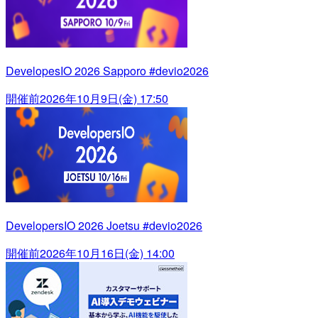
DevelopesIO 2026 Sapporo #devio2026
開催前
2026年10月9日(金) 17:50
DevelopersIO 2026 Joetsu #devio2026
開催前
2026年10月16日(金) 14:00