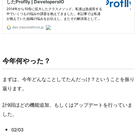
今年何やった？
まずは、今年どんなことしてたんだっけ？ということを振り
返ります。
計9回ほどの機能追加、もしくはアップデートを行っていま
した。
02/03