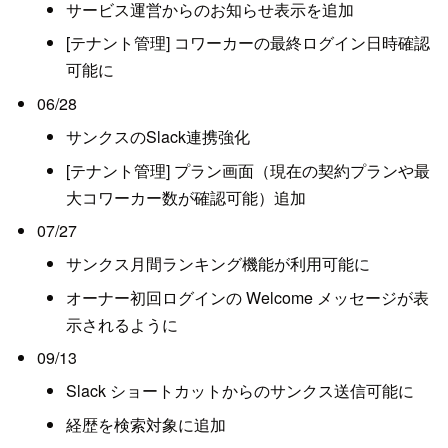
サービス運営からのお知らせ表示を追加
[テナント管理] コワーカーの最終ログイン日時確認
可能に
06/28
サンクスのSlack連携強化
[テナント管理] プラン画面（現在の契約プランや最
大コワーカー数が確認可能）追加
07/27
サンクス月間ランキング機能が利用可能に
オーナー初回ログインの Welcome メッセージが表
示されるように
09/13
Slack ショートカットからのサンクス送信可能に
経歴を検索対象に追加