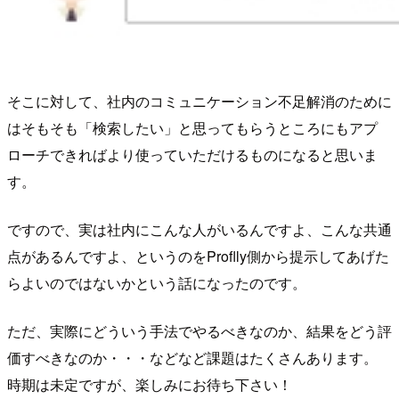
そこに対して、社内のコミュニケーション不足解消のために
はそもそも「検索したい」と思ってもらうところにもアプ
ローチできればより使っていただけるものになると思いま
す。
ですので、実は社内にこんな人がいるんですよ、こんな共通
点があるんですよ、というのをProflly側から提示してあげた
らよいのではないかという話になったのです。
ただ、実際にどういう手法でやるべきなのか、結果をどう評
価すべきなのか・・・などなど課題はたくさんあります。
時期は未定ですが、楽しみにお待ち下さい！