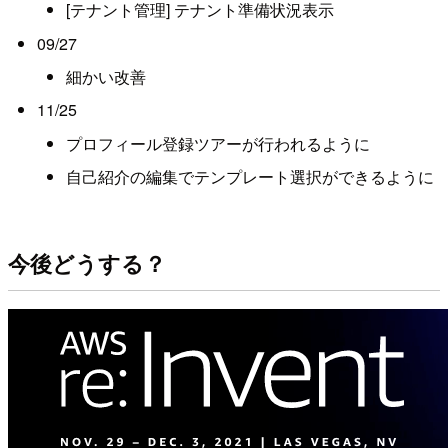
[テナント管理] テナント準備状況表示
09/27
細かい改善
11/25
プロフィール登録ツアーが行われるように
自己紹介の編集でテンプレート選択ができるように
今後どうする？