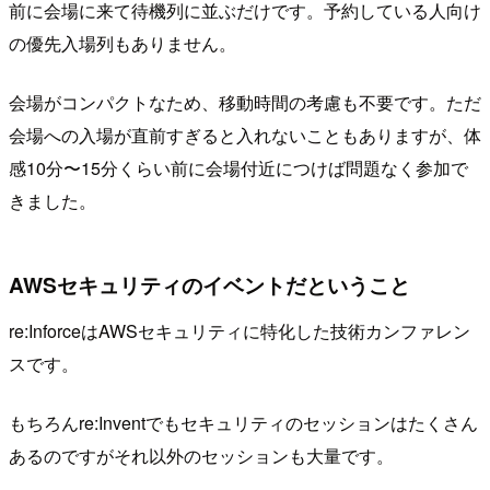
前に会場に来て待機列に並ぶだけです。予約している人向け
の優先入場列もありません。
会場がコンパクトなため、移動時間の考慮も不要です。ただ
会場への入場が直前すぎると入れないこともありますが、体
感10分〜15分くらい前に会場付近につけば問題なく参加で
きました。
AWSセキュリティのイベントだということ
re:InforceはAWSセキュリティに特化した技術カンファレン
スです。
もちろんre:Inventでもセキュリティのセッションはたくさん
あるのですがそれ以外のセッションも大量です。