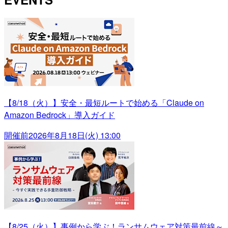
【8/18（火）】安全・最短ルートで始める「Claude on
Amazon Bedrock」導入ガイド
開催前
2026年8月18日(火) 13:00
【8/25（火）】事例から学ぶ！ランサムウェア対策最前線～