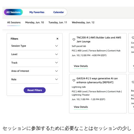
セッションに参加するために必要なことはセッションの少し