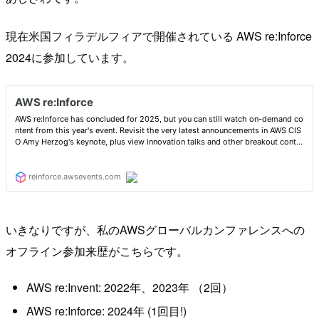
現在米国フィラデルフィアで開催されている AWS re:Inforce
2024に参加しています。
いきなりですが、私のAWSグローバルカンファレンスへの
オフライン参加来歴がこちらです。
AWS re:Invent: 2022年、2023年 （2回）
AWS re:Inforce: 2024年 (1回目!)