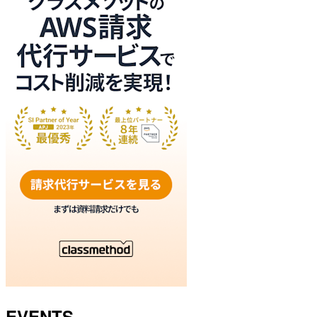
EVENTS