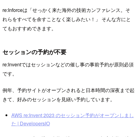
re:Inforceは「せっかく来た海外の技術カンファレンス。そ
れらをすべてを余すことなく楽しみたい！」 そんな方にと
てもおすすめできます。
セッションの予約が不要
re:Inventではセッションなどの催し事の事前予約が原則必須
です。
例年、予約サイトがオープンされると日本時間の深夜まで起
きて、好みのセッションを見繕い予約しています。
AWS re:Invent 2023 のセッション予約がオープンしまし
た | DevelopersIO