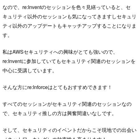
なので、re:Inventのセッションを色々見繕っていると、セ
キュリティ以外のセッションも気になってきますしセキュリ
ティ以外のアップデートもキャッチアップすることになりま
す。
私はAWSセキュリティへの興味がとても強いので、
re:Inventに参加していてもセキュリティ関連のセッションを
中心に受講しています。
そんな方にre:Inforceはとてもおすすめできます！
すべてのセッションがセキュリティ関連のセッションなの
で、セキュリティ推しの方は興奮間違いなしです。
そして、セキュリティのイベントだからこそ現地での出会い