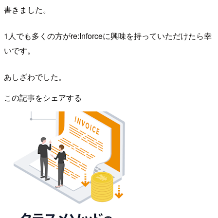
書きました。
1人でも多くの方がre:Inforceに興味を持っていただけたら幸
いです。
あしざわでした。
この記事をシェアする