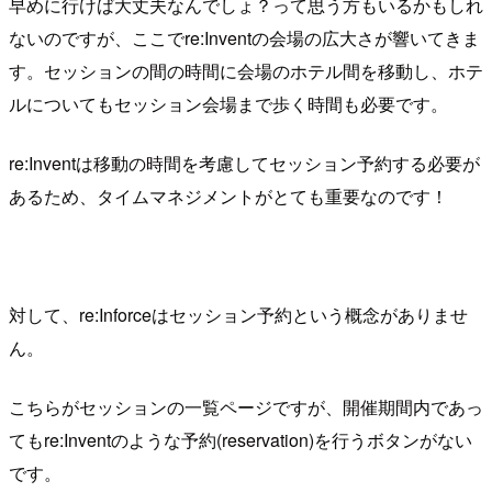
早めに行けば大丈夫なんでしょ？って思う方もいるかもしれ
ないのですが、ここでre:Inventの会場の広大さが響いてきま
す。セッションの間の時間に会場のホテル間を移動し、ホテ
ルについてもセッション会場まで歩く時間も必要です。
re:Inventは移動の時間を考慮してセッション予約する必要が
あるため、タイムマネジメントがとても重要なのです！
対して、re:Inforceはセッション予約という概念がありませ
ん。
こちらがセッションの一覧ページですが、開催期間内であっ
てもre:Inventのような予約(reservation)を行うボタンがない
です。