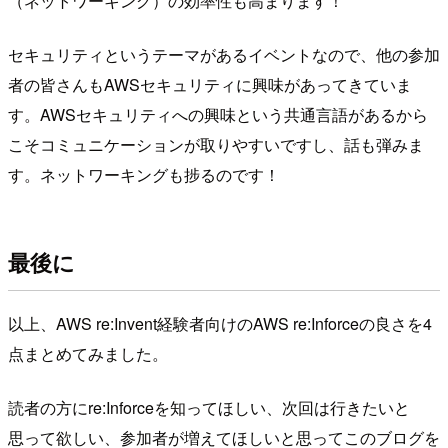
（ネットワーキング）の効率性も高まります！
セキュリティというテーマがあるイベントなので、他の参加
者の皆さんもAWSセキュリティに興味があってきていま
す。AWSセキュリティへの興味という共通言語があるから
こそコミュニケーションが取りやすいですし、話も弾みま
す。ネットワーキングも捗るのです！
最後に
以上、AWS re:Invent経験者向けのAWS re:Inforceの良さを4
点まとめてみました。
読者の方にre:Inforceを知ってほしい、次回は行きたいと
思って欲しい、参加者が増えてほしいと思ってこのブログを