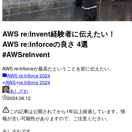
AWS re:Invent経験者に伝えたい！
AWS re:Inforceの良さ 4選
#AWSreInvent
AWS re:Inforceが最高だということを皆に伝えたい。
AWS re:Inforce 2024
AWS
re:Inforce 2024
あしざわ
2024.06.12
この記事は公開されてから1年以上経過しています。情
報が古い可能性がありますので、ご注意ください。
あしざわです。