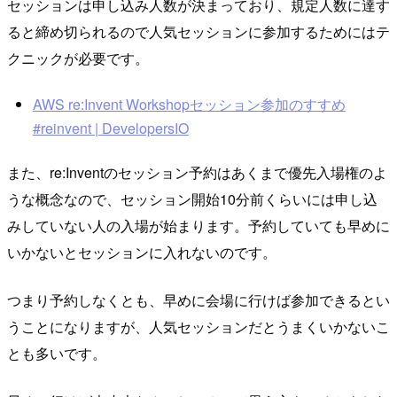
セッションは申し込み人数が決まっており、規定人数に達す
ると締め切られるので人気セッションに参加するためにはテ
クニックが必要です。
AWS re:Invent Workshopセッション参加のすすめ
#reinvent | DevelopersIO
また、re:Inventのセッション予約はあくまで優先入場権のよ
うな概念なので、セッション開始10分前くらいには申し込
みしていない人の入場が始まります。予約していても早めに
いかないとセッションに入れないのです。
つまり予約しなくとも、早めに会場に行けば参加できるとい
うことになりますが、人気セッションだとうまくいかないこ
とも多いです。