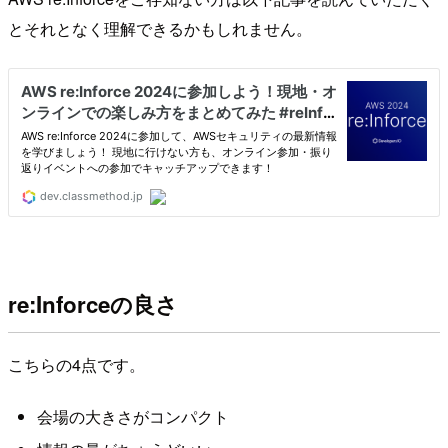
とそれとなく理解できるかもしれません。
re:Inforceの良さ
こちらの4点です。
会場の大きさがコンパクト