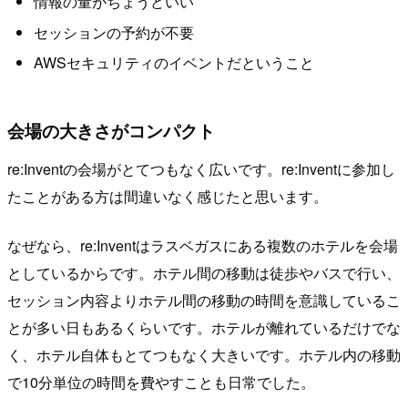
情報の量がちょうどいい
セッションの予約が不要
AWSセキュリティのイベントだということ
会場の大きさがコンパクト
re:Inventの会場がとてつもなく広いです。re:Inventに参加し
たことがある方は間違いなく感じたと思います。
なぜなら、re:Inventはラスベガスにある複数のホテルを会場
としているからです。ホテル間の移動は徒歩やバスで行い、
セッション内容よりホテル間の移動の時間を意識しているこ
とが多い日もあるくらいです。ホテルが離れているだけでな
く、ホテル自体もとてつもなく大きいです。ホテル内の移動
で10分単位の時間を費やすことも日常でした。