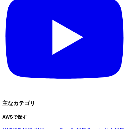
主なカテゴリ
AWSで探す