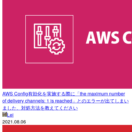
AWS Config有効化を実施する際に「the maximum number
of delivery channels: 1 is reached」とのエラーが出てしまい
ました、対処方法を教えてください
Lei
2021.08.06