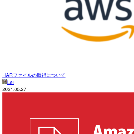
HARファイルの取得について
Lei
2021.05.27