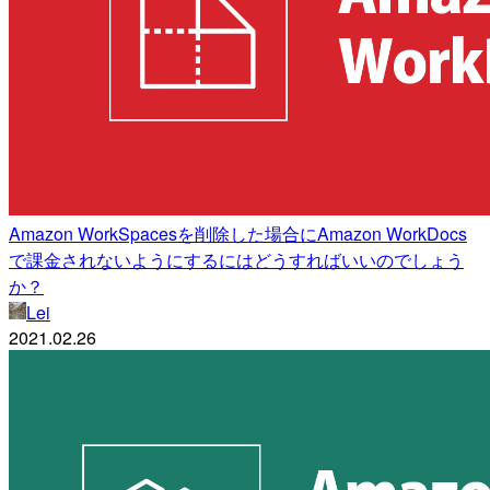
Amazon WorkSpacesを削除した場合にAmazon WorkDocs
で課金されないようにするにはどうすればいいのでしょう
か？
Lei
2021.02.26