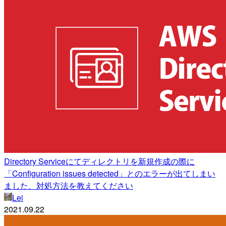
Directory Serviceにてディレクトリを新規作成の際に
「Configuration issues detected」とのエラーが出てしまい
ました、対処方法を教えてください
Lei
2021.09.22