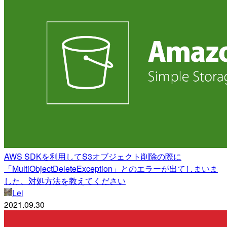
AWS SDKを利用してS3オブジェクト削除の際に
「MultiObjectDeleteException」とのエラーが出てしまいま
した、対処方法を教えてください
Lei
2021.09.30