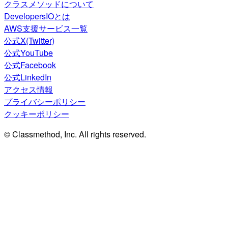
クラスメソッドについて
DevelopersIOとは
AWS支援サービス一覧
公式X(Twitter)
公式YouTube
公式Facebook
公式LinkedIn
アクセス情報
プライバシーポリシー
クッキーポリシー
© Classmethod, Inc. All rights reserved.