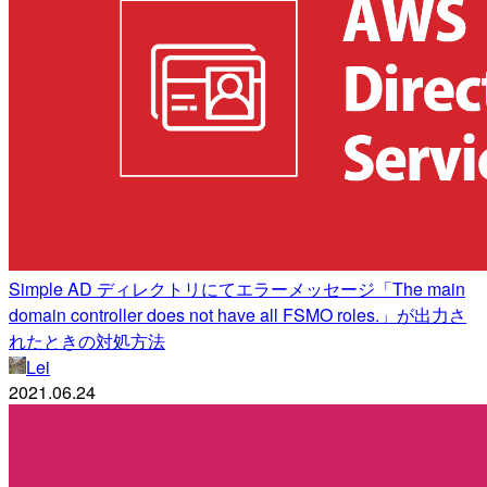
Simple AD ディレクトリにてエラーメッセージ「The main
domain controller does not have all FSMO roles.」が出力​さ
れたときの対処方法
Lei
2021.06.24