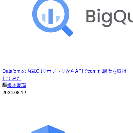
Dataformの内蔵GitリポジトリからAPIでcommit履歴を取得
してみた
根本夏瑠
2024.08.12