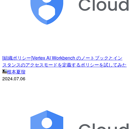
[組織ポリシー]Vertex AI Workbench のノートブックとイン
スタンスのアクセスモードを定義するポリシーを試してみた
根本夏瑠
2024.07.06