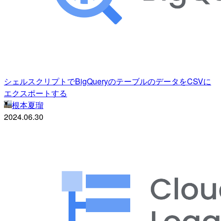
シェルスクリプトでBigQueryのテーブルのデータをCSVに
エクスポートする
根本夏瑠
2024.06.30