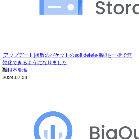
[アップデート]複数のバケットのsoft delete機能を一括で無
効化できるようになりました
根本夏瑠
2024.07.04