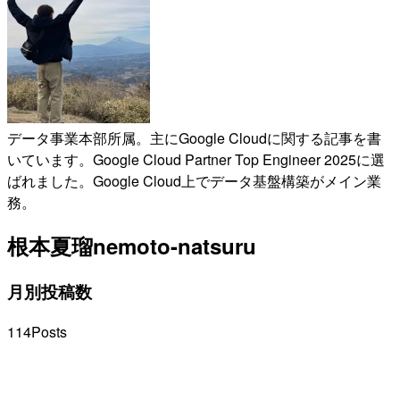
データ事業本部所属。主にGoogle Cloudに関する記事を書
いています。Google Cloud Partner Top Engineer 2025に選
ばれました。Google Cloud上でデータ基盤構築がメイン業
務。
根本夏瑠
nemoto-natsuru
月別投稿数
114
Posts