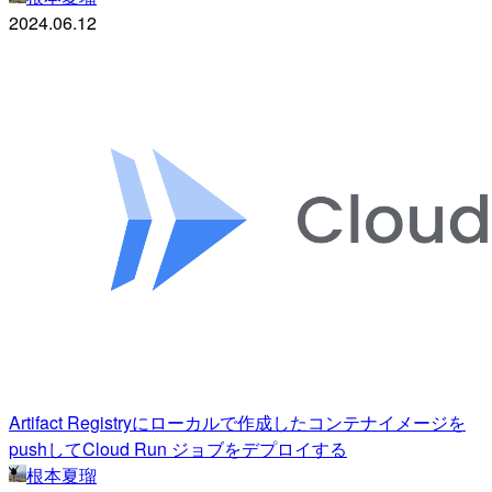
2024.06.12
Artifact Registryにローカルで作成したコンテナイメージを
pushしてCloud Run ジョブをデプロイする
根本夏瑠