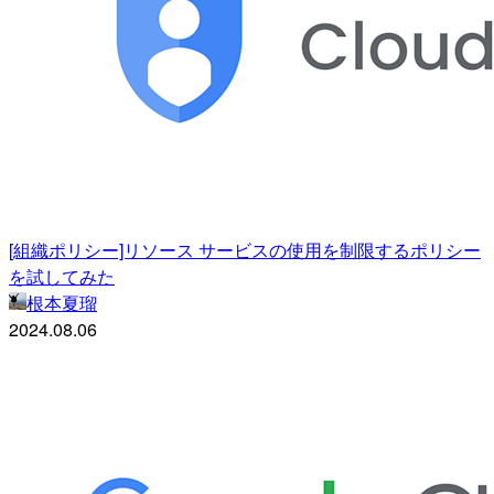
[組織ポリシー]リソース サービスの使用を制限するポリシー
を試してみた
根本夏瑠
2024.08.06