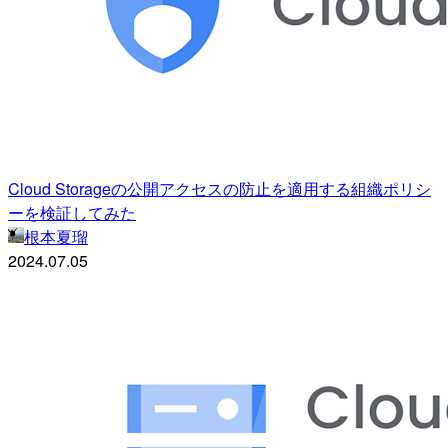
Cloud Storageの公開アクセスの防止を適用する組織ポリシ
ーを検証してみた
根本夏瑠
2024.07.05