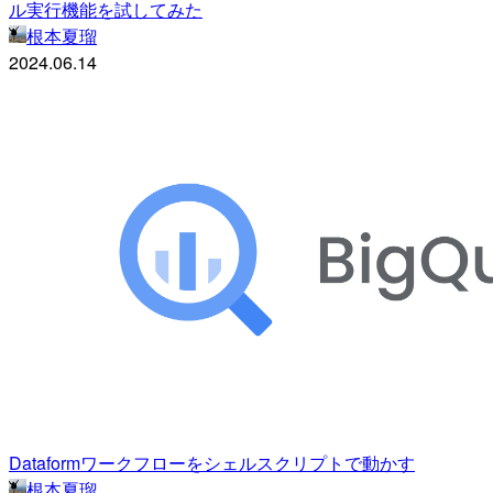
ル実行機能を試してみた
根本夏瑠
2024.06.14
Dataformワークフローをシェルスクリプトで動かす
根本夏瑠