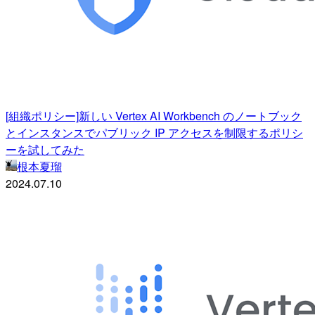
[組織ポリシー]新しい Vertex AI Workbench のノートブック
とインスタンスでパブリック IP アクセスを制限するポリシ
ーを試してみた
根本夏瑠
2024.07.10