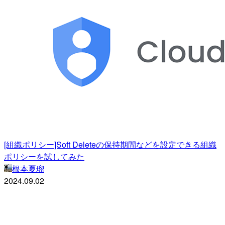
[組織ポリシー]Soft Deleteの保持期間などを設定できる組織
ポリシーを試してみた
根本夏瑠
2024.09.02