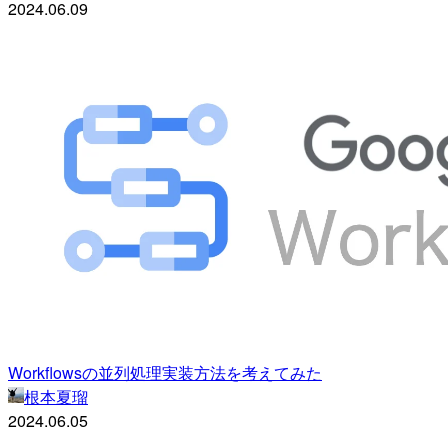
2024.06.09
Workflowsの並列処理実装方法を考えてみた
根本夏瑠
2024.06.05