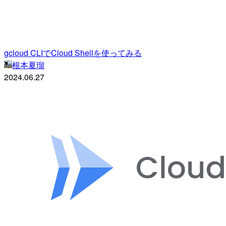
gcloud CLIでCloud Shellを使ってみる
根本夏瑠
2024.06.27