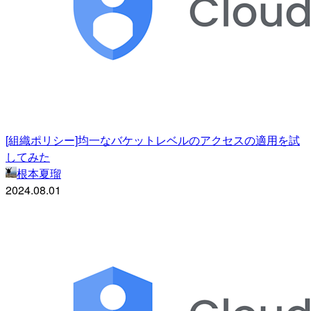
[組織ポリシー]均一なバケットレベルのアクセスの適用を試
してみた
根本夏瑠
2024.08.01