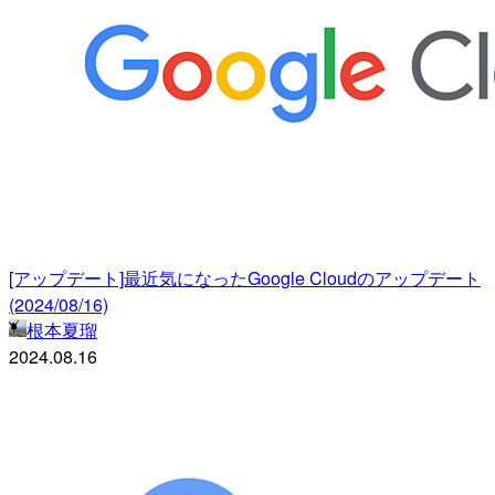
[アップデート]最近気になったGoogle Cloudのアップデート
(2024/08/16)
根本夏瑠
2024.08.16