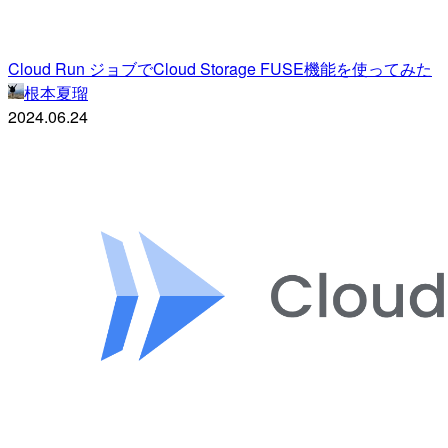
Cloud Run ジョブでCloud Storage FUSE機能を使ってみた
根本夏瑠
2024.06.24