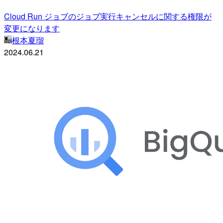
Cloud Run ジョブのジョブ実行キャンセルに関する権限が
変更になります
根本夏瑠
2024.06.21