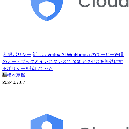
[組織ポリシー]新しい Vertex AI Workbench のユーザー管理
のノートブックとインスタンスで root アクセスを無効にす
るポリシーを試してみた
根本夏瑠
2024.07.07