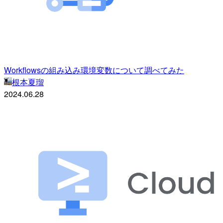
Workflowsの組み込み環境変数について調べてみた
根本夏瑠
2024.06.28