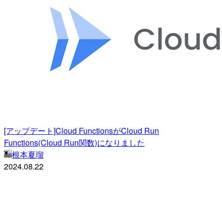
[アップデート]Cloud FunctionsがCloud Run
Functions(Cloud Run関数)になりました
根本夏瑠
2024.08.22