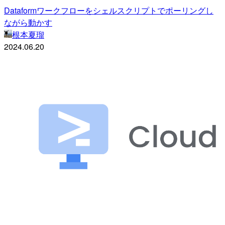
Dataformワークフローをシェルスクリプトでポーリングし
ながら動かす
根本夏瑠
2024.06.20