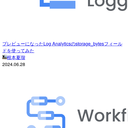
プレビューになったLog Analyticsのstorage_bytesフィール
ドを使ってみた
根本夏瑠
2024.06.28