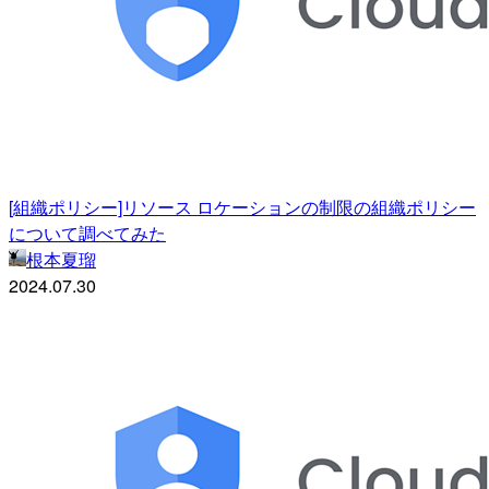
[組織ポリシー]リソース ロケーションの制限の組織ポリシー
について調べてみた
根本夏瑠
2024.07.30