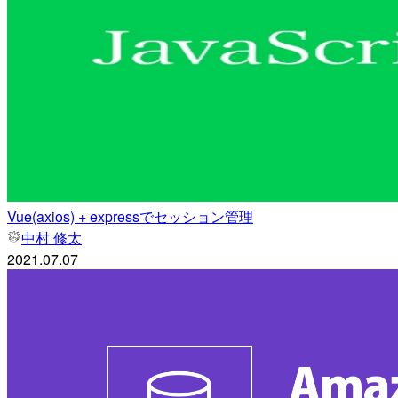
Vue(axios) + expressでセッション管理
中村 修太
2021.07.07