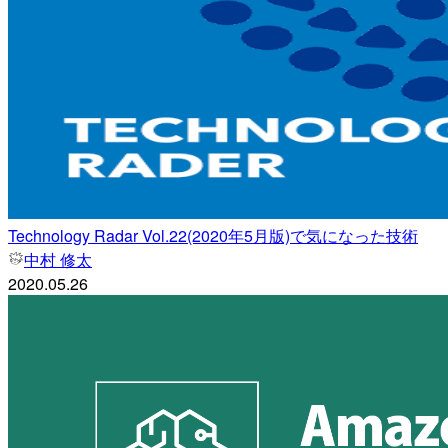
Technology Radar Vol.22(2020年5月版)で気になった技術
中村 修太
2020.05.26