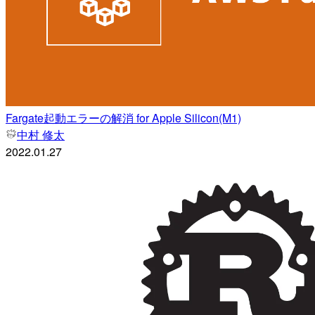
Fargate起動エラーの解消 for Apple Silicon(M1)
中村 修太
2022.01.27