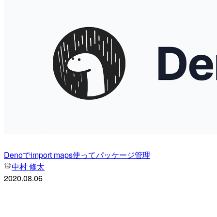
Denoでimport maps使ってパッケージ管理
中村 修太
2020.08.06