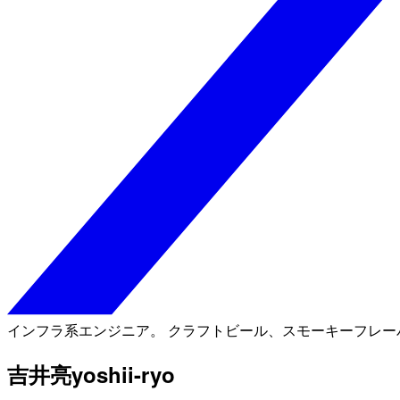
インフラ系エンジニア。 クラフトビール、スモーキーフレー
吉井亮
yoshii-ryo