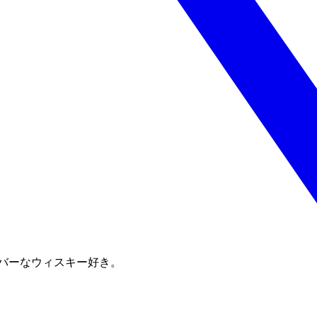
バーなウィスキー好き。