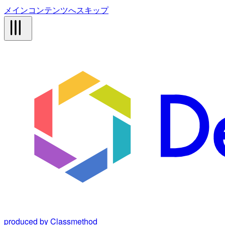
メインコンテンツへスキップ
produced by Classmethod