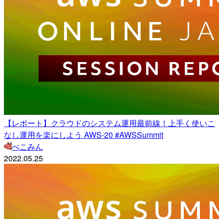
【レポート】クラウドのシステム運用最前線！上手く使いこ
なし運用を楽にしよう AWS-20 #AWSSummit
べこみん
2022.05.25