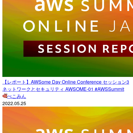
【レポート】AWSome Day Online Conference セッション3
ネットワークとセキュリティ AWSOME-01 #AWSSummit
べこみん
2022.05.25