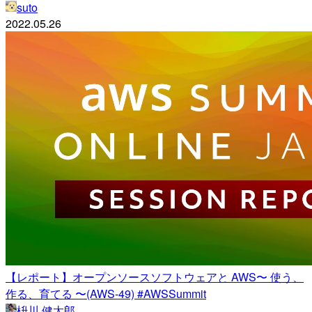
suto
2022.05.26
【レポート】オープンソースソフトウェアと AWS〜 使う、
作る、育てる 〜(AWS-49) #AWSSummit
枡川 健太郎