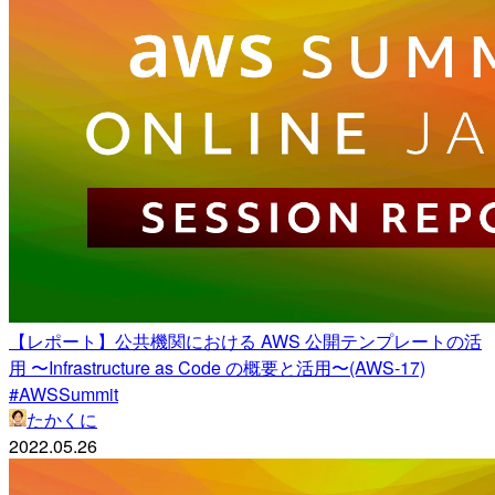
【レポート】公共機関における AWS 公開テンプレートの活
用 〜Infrastructure as Code の概要と活用〜(AWS-17)
#AWSSummit
たかくに
2022.05.26