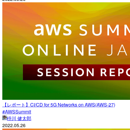
【レポート】CI/CD for 5G Networks on AWS(AWS-27)
#AWSSummit
枡川 健太郎
2022.05.26