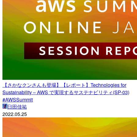
【さかなクンさんも登場】【レポート】Technologies for
Sustainability – AWS で実現するサステナビリティ(SP-03)
#AWSSummit
臼田佳祐
2022.05.25