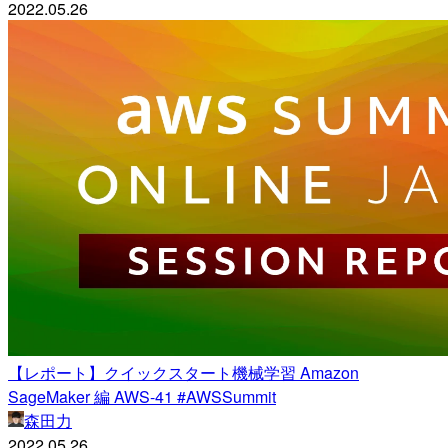
2022.05.26
【レポート】クイックスタート機械学習 Amazon
SageMaker 編 AWS-41 #AWSSummit
森田力
2022.05.26