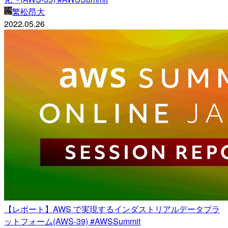
繁松昂大
2022.05.26
【レポート】AWS で実現するインダストリアルデータプラ
ットフォーム(AWS-39) #AWSSummit