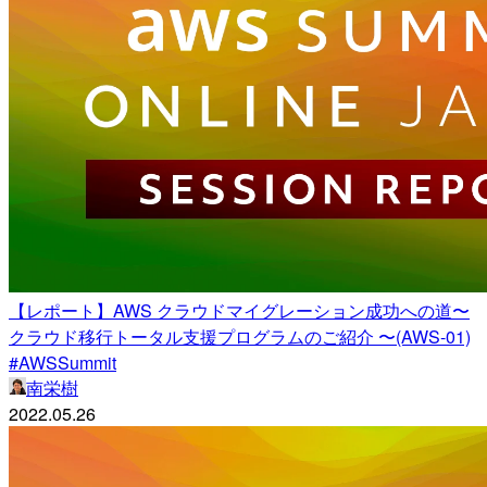
【レポート】AWS クラウドマイグレーション成功への道〜
クラウド移行トータル支援プログラムのご紹介 〜(AWS-01)
#AWSSummit
南栄樹
2022.05.26