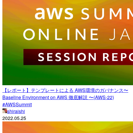
【レポート】テンプレートによる AWS環境のガバナンス〜
Baseline Environment on AWS 徹底解説 〜(AWS-22)
#AWSSummit
shiraishi
2022.05.25