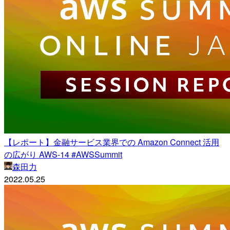
【レポート】金融サービス業界での Amazon Connect 活用
の広がり AWS-14 #AWSSummit
森田力
2022.05.25