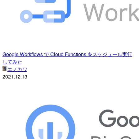
Google Workflows で Cloud Functions をスケジュール実行
してみた
エノカワ
2021.12.13