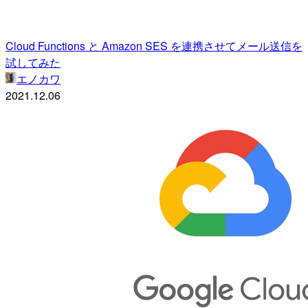
Cloud Functions と Amazon SES を連携させてメール送信を
試してみた
エノカワ
2021.12.06