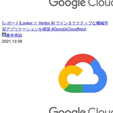
[レポート]Looker と Vertex AI でインタラクティブな機械学
習アプリケーションを構築 #GoogleCloudNext
兼本侑始
2021.12.08