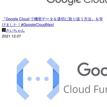
『Google Cloud で機密データを適切に取り扱う方法』を学
びました！#GoogleCloudNext
さいちゃん
2021.12.07