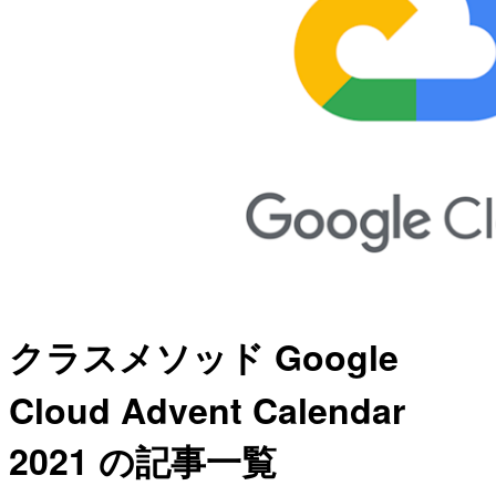
クラスメソッド Google
Cloud Advent Calendar
2021 の記事一覧