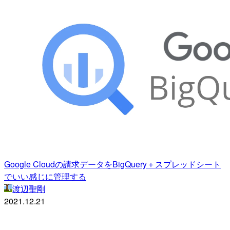
Google Cloudの請求データをBigQuery＋スプレッドシート
でいい感じに管理する
渡辺聖剛
2021.12.21