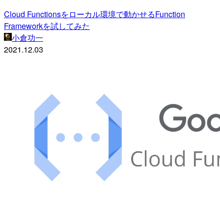
Cloud Functionsをローカル環境で動かせるFunction
Frameworkを試してみた
小倉功一
2021.12.03