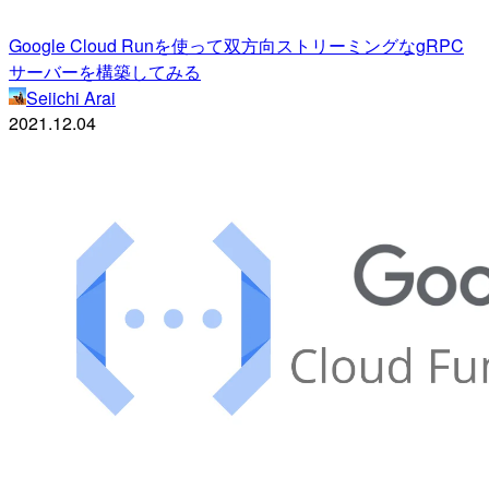
Google Cloud Runを使って双方向ストリーミングなgRPC
サーバーを構築してみる
Seiichi Arai
2021.12.04