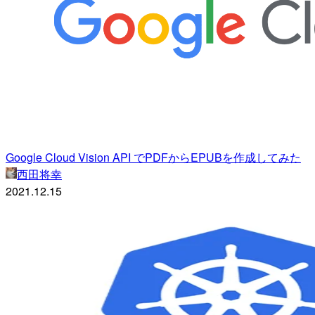
Google Cloud Vision API でPDFからEPUBを作成してみた
西田将幸
2021.12.15