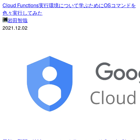
Cloud Functions実行環境について学ぶためにOSコマンドを
色々実行してみた
岩田智哉
2021.12.02