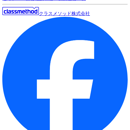
クラスメソッド株式会社