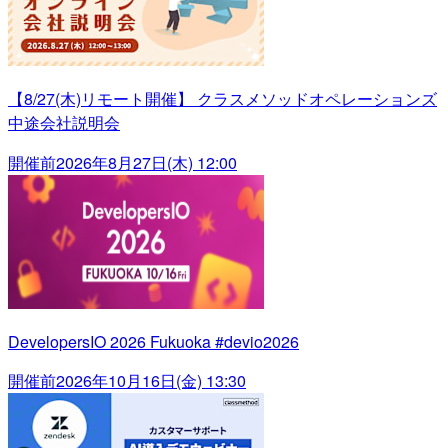
【8/27(木)リモート開催】 クラスメソッドオペレーションズ
中途会社説明会
開催前
2026年8月27日(木) 12:00
DevelopersIO 2026 Fukuoka #devio2026
開催前
2026年10月16日(金) 13:30