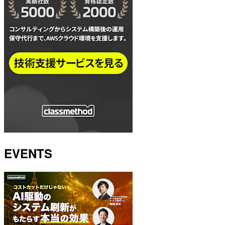
EVENTS