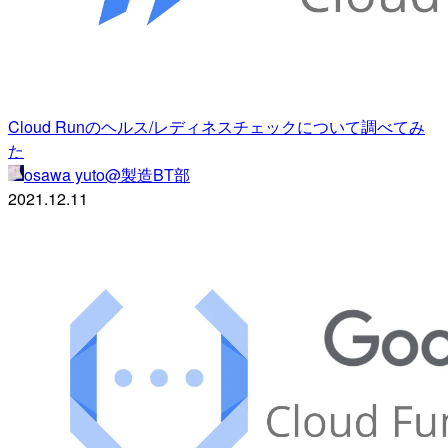
Cloud Runのヘルス/レディネスチェックについて調べてみ
た
osawa yuto@製造BT部
2021.12.11