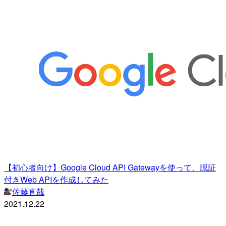
【初心者向け】Google Cloud API Gatewayを使って、認証
付きWeb APIを作成してみた
佐藤直哉
2021.12.22