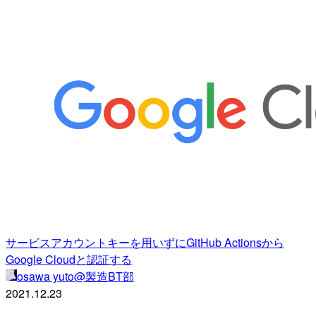
サービスアカウントキーを用いずにGitHub Actionsから
Google Cloudと認証する
osawa yuto@製造BT部
2021.12.23