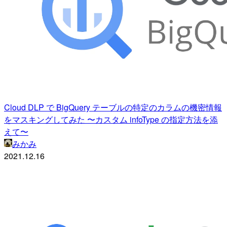
Cloud DLP で BigQuery テーブルの特定のカラムの機密情報
をマスキングしてみた 〜カスタム infoType の指定方法を添
えて〜
みかみ
2021.12.16