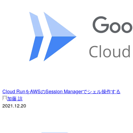
Cloud RunをAWSのSession Managerでシェル操作する
加藤 諒
2021.12.20