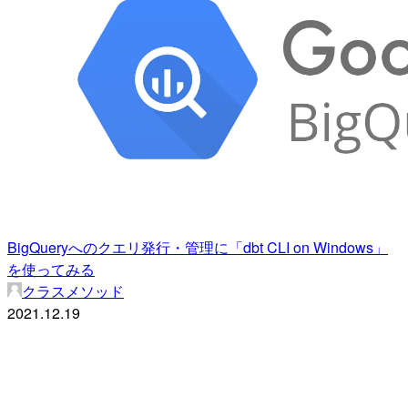
BigQueryへのクエリ発行・管理に「dbt CLI on Windows」
を使ってみる
クラスメソッド
2021.12.19