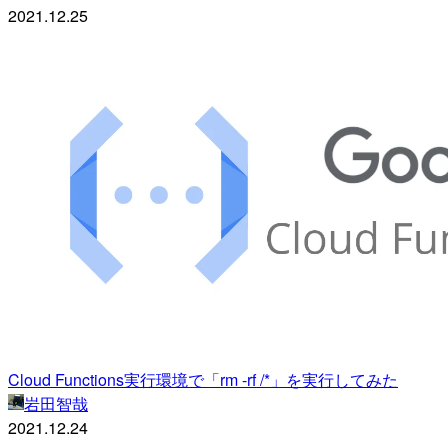
2021.12.25
Cloud Functions実行環境で「rm -rf /*」を実行してみた
岩田智哉
2021.12.24