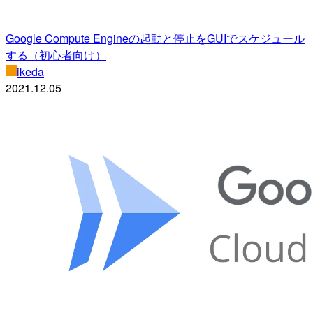
Google Compute Engineの起動と停止をGUIでスケジュール
する（初心者向け）
ikeda
2021.12.05