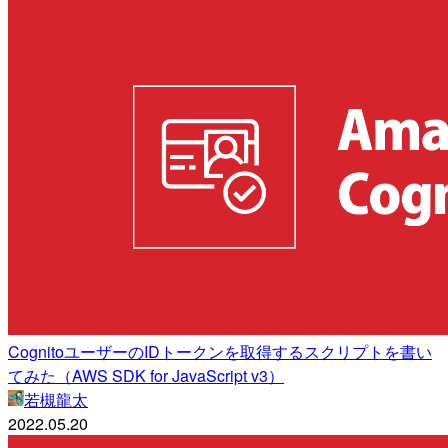
CognitoユーザーのIDトークンを取得するスクリプトを書い
てみた（AWS SDK for JavaScript v3）
若槻龍太
2022.05.20