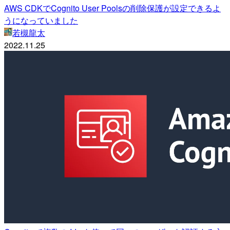
AWS CDKでCognito User Poolsの削除保護が設定できるよ
うになっていました
若槻龍太
2022.11.25