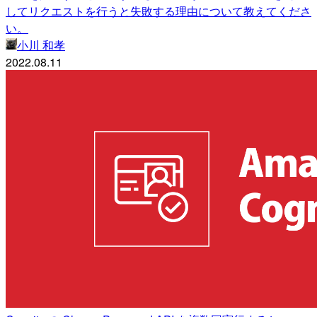
してリクエストを行うと失敗する理由について教えてくださ
い。
小川 和孝
2022.08.11