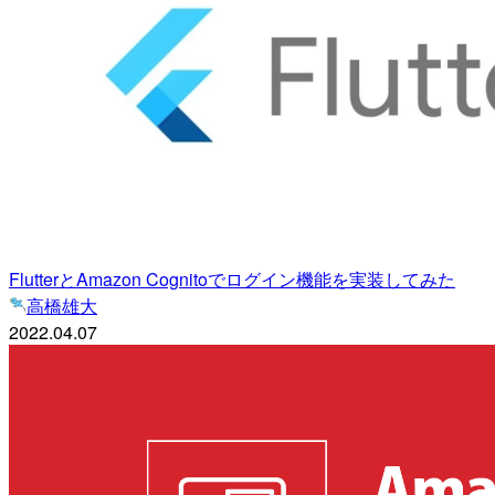
FlutterとAmazon Cognitoでログイン機能を実装してみた
高橋雄大
2022.04.07