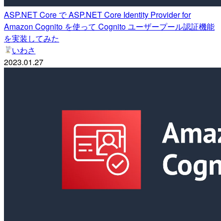
ASP.NET Core で ASP.NET Core Identity Provider for
Amazon Cognito を使って Cognito ユーザープール認証機能
を実装してみた
いわさ
2023.01.27