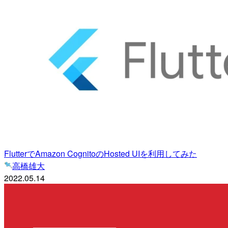
FlutterでAmazon CognitoのHosted UIを利用してみた
高橋雄大
2022.05.14