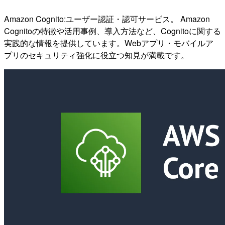
Amazon Cognito:ユーザー認証・認可サービス。 Amazon
Cognitoの特徴や活用事例、導入方法など、Cognitoに関する
実践的な情報を提供しています。Webアプリ・モバイルア
プリのセキュリティ強化に役立つ知見が満載です。