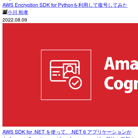
AWS Encryption SDK for Pythonを利用して復号してみた
小川 和孝
2022.08.09
AWS SDK for .NET を使って、.NET 6 アプリケーションか