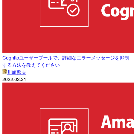
Cognitoユーザープールで、詳細なエラーメッセージを抑制
する方法を教えてください
川崎照夫
2022.03.31