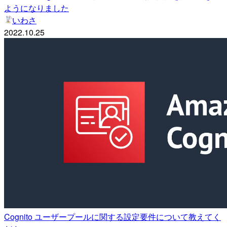
ようになりました
いわさ
2022.10.25
Cognito ユーザープールに関する設定要件について教えてく