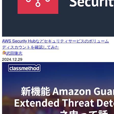
AWS Security Hubなどセキュリティサービスのボリューム
ディスカウントを確認してみた
武田隆志
2024.12.29