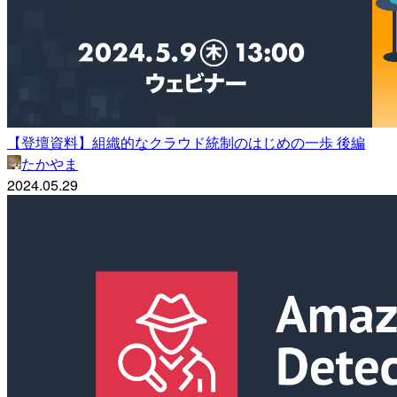
【登壇資料】組織的なクラウド統制のはじめの一歩 後編
たかやま
2024.05.29