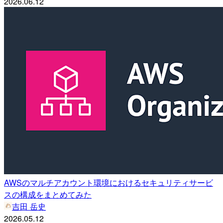
2026.06.12
AWSのマルチアカウント環境におけるセキュリティサービ
スの構成をまとめてみた
吉田 岳史
2026.05.12