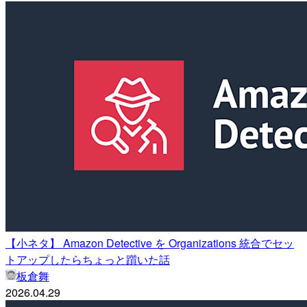
【小ネタ】 Amazon Detective を Organizations 統合でセッ
トアップしたらちょっと躓いた話
板倉舞
2026.04.29