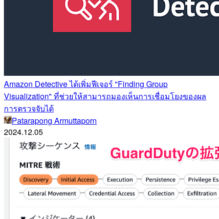
Amazon Detective ได้เพิ่มฟีเจอร์ "Finding Group
Visualization" ที่ช่วยให้สามารถมองเห็นการเชื่อมโยงของผล
การตรวจจับได้
Patarapong Armuttaporn
2024.12.05