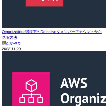
Organizations環境下のDetectiveをメンバーアカウントから
見る方法
たかやま
2023.11.20