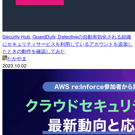
Security Hub, GuardDuty, Detectiveの自動有効化される組織
にセキュリティサービスを利用しているアカウントを追加し
たときの動作を確認してみた
たかやま
2023.10.02