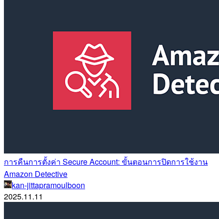
การคืนการตั้งค่า Secure Account: ขั้นตอนการปิดการใช้งาน
Amazon Detective
kan-jittapramoulboon
2025.11.11