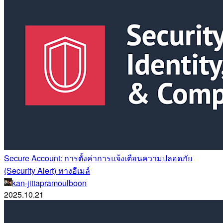
Secure Account: การตั้งค่าการแจ้งเตือนความปลอดภัย
(Security Alert) ทางอีเมล์
kan-jittapramoulboon
2025.10.21