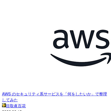
AWS のセキュリティ系サービスを「何をしたいか」で整理
してみた
目取眞百花