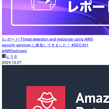
[レポート] Threat detection and response using AWS
security services に参加してきました！ #SEC301
#AWSreInvent
ヒラネ
2024.12.07