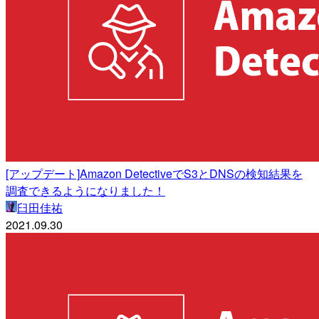
[アップデート]Amazon DetectiveでS3とDNSの検知結果を
調査できるようになりました！
臼田佳祐
2021.09.30