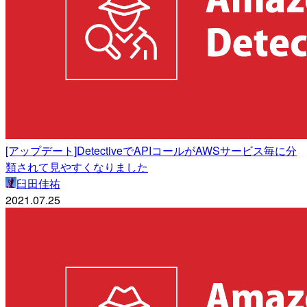
[アップデート]DetectiveでAPIコールがAWSサービス毎に分
類されて見やすくなりました
臼田佳祐
2021.07.25