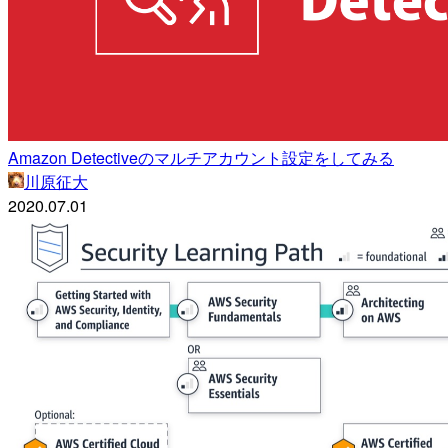
Amazon Detectiveのマルチアカウント設定をしてみる
川原征大
2020.07.01