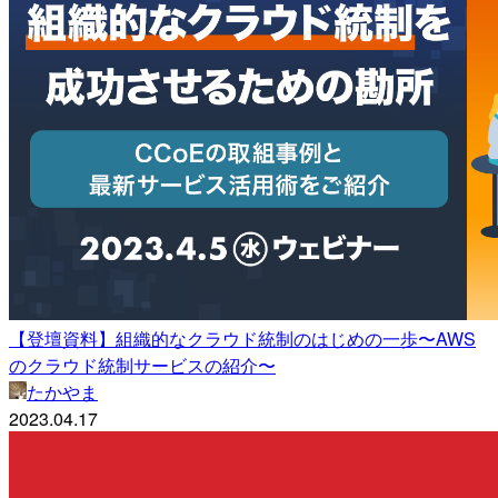
【登壇資料】組織的なクラウド統制のはじめの一歩〜AWS
のクラウド統制サービスの紹介〜
たかやま
2023.04.17