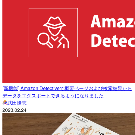
[新機能] Amazon Detectiveで概要ページおよび検索結果から
データをエクスポートできるようになりました
武田隆志
2023.02.24