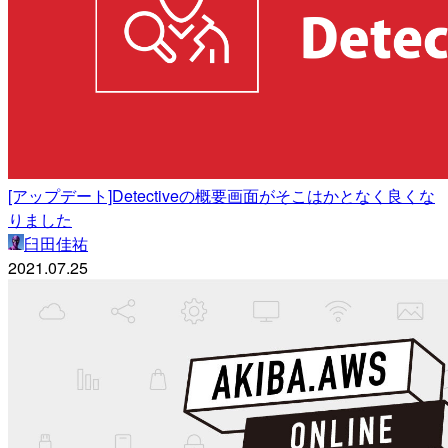
[アップデート]Detectiveの概要画面がそこはかとなく良くな
りました
臼田佳祐
2021.07.25