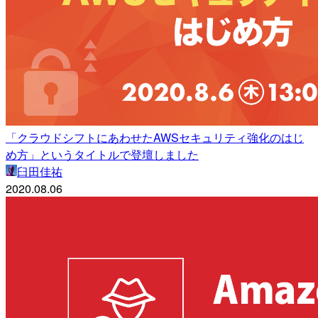
「クラウドシフトにあわせたAWSセキュリティ強化のはじ
め方」というタイトルで登壇しました
臼田佳祐
2020.08.06