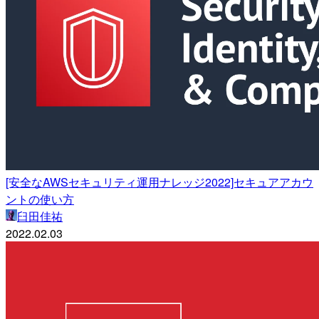
[安全なAWSセキュリティ運用ナレッジ2022]セキュアアカウ
ントの使い方
臼田佳祐
2022.02.03