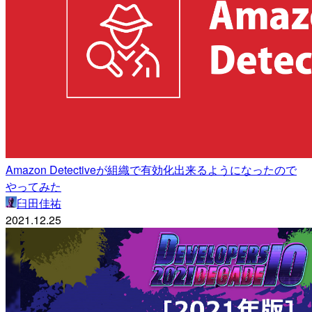
Amazon Detectiveが組織で有効化出来るようになったので
やってみた
臼田佳祐
2021.12.25