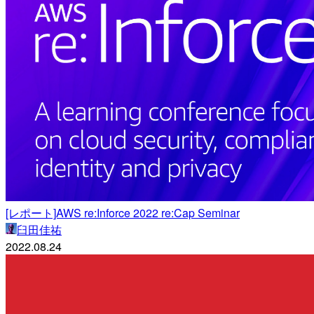
[レポート]AWS re:Inforce 2022 re:Cap Seminar
臼田佳祐
2022.08.24