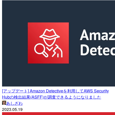
[アップデート] Amazon Detectiveを利用してAWS Security
Hubの検出結果(ASFF)が調査できるようになりました
あしざわ
2023.05.19