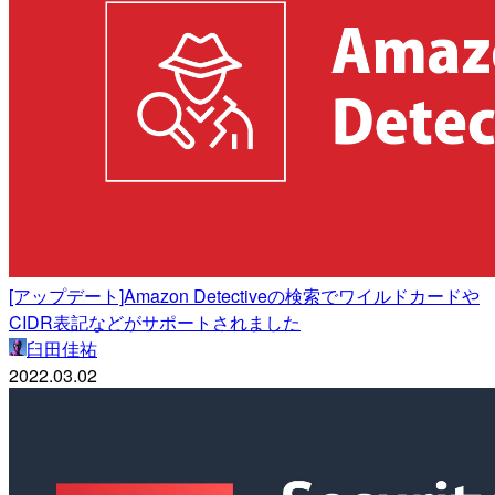
[アップデート]Amazon Detectiveの検索でワイルドカードや
CIDR表記などがサポートされました
臼田佳祐
2022.03.02