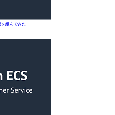
証構成を組んでみた