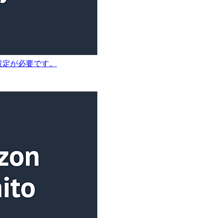
ログ設定が必要です。