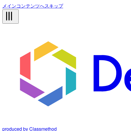
メインコンテンツへスキップ
produced by Classmethod