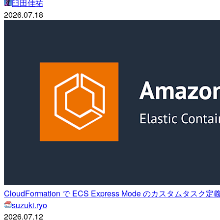
臼田佳祐
2026.07.18
CloudFormation で ECS Express Mode のカスタムタスク定義に
suzuki.ryo
2026.07.12