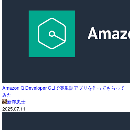
Amazon Q Developer CLIで英単語アプリを作ってもらって
みた
新澤忠士
2025.07.11