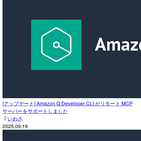
[アップデート] Amazon Q Developer CLI がリモート MCP
サーバーをサポートしました
いわさ
2025.09.19