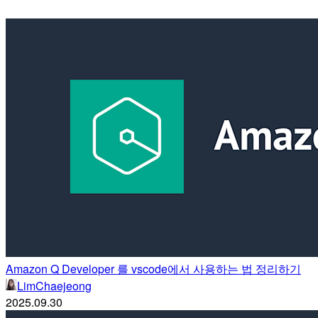
Amazon Q Developer 를 vscode에서 사용하는 법 정리하기
LimChaejeong
2025.09.30