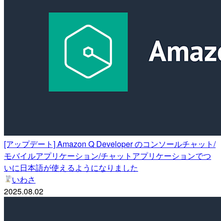
[アップデート] Amazon Q Developer のコンソールチャット/
モバイルアプリケーション/チャットアプリケーションでつ
いに日本語が使えるようになりました
いわさ
2025.08.02