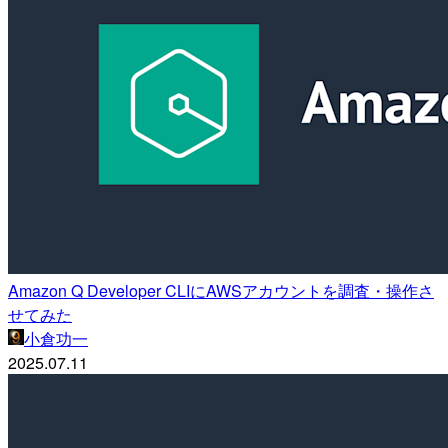
Amazon Q Developer CLIにAWSアカウントを調査・操作さ
せてみた
小倉功一
2025.07.11