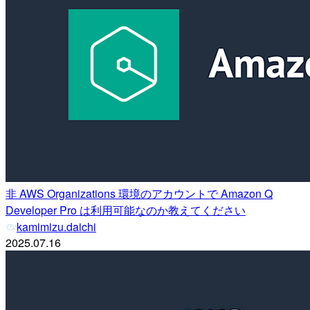
非 AWS Organizations 環境のアカウントで Amazon Q
Developer Pro は利用可能なのか教えてください
kamimizu.daichi
2025.07.16