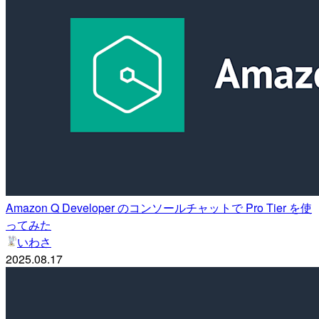
Amazon Q Developer のコンソールチャットで Pro Tier を使
ってみた
いわさ
2025.08.17