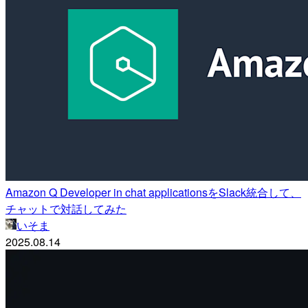
Amazon Q Developer in chat applicationsをSlack統合して、
チャットで対話してみた
いそま
2025.08.14