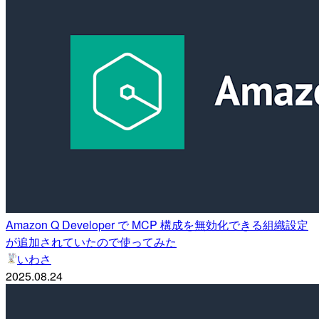
Amazon Q Developer で MCP 構成を無効化できる組織設定
が追加されていたので使ってみた
いわさ
2025.08.24