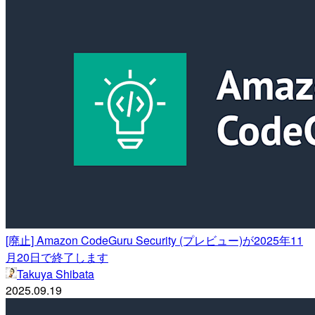
[廃止] Amazon CodeGuru Security (プレビュー)が2025年11
月20日で終了します
Takuya Shibata
2025.09.19