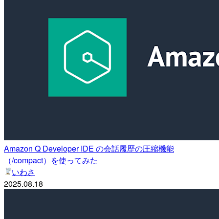
Amazon Q Developer IDE の会話履歴の圧縮機能
（/compact）を使ってみた
いわさ
2025.08.18