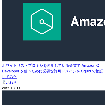
ホワイトリストプロキシを運用している企業で Amazon Q
Developer を使うために必要な許可ドメインを Squid で検証
してみた
いわさ
2025.07.11