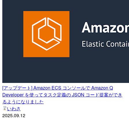
[アップデート] Amazon ECS コンソールで Amazon Q
Developer を使ってタスク定義の JSON コード提案ができ
るようになりました
いわさ
2025.09.12