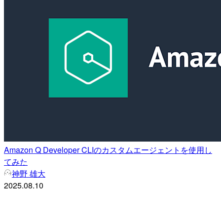
Amazon Q Developer CLIのカスタムエージェントを使用し
てみた
神野 雄大
2025.08.10