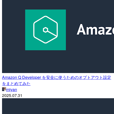
Amazon Q Developer を安全に使うためのオプトアウト設定
をまとめてみた
miyan
2025.07.31