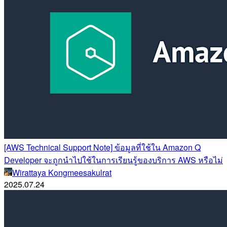
[AWS Technical Support Note] ข้อมูลที่ใช้ใน Amazon Q
Developer จะถูกนำไปใช้ในการเรียนรู้ของบริการ AWS หรือไม่
Wirattaya Kongmeesakulrat
2025.07.24