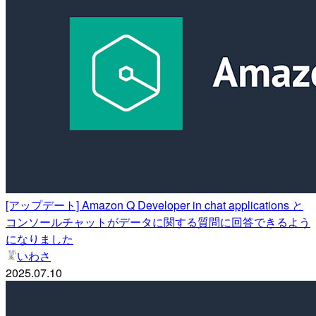
[アップデート] Amazon Q Developer in chat applications と
コンソールチャットがデータに関する質問に回答できるよう
になりました
いわさ
2025.07.10