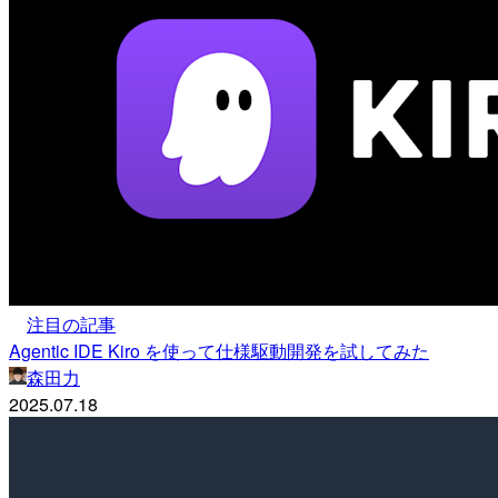
注目の記事
Agentic IDE Kiro を使って仕様駆動開発を試してみた
森田力
2025.07.18