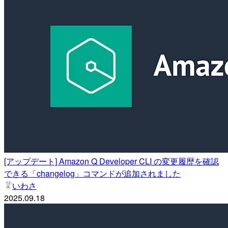
[アップデート] Amazon Q Developer CLI の変更履歴を確認
できる「changelog」コマンドが追加されました
いわさ
2025.09.18