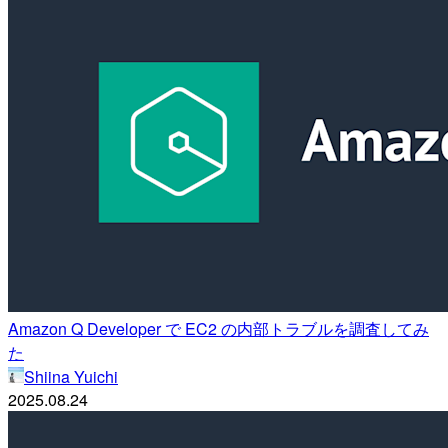
Amazon Q Developer で EC2 の内部トラブルを調査してみ
た
Shiina Yuichi
2025.08.24