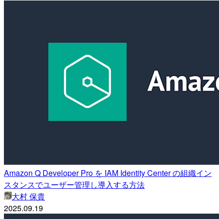
Amazon Q Developer Pro を IAM Identity Center の組織イン
スタンスでユーザー管理し導入する方法
大村 保貴
2025.09.19