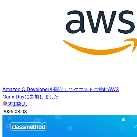
Amazon Q Developerを駆使してクエストに挑むAWS
GameDayに参加しました
武田隆志
2025.08.08