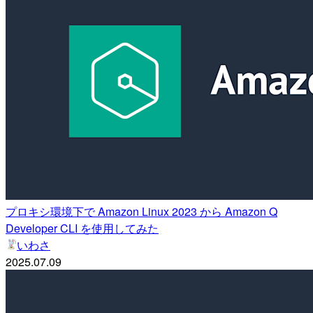
プロキシ環境下で Amazon Linux 2023 から Amazon Q
Developer CLI を使用してみた
いわさ
2025.07.09