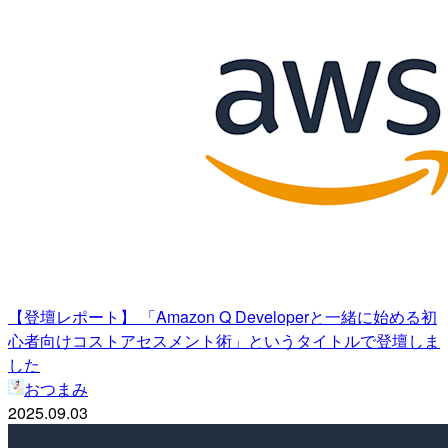
【登壇レポート】 「Amazon Q Developerと一緒に始める初
心者向けコストアセスメント術」というタイトルで登壇しま
した
おつまみ
2025.09.03