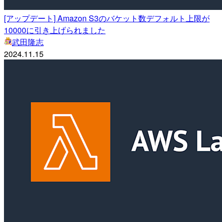
[アップデート] Amazon S3のバケット数デフォルト上限が
10000に引き上げられました
武田隆志
2024.11.15