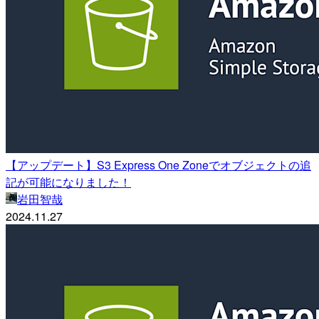
【アップデート】S3 Express One Zoneでオブジェクトの追
記が可能になりました！
岩田智哉
2024.11.27