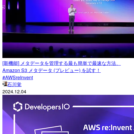
[新機能] メタデータを管理する最も簡単で最速な方法、
Amazon S3 メタデータ (プレビュー) を試す！
#AWSreInvent
石川覚
2024.12.04