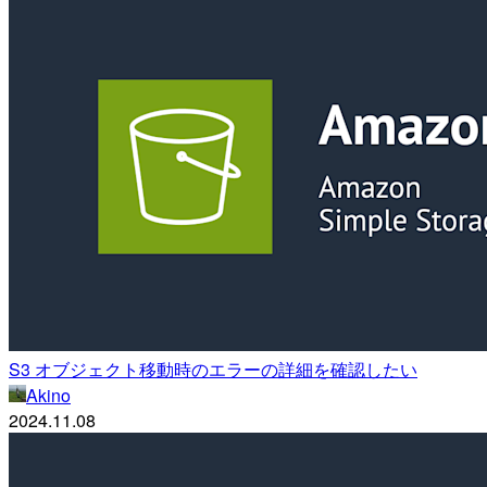
S3 オブジェクト移動時のエラーの詳細を確認したい
Akino
2024.11.08