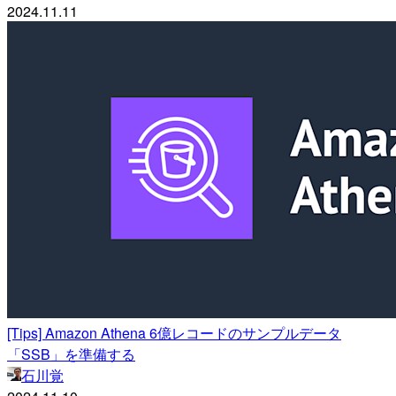
2024.11.11
[Tips] Amazon Athena 6億レコードのサンプルデータ
「SSB」を準備する
石川覚