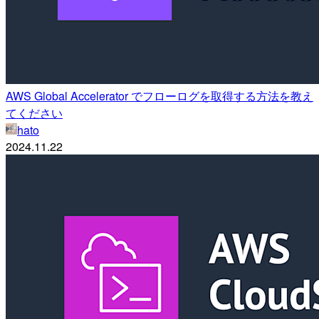
AWS Global Accelerator でフローログを取得する方法を教え
てください
hato
2024.11.22