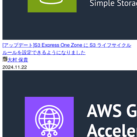
[アップデート]S3 Express One Zone に S3 ライフサイクル
ルールを設定できるようになりました
大村 保貴
2024.11.22