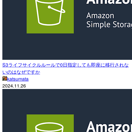
S3ライフサイクルルールで0日指定しても即座に移行されな
いのはなぜですか
katsumata
2024.11.26