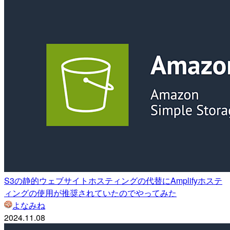
S3の静的ウェブサイトホスティングの代替にAmplifyホステ
ィングの使用が推奨されていたのでやってみた
よなみね
2024.11.08