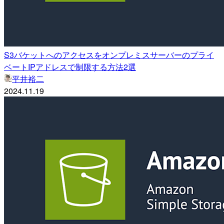
S3バケットへのアクセスをオンプレミスサーバーのプライ
ベートIPアドレスで制限する方法2選
平井裕二
2024.11.19