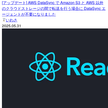
[アップデート] AWS DataSync で Amazon S3 と AWS 以外
のクラウドストレージの間で転送を行う場合に DataSync エ
ージェントが不要になりました
いわさ
2025.05.31