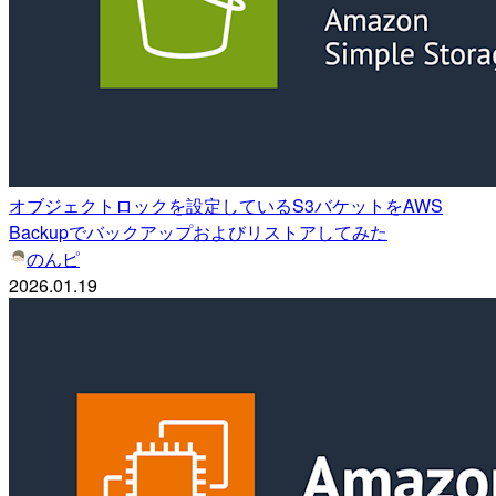
オブジェクトロックを設定しているS3バケットをAWS
Backupでバックアップおよびリストアしてみた
のんピ
2026.01.19