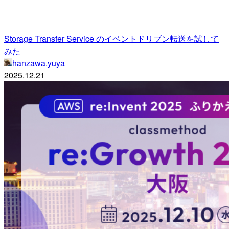
Storage Transfer Service のイベントドリブン転送を試して
みた
hanzawa.yuya
2025.12.21