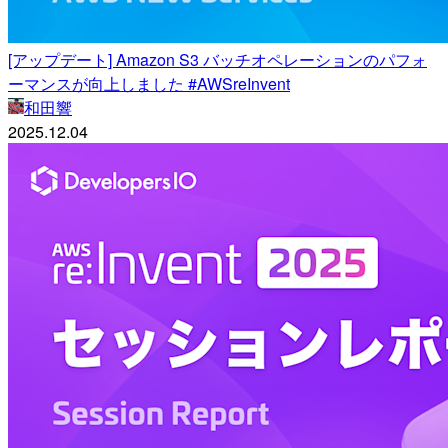
[アップデート] Amazon S3 バッチオペレーションのパフォ
ーマンスが向上しました #AWSreInvent
和田響
2025.12.04