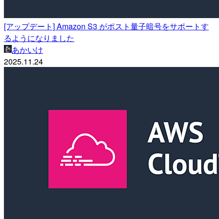
[アップデート] Amazon S3 がポスト量子暗号をサポートす
るようになりました
あかいけ
2025.11.24