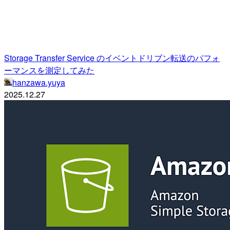
Storage Transfer Service のイベントドリブン転送のパフォ
ーマンスを測定してみた
hanzawa.yuya
2025.12.27