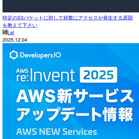
特定のS3バケットに対して頻繁にアクセスが発生する原因
を教えて下さい
Lei
2025.12.04