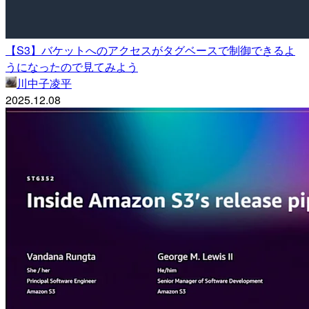
【S3】バケットへのアクセスがタグベースで制御できるよ
うになったので見てみよう
川中子凌平
2025.12.08