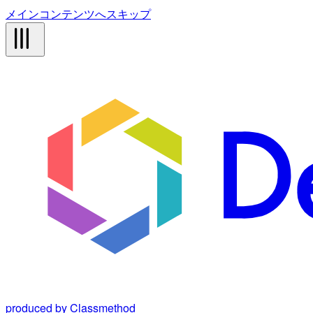
メインコンテンツへスキップ
produced by Classmethod