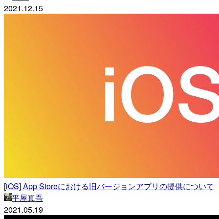
2021.12.15
[iOS] App Storeにおける旧バージョンアプリの提供について
平屋真吾
2021.05.19