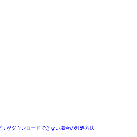
示されてアプリがダウンロードできない場合の対処方法