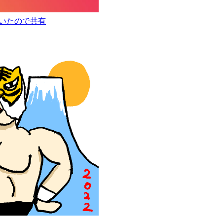
増えていたので共有