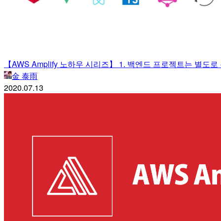
【AWS Amplify 노하우 시리즈】 1. 백엔드 프로젝트는 별도
金 泰雨
2020.07.13