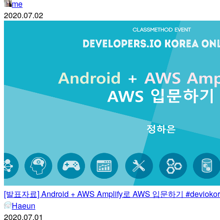
me
2020.07.02
[발표자료] Android + AWS Amplify로 AWS 입문하기 #deviokore
Haeun
2020.07.01