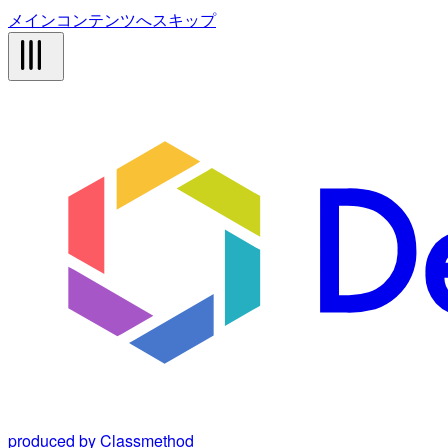
メインコンテンツへスキップ
produced by Classmethod