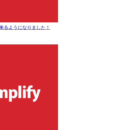
出来るようになりました！