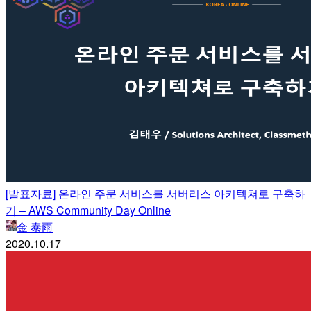
[발표자료] 온라인 주문 서비스를 서버리스 아키텍쳐로 구축하
기 – AWS Community Day Online
金 泰雨
2020.10.17