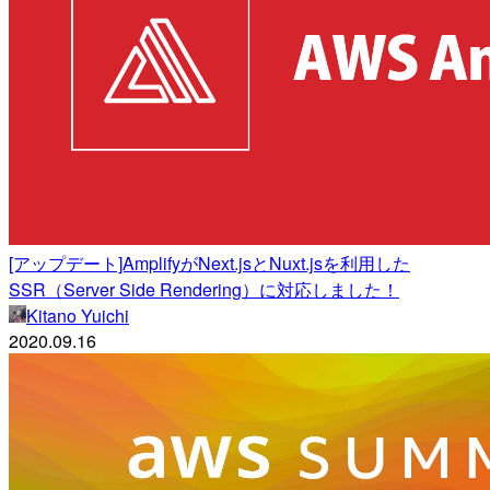
[アップデート]AmplifyがNext.jsとNuxt.jsを利用した
SSR（Server Side Rendering）に対応しました！
Kitano Yuichi
2020.09.16