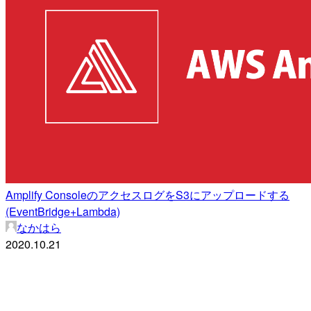
Amplify ConsoleのアクセスログをS3にアップロードする
(EventBridge+Lambda)
なかはら
2020.10.21