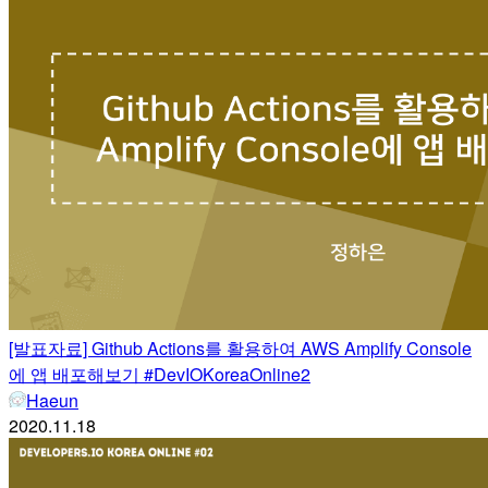
[발표자료] Github Actions를 활용하여 AWS Amplify Console
에 앱 배포해보기 #DevIOKoreaOnline2
Haeun
2020.11.18