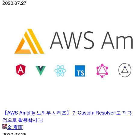
2020.07.27
【AWS Amplify 노하우 시리즈】 7. Custom Resolver 도 적극
적으로 활용합시다!
金 泰雨
2020.07.26