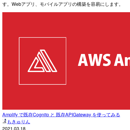
す。Webアプリ、モバイルアプリの構築を容易にします。
Amplify で既存Cognito と 既存APIGateway を使ってみる
もきゅりん
2021.03.18