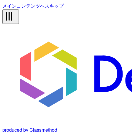
メインコンテンツへスキップ
produced by Classmethod