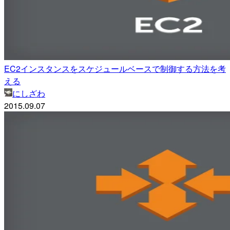
EC2インスタンスをスケジュールベースで制御する方法を考
える
にしざわ
2015.09.07