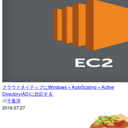
クラウドネイティブにWindows + AutoScaling + Active
Directory(AD)に対応する
千葉淳
2016.07.27