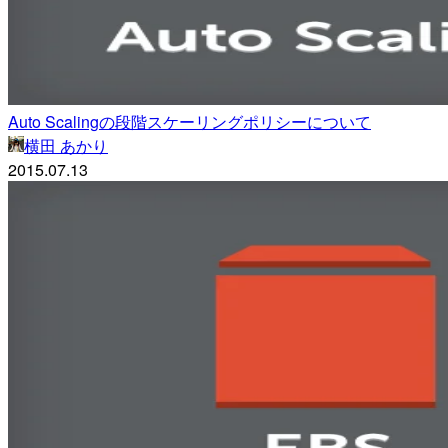
Auto Scalingの段階スケーリングポリシーについて
横田 あかり
2015.07.13