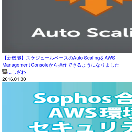
【新機能】スケジュールベースのAuto ScalingをAWS
Management Consoleから操作できるようになりました
にしざわ
2016.01.30