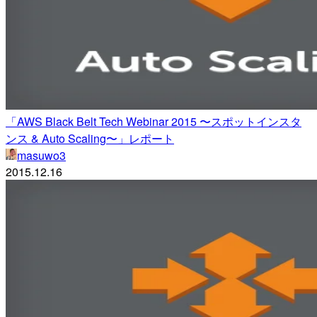
「AWS Black Belt Tech Webinar 2015 〜スポットインスタ
ンス & Auto Scaling〜」レポート
masuwo3
2015.12.16