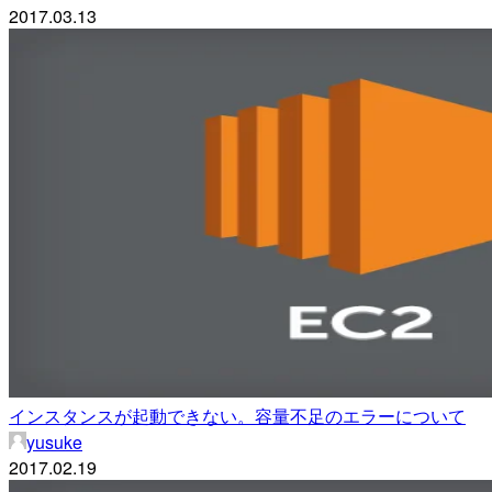
2017.03.13
インスタンスが起動できない。容量不足のエラーについて
yusuke
2017.02.19