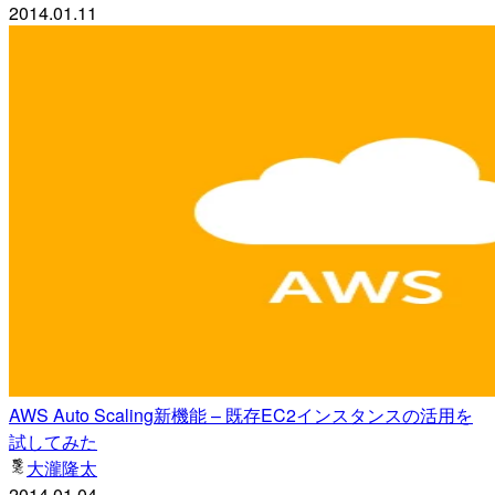
2014.01.11
AWS Auto Scaling新機能 – 既存EC2インスタンスの活用を
試してみた
大瀧隆太
2014.01.04