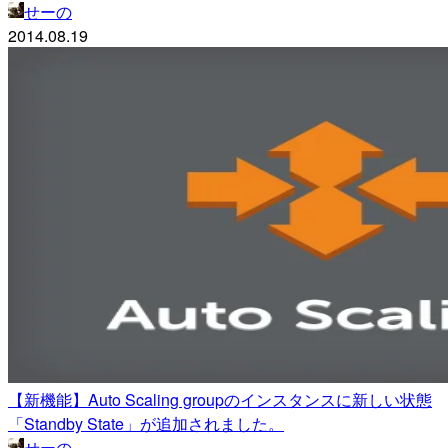
せーの
2014.08.19
【新機能】Auto Scaling groupのインスタンスに新しい状態
「Standby State」が追加されました。
せーの