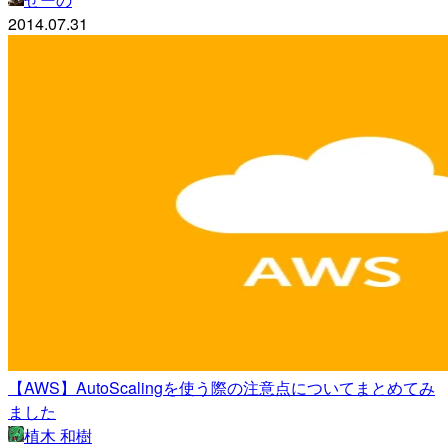
2014.07.31
【AWS】AutoScalingを使う際の注意点についてまとめてみ
ました
植木 和樹