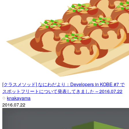
[クラスメソッド] なにわだより：Developers in KOBE #7 で
スポットフリートについて発表してきました – 2016.07.22
knakayama
2016.07.22