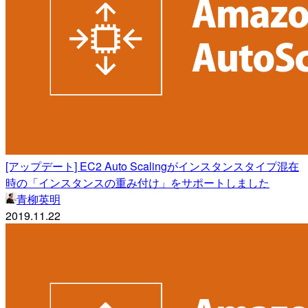
[アップデート] EC2 Auto Scalingがインスタンスタイプ混在
時の「インスタンスの重み付け」をサポートしました
青柳英明
2019.11.22