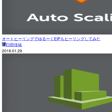
オートヒーリングでゆるーくEIPもヒーリングしてみた
臼田佳祐
2018.01.29