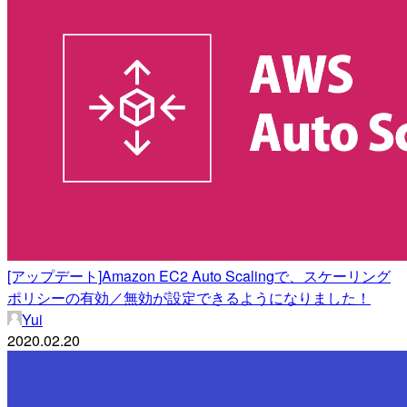
[アップデート]Amazon EC2 Auto Scalingで、スケーリング
ポリシーの有効／無効が設定できるようになりました！
Yui
2020.02.20