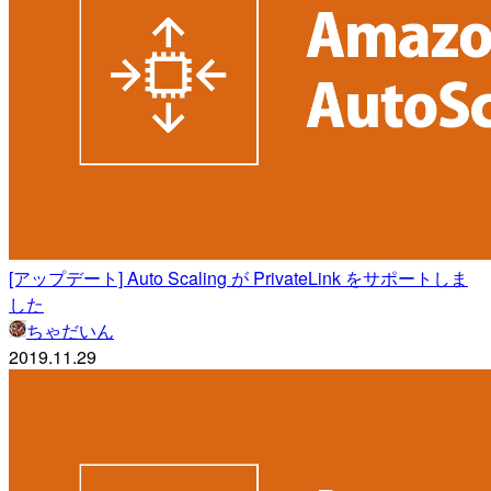
[アップデート] Auto Scaling が PrivateLink をサポートしま
した
ちゃだいん
2019.11.29