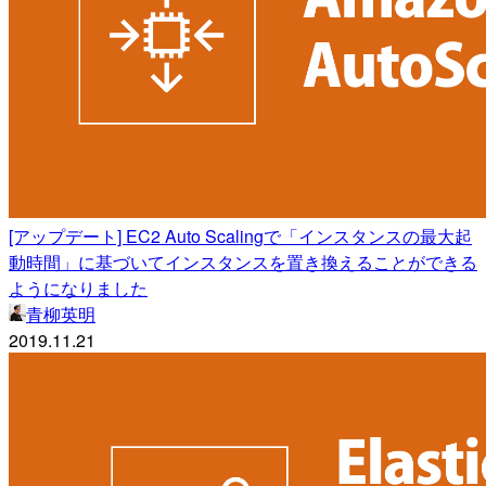
[アップデート] EC2 Auto Scalingで「インスタンスの最大起
動時間」に基づいてインスタンスを置き換えることができる
ようになりました
青柳英明
2019.11.21