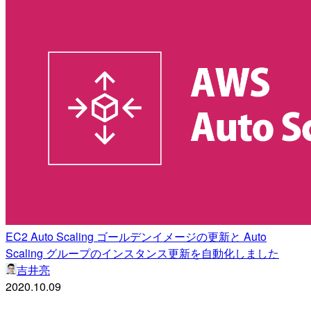
EC2 Auto Scaling ゴールデンイメージの更新と Auto
Scaling グループのインスタンス更新を自動化しました
吉井亮
2020.10.09