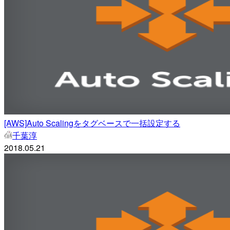
[AWS]Auto Scalingをタグベースで一括設定する
千葉淳
2018.05.21