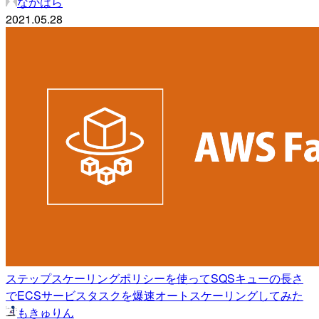
なかはら
2021.05.28
ステップスケーリングポリシーを使ってSQSキューの長さ
でECSサービスタスクを爆速オートスケーリングしてみた
もきゅりん