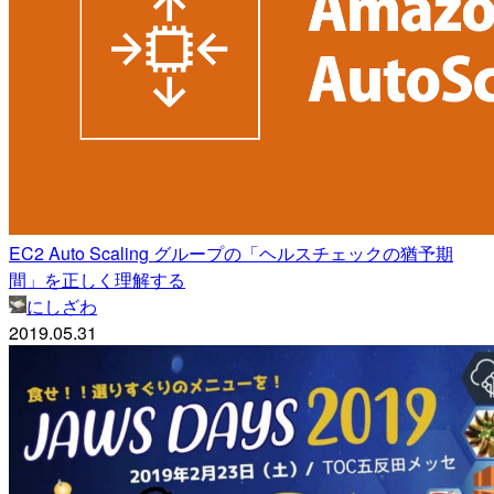
EC2 Auto Scaling グループの「ヘルスチェックの猶予期
間」を正しく理解する
にしざわ
2019.05.31