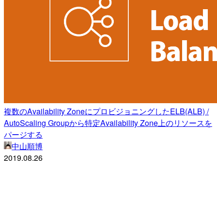
複数のAvailability ZoneにプロビジョニングしたELB(ALB) /
AutoScaling Groupから特定Availability Zone上のリソースを
パージする
中山順博
2019.08.26