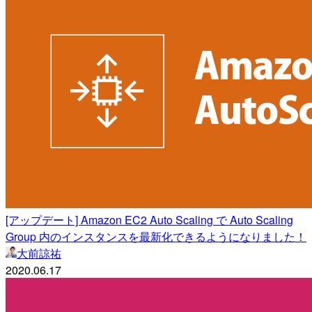
[アップデート] Amazon EC2 Auto Scaling で Auto Scaling
Group 内のインスタンスを最新化できるようになりました！
大前諒祐
2020.06.17