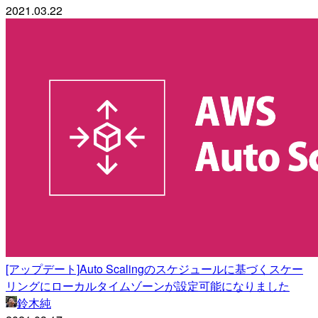
2021.03.22
[アップデート]Auto Scalingのスケジュールに基づくスケー
リングにローカルタイムゾーンが設定可能になりました
鈴木純