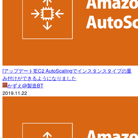
[アップデート]EC2 AutoScalingでインスタンスタイプの重
み付けができるようになりました
かずえ@製造BT
2019.11.22