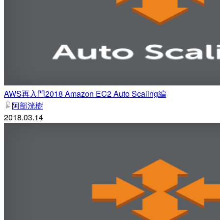
AWS再入門2018 Amazon EC2 Auto Scaling編
阿部洸樹
2018.03.14