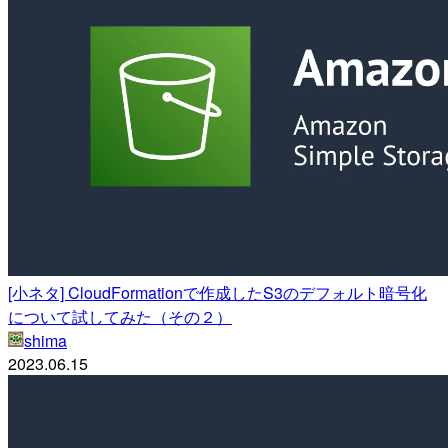
[小ネタ] CloudFormationで作成したS3のデフォルト暗号化
について試してみた（その２）
shima
2023.06.15