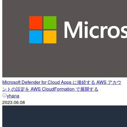
Microsoft Defender for Cloud Apps に接続する AWS アカウ
ントの設定を AWS CloudFormation で展開する
yhana
2023.06.08