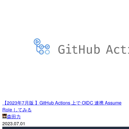
【2023年7月版 】GitHub Actions 上で OIDC 連携 Assume
Role してみる
森田力
2023.07.01