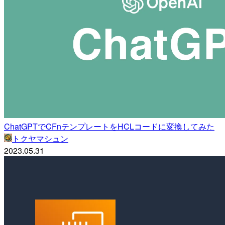
ChatGPTでCFnテンプレートをHCLコードに変換してみた
トクヤマシュン
2023.05.31