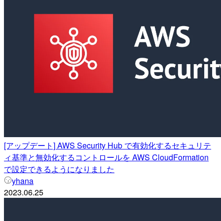
[アップデート] AWS Security Hub で有効化するセキュリテ
ィ基準と無効化するコントロールを AWS CloudFormation
で設定できるようになりました
yhana
2023.06.25