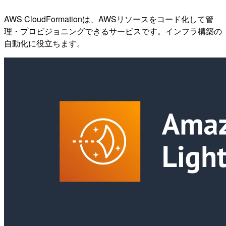
AWS CloudFormationは、AWSリソースをコード化して管
理・プロビジョニングできるサービスです。インフラ構築の
自動化に役立ちます。