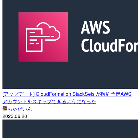
[アップデート] CloudFormation StackSets が解約予定AWS
アカウントをスキップできるようになった
ちゃだいん
2023.06.20