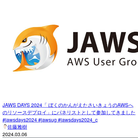
JAWS DAYS 2024「 ぼくのかんがえたさいきょうのAWSへ
のリソースデプロイ」にパネリストとして参加してきました
#jawsdays2024 #jawsug #jawsdays2024_c
佐藤雅樹
2024.03.06