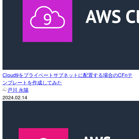
Cloud9をプライベートサブネットに配置する場合のCFnテ
ンプレートを作成してみた
戸川 永陽
2024.02.14