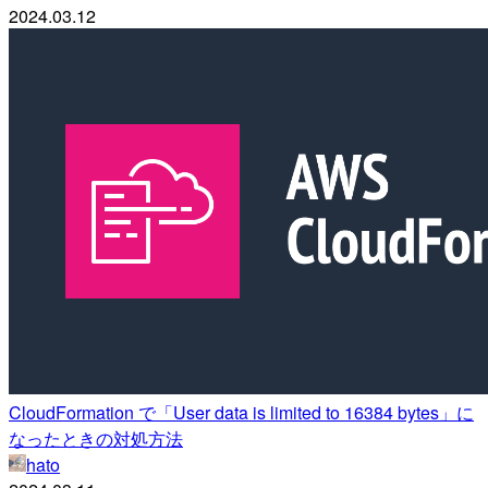
2024.03.12
CloudFormation で「User data is limited to 16384 bytes」に
なったときの対処方法
hato