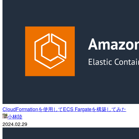
CloudFormationを使用してECS Fargateを構築してみた
小林陸
2024.02.29