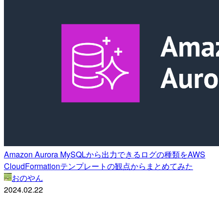
Amazon Aurora MySQLから出力できるログの種類をAWS
CloudFormationテンプレートの観点からまとめてみた
おのやん
2024.02.22