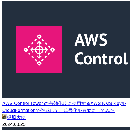
AWS Control Tower の有効化時に使用するAWS KMS Keyを
CloudFormationで作成して、暗号化を有効にしてみた
梶原大使
2024.03.25