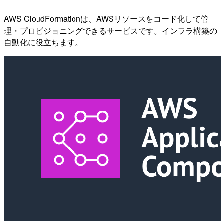
AWS CloudFormationは、AWSリソースをコード化して管
理・プロビジョニングできるサービスです。インフラ構築の
自動化に役立ちます。