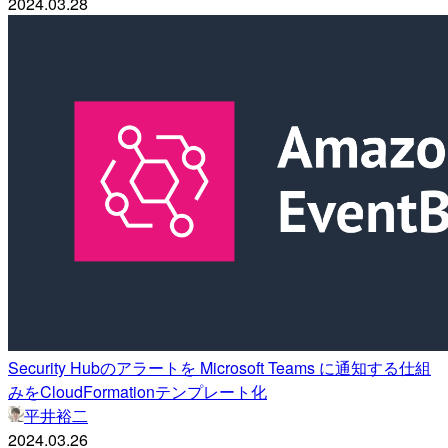
2024.03.28
Security Hubのアラートを Microsoft Teams に通知する仕組
みをCloudFormationテンプレート化
平井裕二
2024.03.26