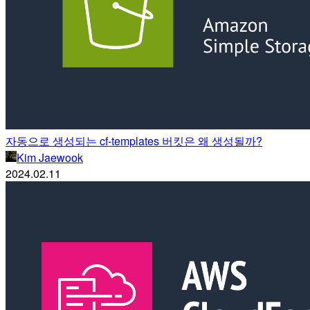
자동으로 생성되는 cf-templates 버킷은 왜 생성될까?
Kim Jaewook
2024.02.11