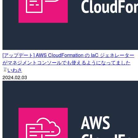
[アップデート] AWS CloudFormation の IaC ジェネレーター
がマネジメントコンソールでも使えるようになってました
いわさ
2024.02.03