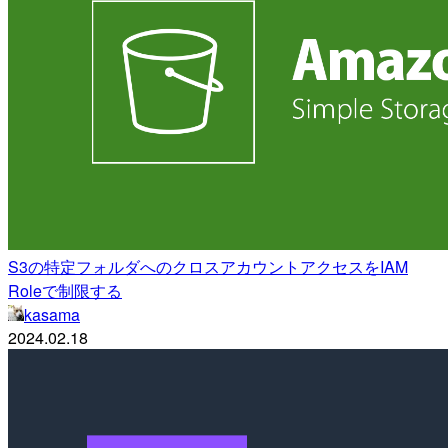
S3の特定フォルダへのクロスアカウントアクセスをIAM
Roleで制限する
kasama
2024.02.18