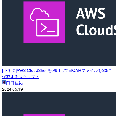
[小ネタ]AWS CloudShellを利用してEICARファイルをS3に
保存するスクリプト
臼田佳祐
2024.05.19