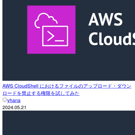
AWS CloudShell におけるファイルのアップロード・ダウン
ロードを禁止する権限を試してみた
yhana
2024.05.21