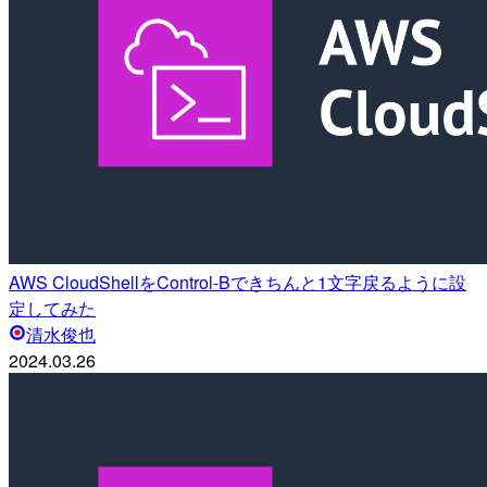
AWS CloudShellをControl-Bできちんと1文字戻るように設
定してみた
清水俊也
2024.03.26