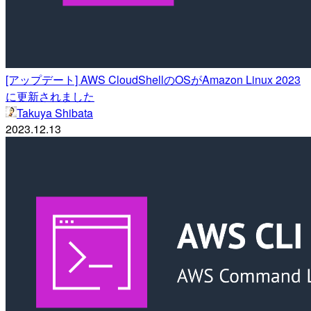
[アップデート] AWS CloudShellのOSがAmazon Linux 2023
に更新されました
Takuya Shibata
2023.12.13