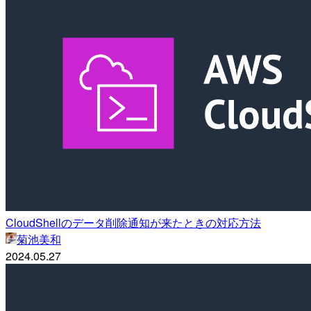
CloudShellのデータ削除通知が来たときの対応方法
菊池美和
2024.05.27