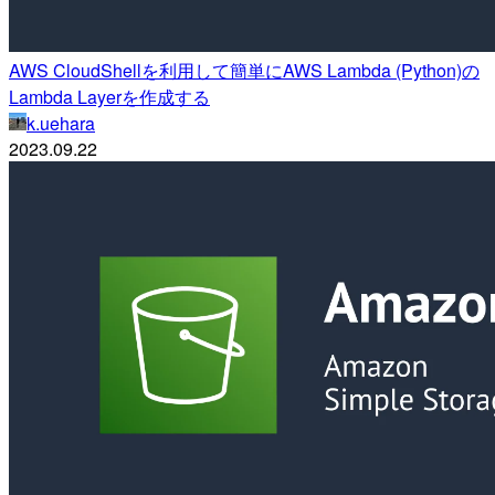
AWS CloudShellを利用して簡単にAWS Lambda (Python)の
Lambda Layerを作成する
k.uehara
2023.09.22