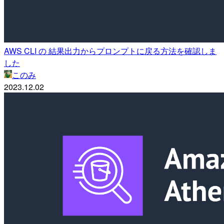
AWS CLI の 結果出力からプロンプトに戻る方法を確認しま
した
このみ
2023.12.02