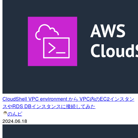
CloudShell VPC environment から VPC内のEC2インスタン
スやRDS DBインスタンスに接続してみた
のんピ
2024.06.18