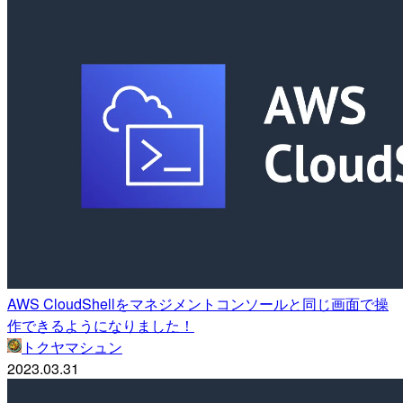
AWS CloudShellをマネジメントコンソールと同じ画面で操
作できるようになりました！
トクヤマシュン
2023.03.31