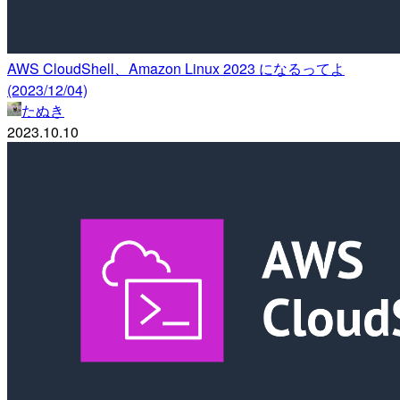
AWS CloudShell、Amazon Linux 2023 になるってよ
(2023/12/04)
たぬき
2023.10.10