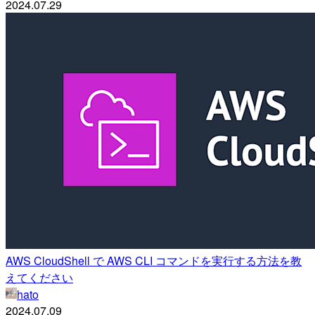
2024.07.29
AWS CloudShell で AWS CLI コマンドを実行する方法を教
えてください
hato
2024.07.09