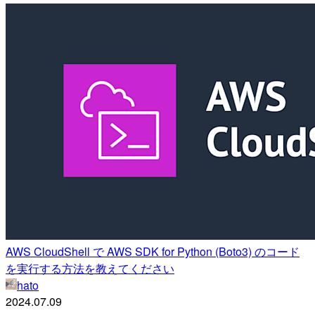
AWS CloudShell で AWS SDK for Python (Boto3) のコード
を実行する方法を教えてください
hato
2024.07.09