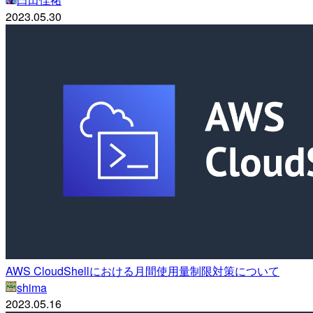
2023.05.30
AWS CloudShellにおける月間使用量制限対策について
shima
2023.05.16