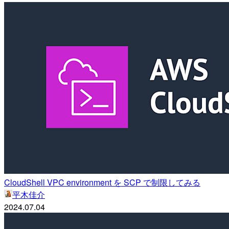
CloudShell VPC environment を SCP で制限してみる
平木佳介
2024.07.04