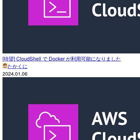
[待望] CloudShell で Docker が利用可能になりました
たかくに
2024.01.06