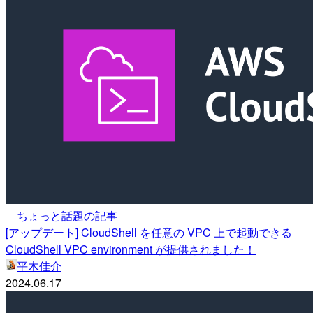
ちょっと話題の記事
[アップデート] CloudShell を任意の VPC 上で起動できる
CloudShell VPC environment が提供されました！
平木佳介
2024.06.17