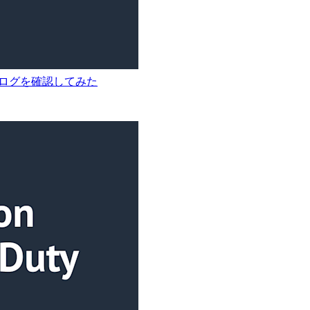
態遷移ログを確認してみた