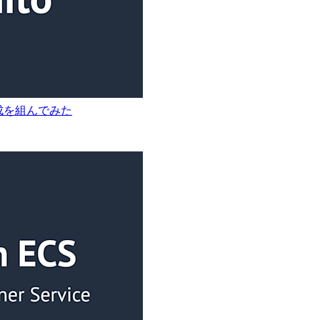
証構成を組んでみた