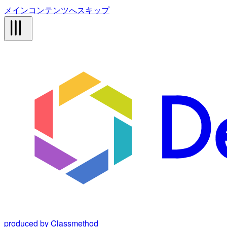
メインコンテンツへスキップ
produced by Classmethod