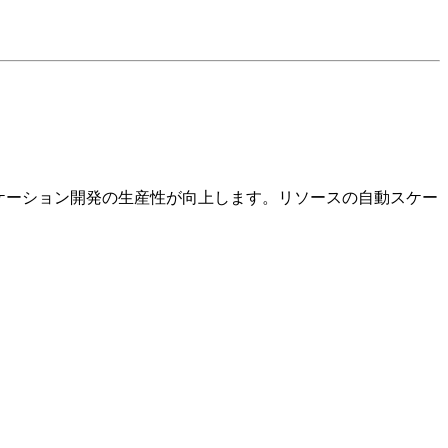
プリケーション開発の生産性が向上します。リソースの自動スケー