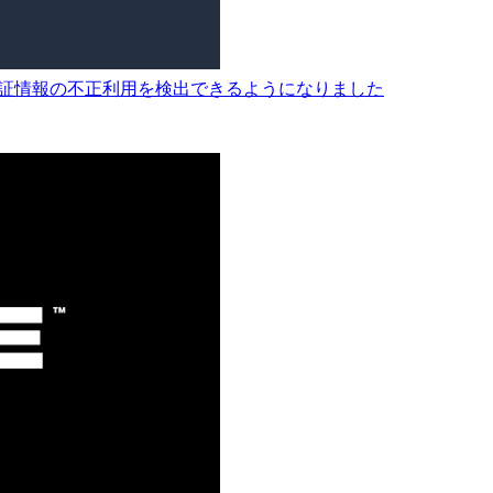
n ECS認証情報の不正利用を検出できるようになりました