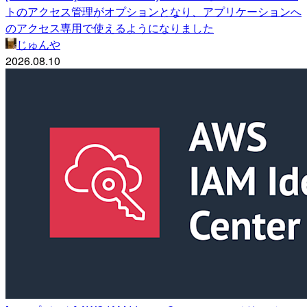
トのアクセス管理がオプションとなり、アプリケーションへ
のアクセス専用で使えるようになりました
じゅんや
2026.08.10