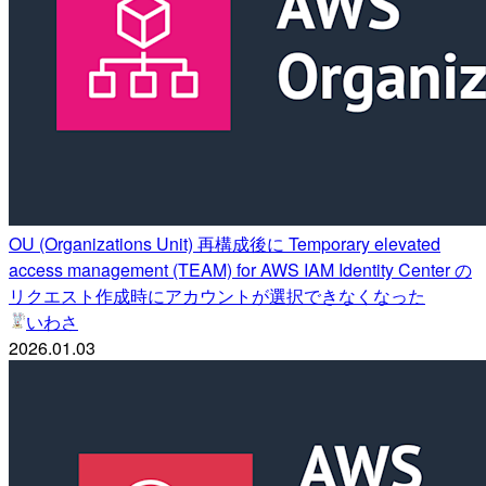
OU (Organizations Unit) 再構成後に Temporary elevated
access management (TEAM) for AWS IAM Identity Center の
リクエスト作成時にアカウントが選択できなくなった
いわさ
2026.01.03