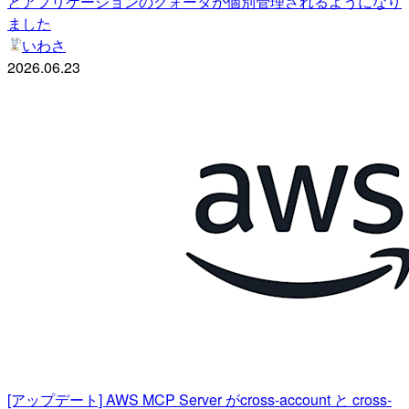
とアプリケーションのクォータが個別管理されるようになり
ました
いわさ
2026.06.23
[アップデート] AWS MCP Server がcross-account と cross-