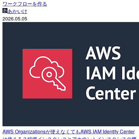
ワークフローを作る
あかいけ
2026.05.05
AWS Organizationsが使えなくてもAWS IAM Identity Center
は使える？組織インスタンスとアカウントインスタンスの概