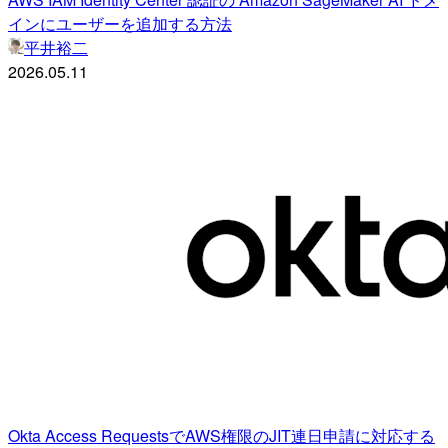
インにユーザーを追加する方法
平井裕二
2026.05.11
Okta Access RequestsでAWS権限のJIT連日申請に対応する