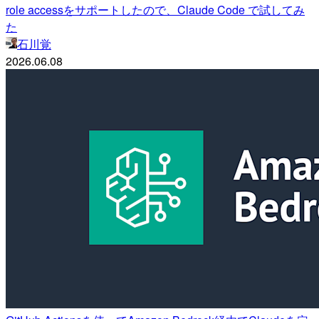
role accessをサポートしたので、Claude Code で試してみ
た
石川覚
2026.06.08