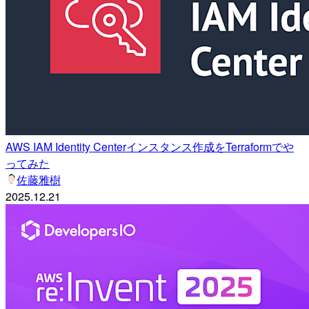
AWS IAM Identity Centerインスタンス作成をTerraformでや
ってみた
佐藤雅樹
2025.12.21