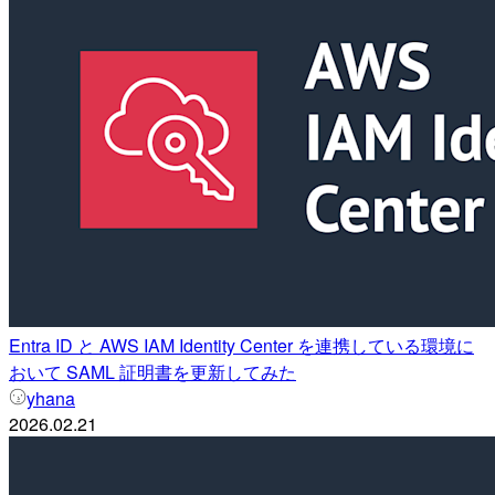
Entra ID と AWS IAM Identity Center を連携している環境に
おいて SAML 証明書を更新してみた
yhana
2026.02.21