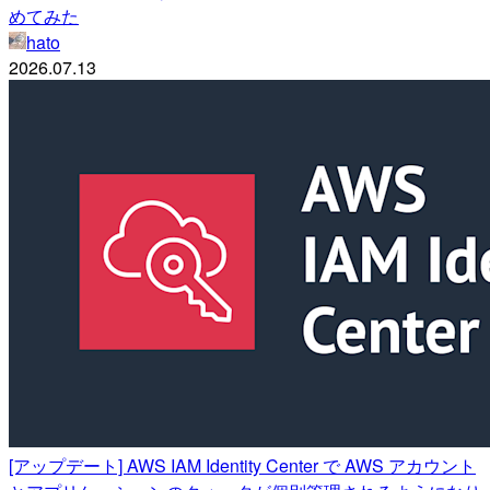
めてみた
hato
2026.07.13
[アップデート] AWS IAM Identity Center で AWS アカウント