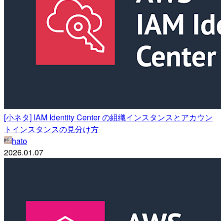
[小ネタ] IAM Identity Center の組織インスタンスとアカウン
トインスタンスの見分け方
hato
2026.01.07