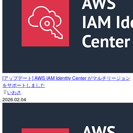
[アップデート] AWS IAM Identity Center がマルチリージョン
をサポートしました
いわさ
2026.02.04