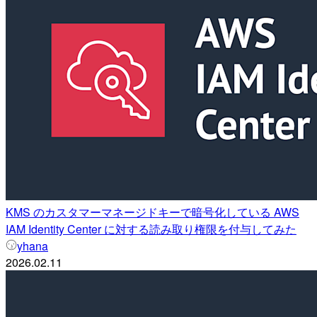
KMS のカスタマーマネージドキーで暗号化している AWS
IAM Identity Center に対する読み取り権限を付与してみた
yhana
2026.02.11