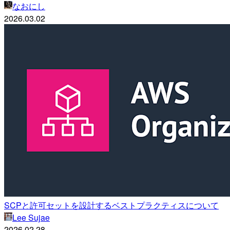
なおにし
2026.03.02
SCPと許可セットを設計するベストプラクティスについて
Lee Sujae
2026.02.28