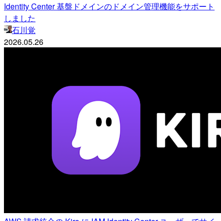
Identity Center 基盤ドメインのドメイン管理機能をサポート
しました
石川覚
2026.05.26