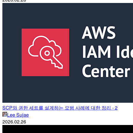
SCP와 권한 세트를 설계하는 모범 사례에 대한 정리 - 2
Lee Sujae
2026.02.26