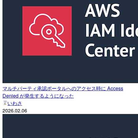
マルチパーティ承認ポータルへのアクセス時に Access
Denied が発生するようになった
いわさ
2026.02.06