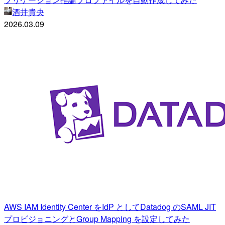
酒井貴央
2026.03.09
AWS IAM Identity Center をIdP としてDatadog のSAML JIT
プロビジョニングとGroup Mapping を設定してみた