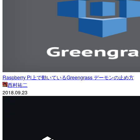
Raspberry Pi上で動いているGreengrass デーモンの止め方
西村祐二
2018.09.23