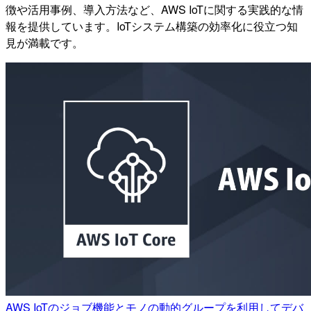
徴や活用事例、導入方法など、AWS IoTに関する実践的な情
報を提供しています。IoTシステム構築の効率化に役立つ知
見が満載です。
AWS IoTのジョブ機能とモノの動的グループを利用してデバ