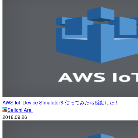
AWS IoT Device Simulatorを使ってみたら感動した！
Seiichi Arai
2018.09.26