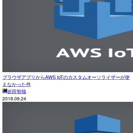
ブラウザアプリからAWS IoTのカスタムオーソライザーが使
えなかった件
岩田智哉
2018.09.24