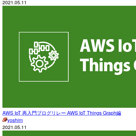
2021.05.11
AWS IoT 再入門ブログリレー AWS IoT Things Graph編
yoshim
2021.05.11