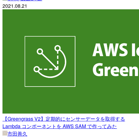
2021.08.21
【Greengrass V2】定期的にセンサーデータを取得する
Lambda コンポーネントを AWS SAM で作ってみた
市田善久