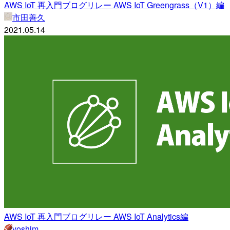
AWS IoT 再入門ブログリレー AWS IoT Greengrass（V1）編
市田善久
2021.05.14
AWS IoT 再入門ブログリレー AWS IoT Analytics編
yoshim