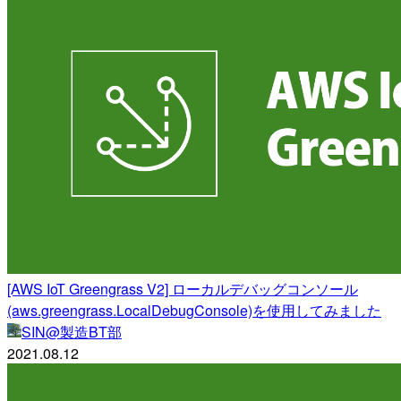
[AWS IoT Greengrass V2] ローカルデバッグコンソール
(aws.greengrass.LocalDebugConsole)を使用してみました
SIN@製造BT部
2021.08.12