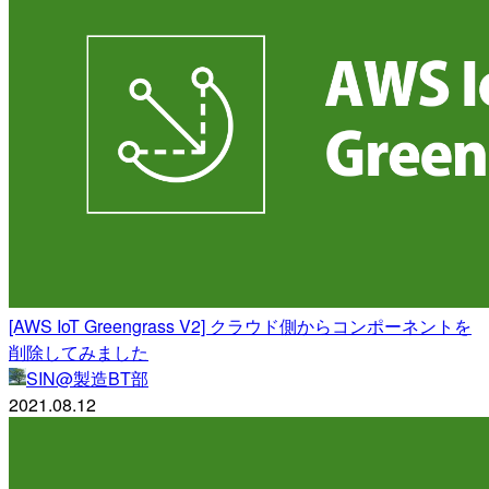
[AWS IoT Greengrass V2] クラウド側からコンポーネントを
削除してみました
SIN@製造BT部
2021.08.12