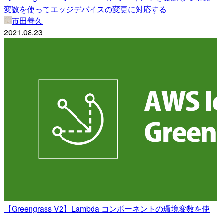
変数を使ってエッジデバイスの変更に対応する
市田善久
2021.08.23
【Greengrass V2】Lambda コンポーネントの環境変数を使