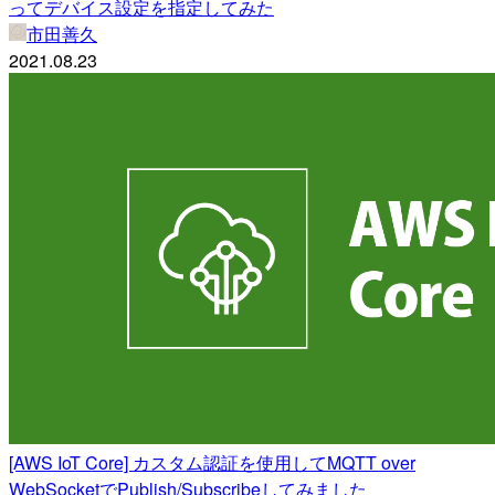
ってデバイス設定を指定してみた
市田善久
2021.08.23
[AWS IoT Core] カスタム認証を使用してMQTT over
WebSocketでPublish/Subscribeしてみました