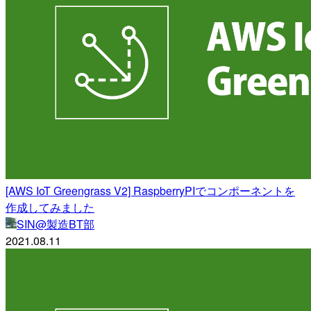
[AWS IoT Greengrass V2] RaspberryPIでコンポーネントを
作成してみました
SIN@製造BT部
2021.08.11