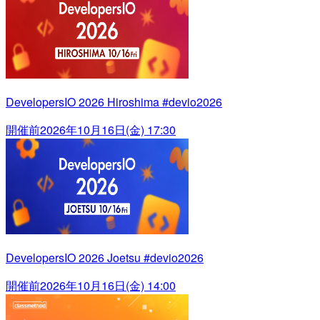
DevelopersIO 2026 Hiroshima #devio2026
開催前
2026年10月16日(金) 17:30
DevelopersIO 2026 Joetsu #devio2026
開催前
2026年10月16日(金) 14:00