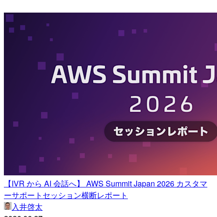
【IVR から AI 会話へ】 AWS Summit Japan 2026 カスタマ
ーサポートセッション横断レポート
入井啓太