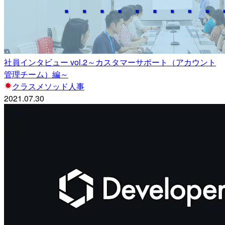
社員インタビュー vol.2～カスタマーサポート（アカウント
管理チーム）編～
クラスメソッド人事
2021.07.30