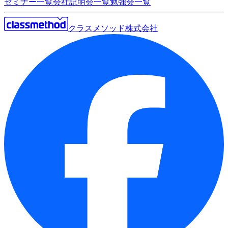
セミナー一覧
会社説明会一覧
勉強会一覧
クラスメソッド株式会社