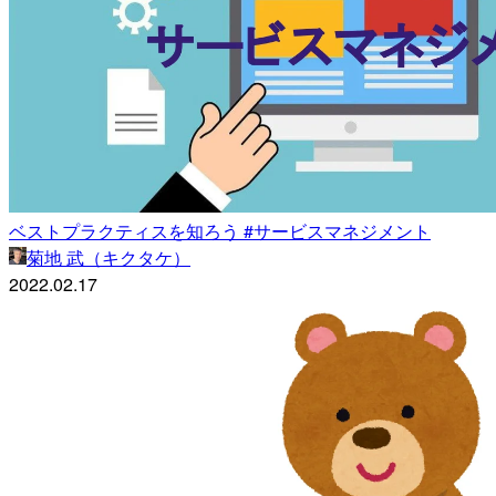
ベストプラクティスを知ろう #サービスマネジメント
菊地 武（キクタケ）
2022.02.17