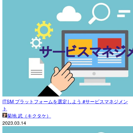
ITSM プラットフォームを選定しよう #サービスマネジメン
ト
菊地 武（キクタケ）
2023.03.14