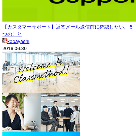
【カスタマーサポート】返答メール送信前に確認したい、５
つのこと
kobayashi
2016.06.30