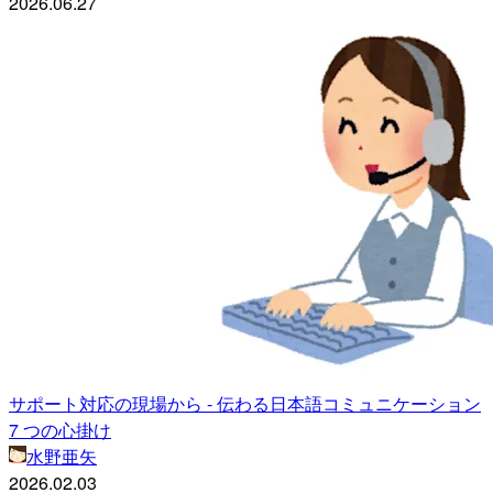
2026.06.27
サポート対応の現場から - 伝わる日本語コミュニケーション
7 つの心掛け
水野亜矢
2026.02.03