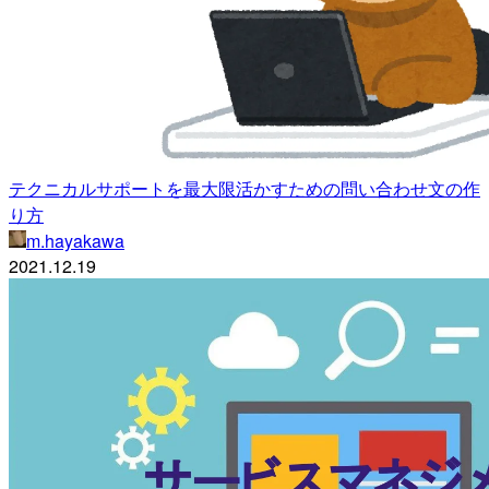
テクニカルサポートを最大限活かすための問い合わせ文の作
り方
m.hayakawa
2021.12.19