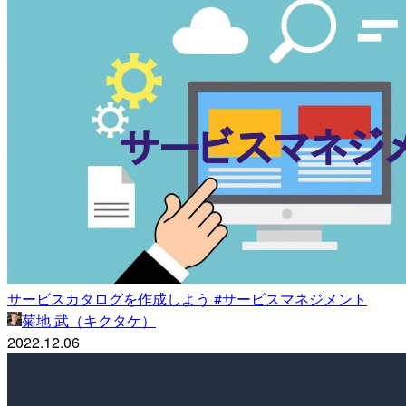
サービスカタログを作成しよう #サービスマネジメント
菊地 武（キクタケ）
2022.12.06