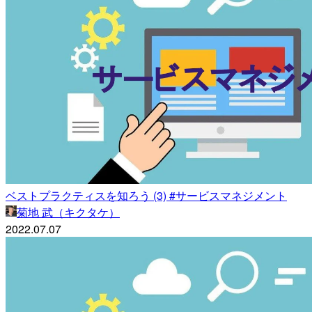
ベストプラクティスを知ろう (3) #サービスマネジメント
菊地 武（キクタケ）
2022.07.07