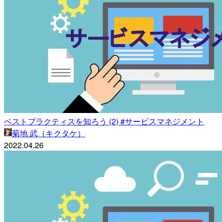
ベストプラクティスを知ろう (2) #サービスマネジメント
菊地 武（キクタケ）
2022.04.26