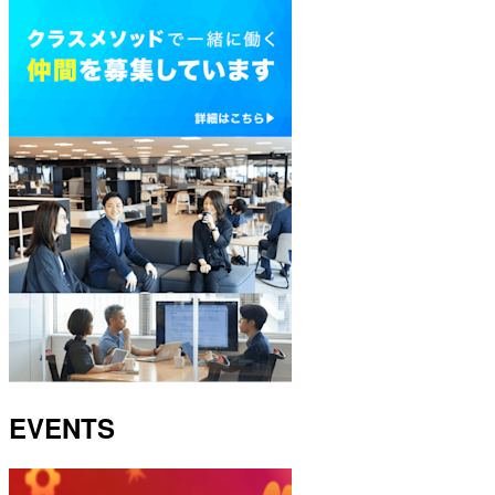
EVENTS