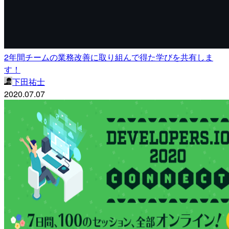
2年間チームの業務改善に取り組んで得た学びを共有しま
す！
下田祐士
2020.07.07