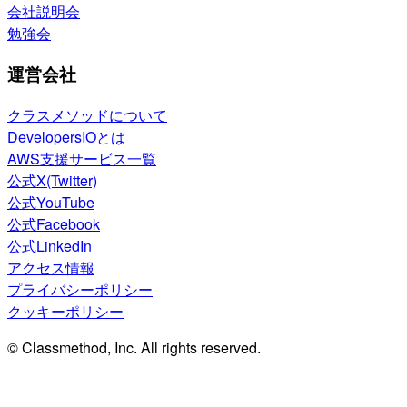
会社説明会
勉強会
運営会社
クラスメソッドについて
DevelopersIOとは
AWS支援サービス一覧
公式X(Twitter)
公式YouTube
公式Facebook
公式LinkedIn
アクセス情報
プライバシーポリシー
クッキーポリシー
© Classmethod, Inc. All rights reserved.