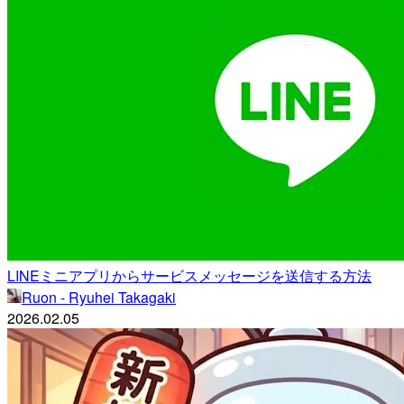
LINEミニアプリからサービスメッセージを送信する方法
Ruon - Ryuhei Takagaki
2026.02.05