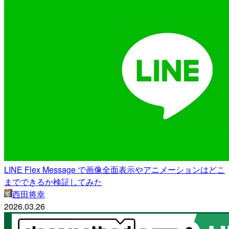
LINE Flex Message で画像全面表示やアニメーションはどこ
までできるか検証してみた
西田将幸
2026.03.26