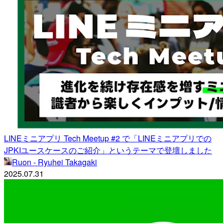
LINEミニアプリ Tech Meetup #2 で「LINEミニアプリでの
JPKIユースケースのご紹介」というテーマで登壇しました
Ruon - Ryuhei Takagaki
2025.07.31