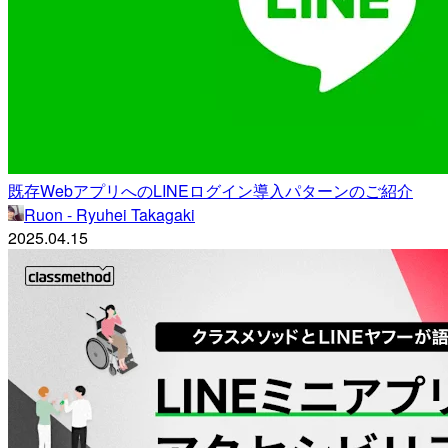
既存WebアプリへのLINEログイン導入パターンのご紹介
Ruon - Ryuhei Takagaki
2025.04.15