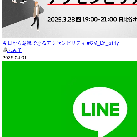
今日から意識できるアクセシビリティ #CM_LY_a11y
ふみ子
2025.04.01