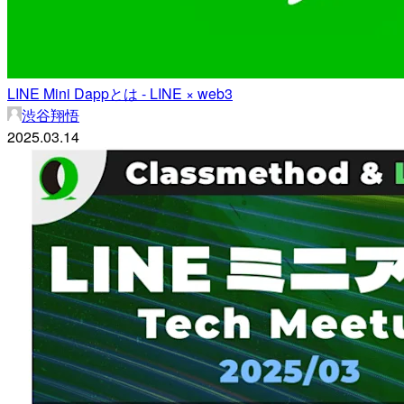
LINE Mini Dappとは - LINE × web3
渋谷翔悟
2025.03.14