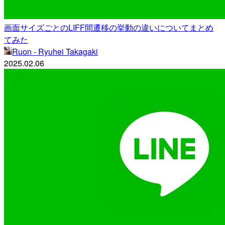
画面サイズごとのLIFF間遷移の挙動の違いについてまとめ
てみた
Ruon - Ryuhei Takagaki
2025.02.06