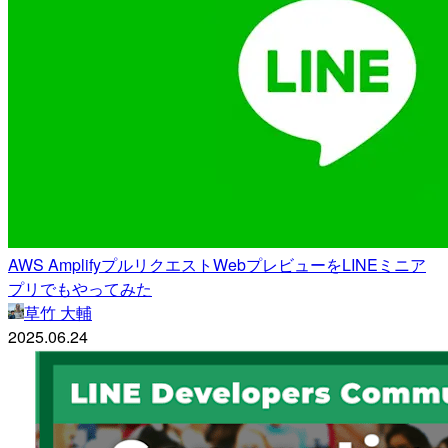
AWS AmplifyプルリクエストWebプレビューをLINEミニア
プリでもやってみた
草竹 大輔
2025.06.24