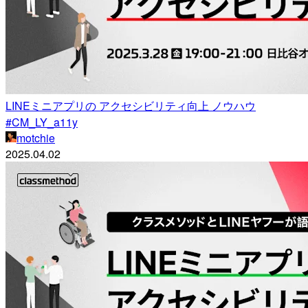
LINEミニアプリの アクセシビリティ向上 ノウハウ
#CM_LY_a11y
motchie
2025.04.02