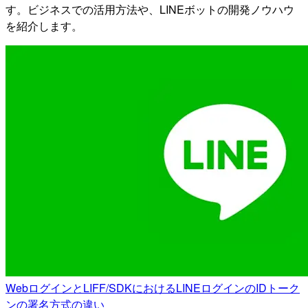
す。ビジネスでの活用方法や、LINEボットの開発ノウハウ
を紹介します。
WebログインとLIFF/SDKにおけるLINEログインのIDトーク
ンの署名方式の違い