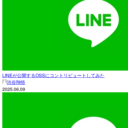
LINEが公開するOSSにコントリビュートしてみた
渋谷翔悟
2025.06.09