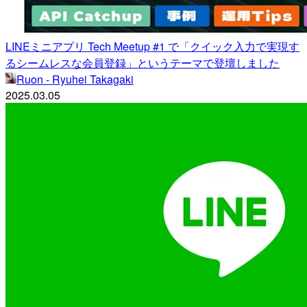
LINEミニアプリ Tech Meetup #1 で「クイック入力で実現す
るシームレスな会員登録」というテーマで登壇しました
Ruon - Ryuhei Takagaki
2025.03.05