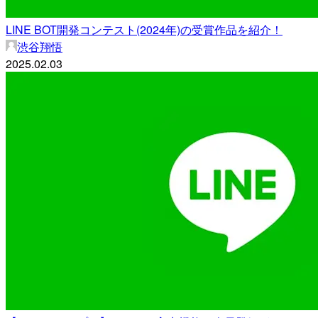
LINE BOT開発コンテスト(2024年)の受賞作品を紹介！
渋谷翔悟
2025.02.03