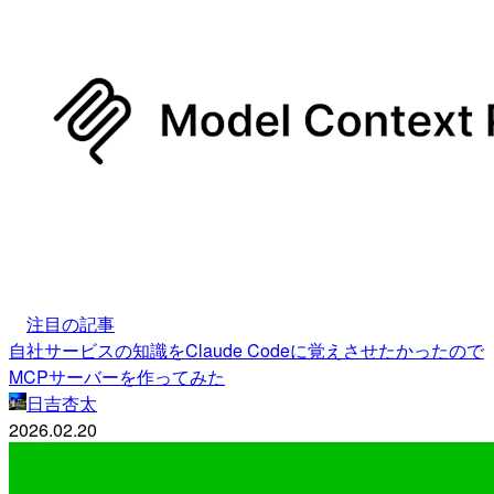
注目の記事
自社サービスの知識をClaude Codeに覚えさせたかったので
MCPサーバーを作ってみた
日吉杏太
2026.02.20