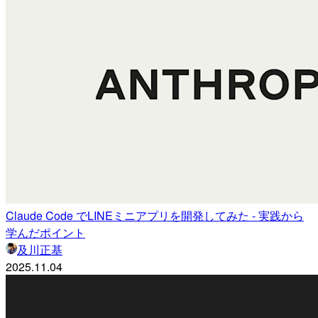
Claude Code でLINEミニアプリを開発してみた - 実践から
学んだポイント
及川正基
2025.11.04