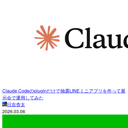
Claude Codeのpluginだけで抽選LINEミニアプリを作って展
示会で運用してみた
日吉杏太
2026.03.06