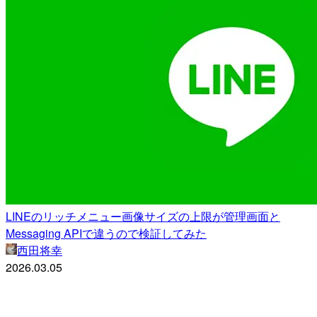
LINEのリッチメニュー画像サイズの上限が管理画面と
Messaging APIで違うので検証してみた
西田将幸
2026.03.05