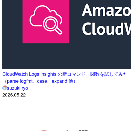
CloudWatch Logs Insights の新コマンド・関数を試してみた
（parse logfmt、case、expand 他）
suzuki.ryo
2026.05.22