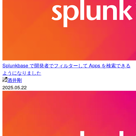
Splunkbase で開発者でフィルターして Apps を検索できる
ようになりました
酒井剛
2025.05.22