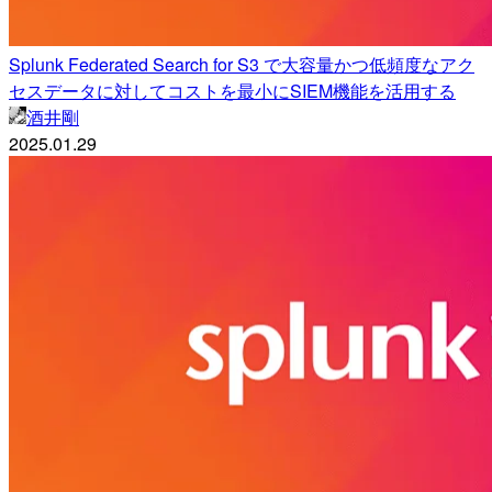
Splunk Federated Search for S3 で大容量かつ低頻度なアク
セスデータに対してコストを最小にSIEM機能を活用する
酒井剛
2025.01.29