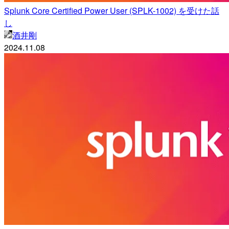
Splunk Core Certified Power User (SPLK-1002) を受けた話
し
酒井剛
2024.11.08