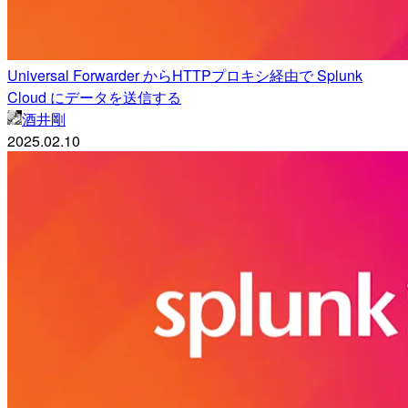
Universal Forwarder からHTTPプロキシ経由で Splunk
Cloud にデータを送信する
酒井剛
2025.02.10