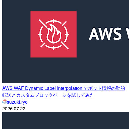
AWS WAF Dynamic Label Interpolation でボット情報の動的
転送とカスタムブロックページを試してみた
suzuki.ryo
2026.07.22