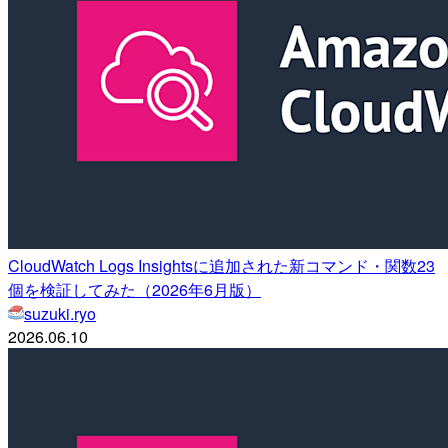
CloudWatch Logs Insightsに追加された新コマンド・関数23
個を検証してみた（2026年6月版）
suzuki.ryo
2026.06.10