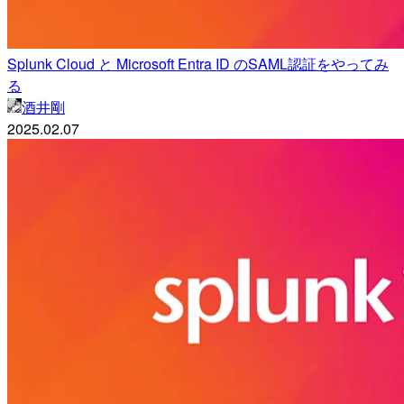
Splunk Cloud と Microsoft Entra ID のSAML認証をやってみ
る
酒井剛
2025.02.07