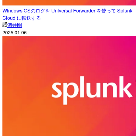
Windows OSのログを Universal Forwarder を使って Splunk
Cloud に転送する
酒井剛
2025.01.06