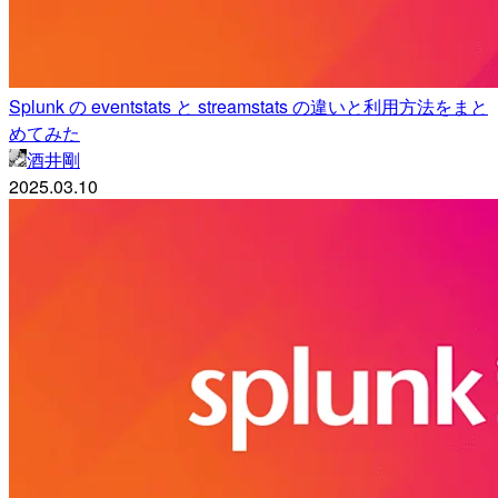
Splunk の eventstats と streamstats の違いと利用方法をまと
めてみた
酒井剛
2025.03.10