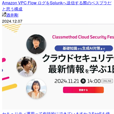
Amazon VPC Flow ログをSplunkへ送信する際のベスプラだ
と思う構成
酒井剛
2024.12.07
セキュリティ運用って包括的にできていますか？SaaSを使