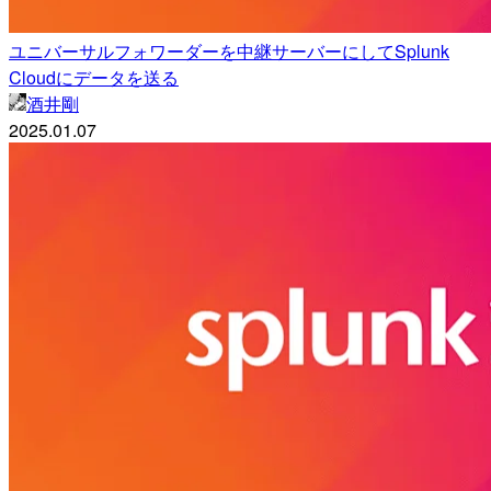
ユニバーサルフォワーダーを中継サーバーにしてSplunk
Cloudにデータを送る
酒井剛
2025.01.07