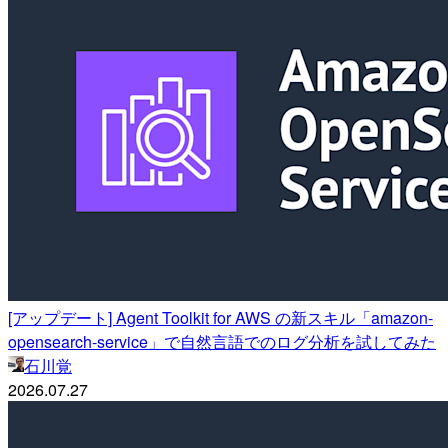
[アップデート] Agent Toolkit for AWS の新スキル「amazon-
opensearch-service」で自然言語でのログ分析を試してみた
石川覚
2026.07.27