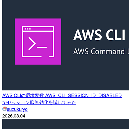
AWS CLIの環境変数 AWS_CLI_SESSION_ID_DISABLED
でセッションID無効化を試してみた
suzuki.ryo
2026.08.04