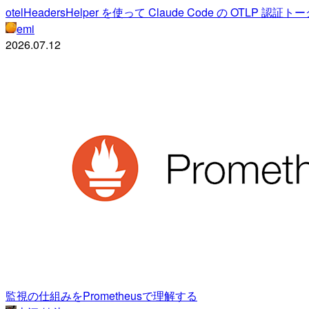
otelHeadersHelper を使って Claude Code の OTLP 
emi
2026.07.12
監視の仕組みをPrometheusで理解する