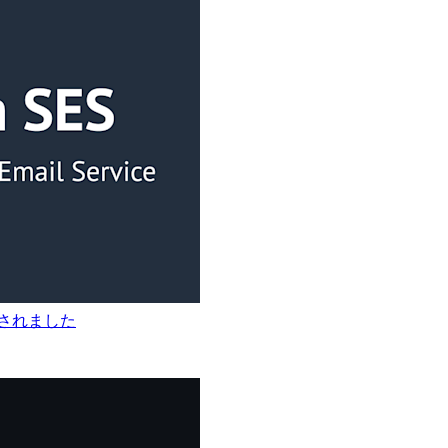
リースされました