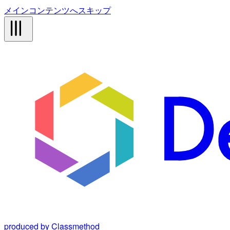
メインコンテンツへスキップ
produced by Classmethod