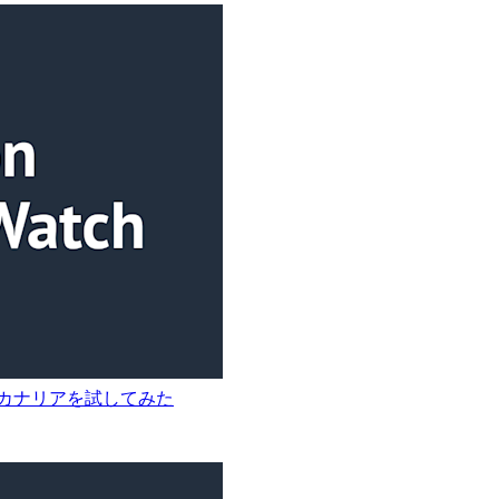
ーションカナリアを試してみた