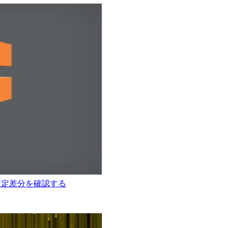
て設定差分を確認する