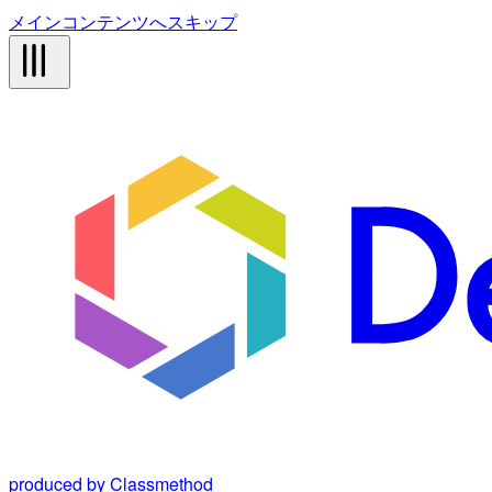
メインコンテンツへスキップ
produced by Classmethod