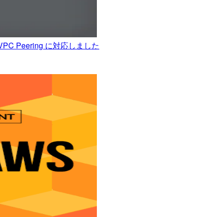
PC Peering に対応しました