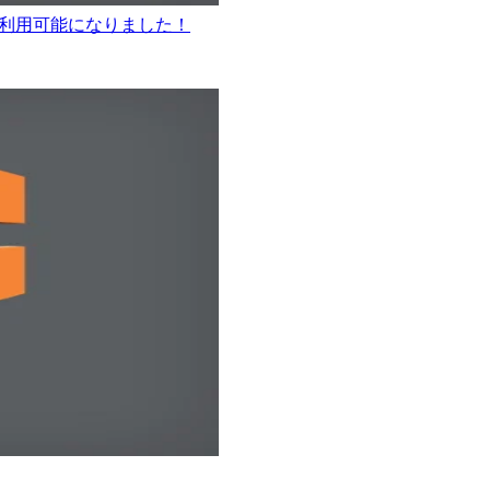
inkが利用可能になりました！