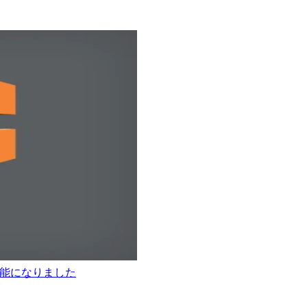
散が可能になりました